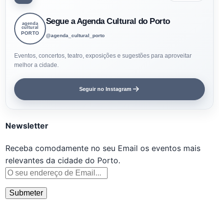
Segue a Agenda Cultural do Porto
agenda
cultural
PORTO
@agenda_cultural_porto
Eventos, concertos, teatro, exposições e sugestões para aproveitar
melhor a cidade.
Seguir no Instagram
Newsletter
Receba comodamente no seu Email os eventos mais
relevantes da cidade do Porto.