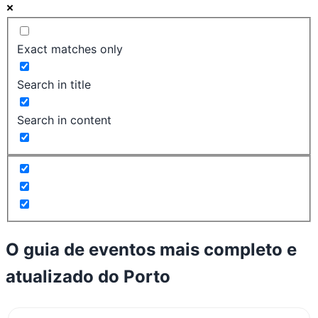
Exact matches only
Search in title
Search in content
O guia de eventos mais completo e
atualizado do
Porto