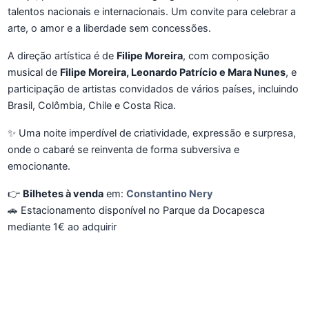
talentos nacionais e internacionais. Um convite para celebrar a
arte, o amor e a liberdade sem concessões.
A direção artística é de
Filipe Moreira
, com composição
musical de
Filipe Moreira, Leonardo Patrício e Mara Nunes
, e
participação de artistas convidados de vários países, incluindo
Brasil, Colômbia, Chile e Costa Rica.
✨ Uma noite imperdível de criatividade, expressão e surpresa,
onde o cabaré se reinventa de forma subversiva e
emocionante.
👉
Bilhetes à venda
em:
Constantino Nery
🚗 Estacionamento disponível no Parque da Docapesca
mediante 1€ ao adquirir