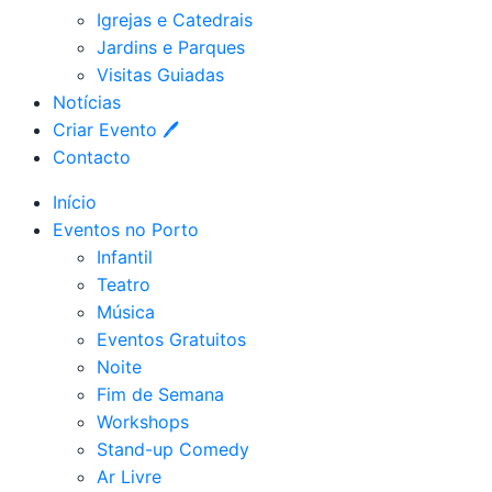
Igrejas e Catedrais
Jardins e Parques
Visitas Guiadas
Notícias
Criar Evento 🖊
Contacto
Início
Eventos no Porto
Infantil
Teatro
Música
Eventos Gratuitos
Noite
Fim de Semana
Workshops
Stand-up Comedy
Ar Livre