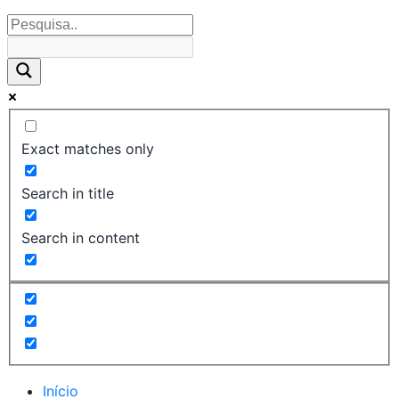
Exact matches only
Search in title
Search in content
Início