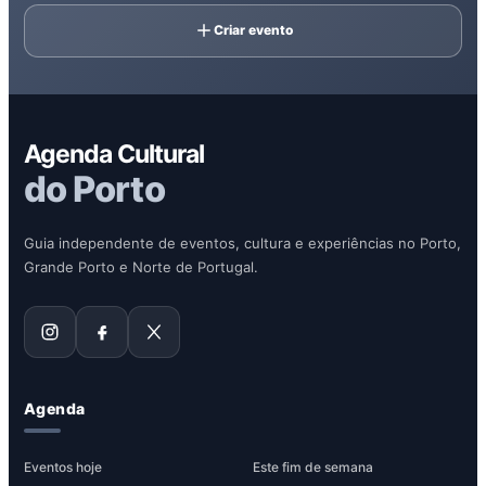
Criar evento
Agenda Cultural
do Porto
Guia independente de eventos, cultura e experiências no Porto,
Grande Porto e Norte de Portugal.
Agenda
Eventos hoje
Este fim de semana