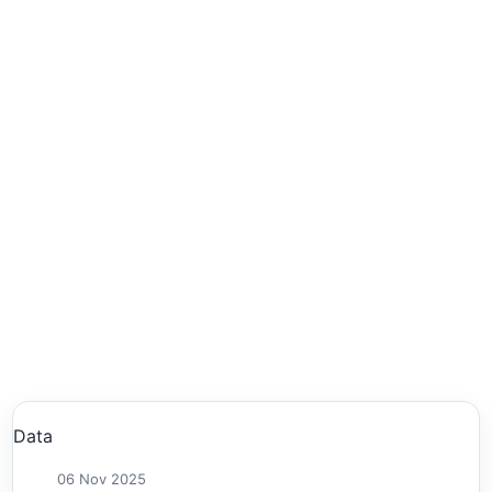
Data
06 Nov 2025