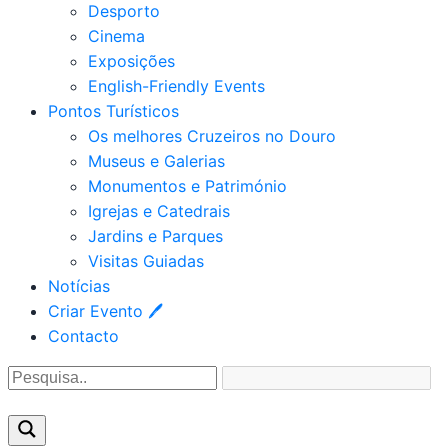
Desporto
Cinema
Exposições
English-Friendly Events
Pontos Turísticos
Os melhores Cruzeiros no Douro​
Museus e Galerias
Monumentos e Património
Igrejas e Catedrais
Jardins e Parques
Visitas Guiadas
Notícias
Criar Evento 🖊
Contacto