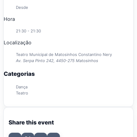
Desde
Hora
21:30 - 21:30
Localização
Teatro Municipal de Matosinhos Constantino Nery
Av. Serpa Pinto 242, 4450-275 Matosinhos
Categorias
Dança
Teatro
Share this event