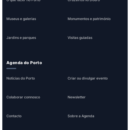
Museus e galerias
Monumentos e património
Jardins e parques
Visitas guiadas
Agenda do Porto
Notícias do Porto
Criar ou divulgar evento
Colaborar connosco
Newsletter
Contacto
Sobre a Agenda