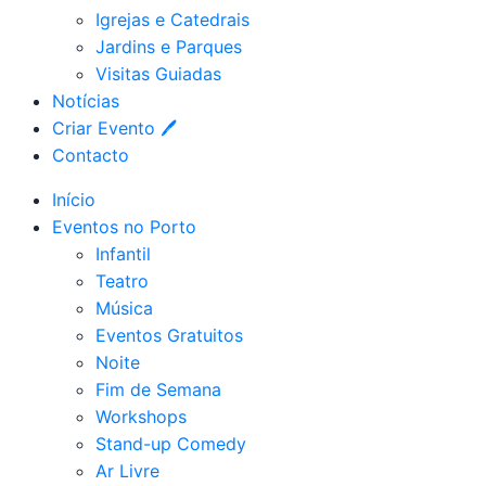
Igrejas e Catedrais
Jardins e Parques
Visitas Guiadas
Notícias
Criar Evento 🖊
Contacto
Início
Eventos no Porto
Infantil
Teatro
Música
Eventos Gratuitos
Noite
Fim de Semana
Workshops
Stand-up Comedy
Ar Livre