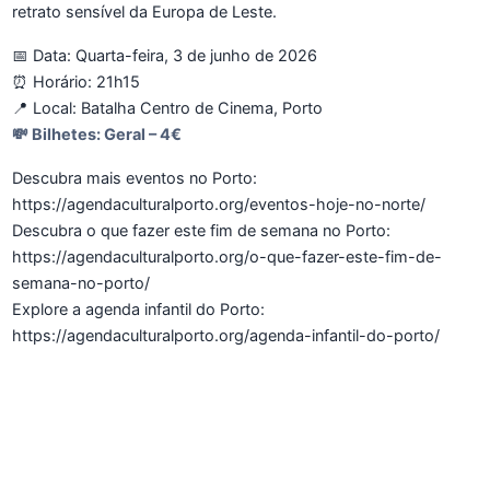
retrato sensível da Europa de Leste.
📅 Data: Quarta-feira, 3 de junho de 2026
⏰ Horário: 21h15
📍 Local: Batalha Centro de Cinema, Porto
💸 Bilhetes: Geral – 4€
Descubra mais eventos no Porto:
https://agendaculturalporto.org/eventos-hoje-no-norte/
Descubra o que fazer este fim de semana no Porto:
https://agendaculturalporto.org/o-que-fazer-este-fim-de-
semana-no-porto/
Explore a agenda infantil do Porto:
https://agendaculturalporto.org/agenda-infantil-do-porto/