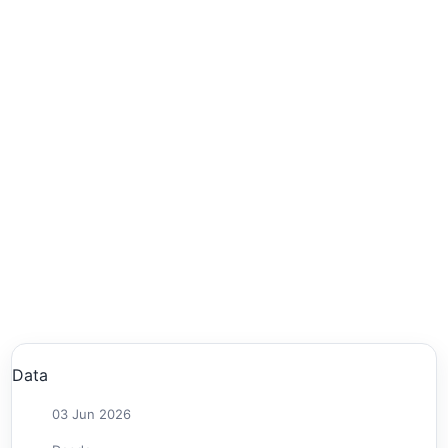
Data
03 Jun 2026