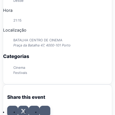
Desde
Hora
21:15
Localização
BATALHA CENTRO DE CINEMA
Praça da Batalha 47, 4000-101 Porto
Categorias
Cinema
Festivais
Share this event