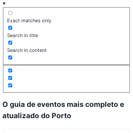
Exact matches only
Search in title
Search in content
O guia de eventos mais completo e
atualizado do
Porto