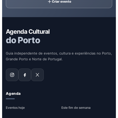
Criar evento
Agenda Cultural
do Porto
Guia independente de eventos, cultura e experiências no Porto,
Grande Porto e Norte de Portugal.
Agenda
Eventos hoje
Este fim de semana