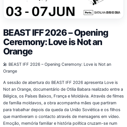
BEAST IFF 2026 – Opening
Ceremony: Love is Not an
Orange
🎤 BEAST IFF 2026 – Opening Ceremony: Love is Not an
Orange
A sessão de abertura do BEAST IFF 2026 apresenta Love is
Not an Orange, documentário de Otilia Babara realizado entre a
Bélgica, os Países Baixos, França e Moldávia. Através de filmes
de família moldavos, a obra acompanha mães que partiram
para trabalhar depois da queda da União Soviética e os filhos
que mantiveram o contacto através de mensagens em vídeo.
Emoção, memória familiar e história política cruzam-se num