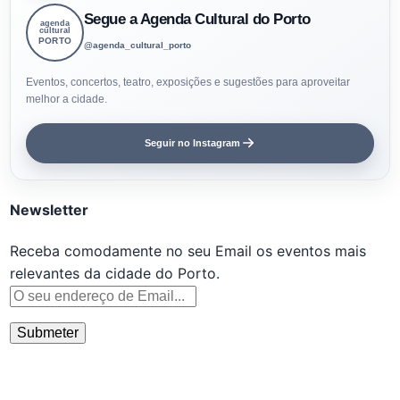
Segue a Agenda Cultural do Porto
agenda
cultural
PORTO
@agenda_cultural_porto
Eventos, concertos, teatro, exposições e sugestões para aproveitar
melhor a cidade.
Seguir no Instagram
Newsletter
Receba comodamente no seu Email os eventos mais
relevantes da cidade do Porto.