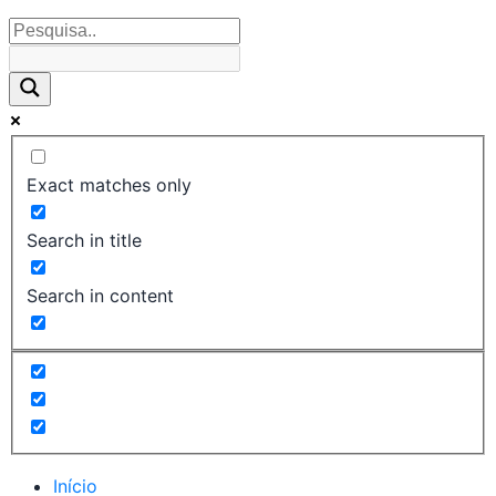
Exact matches only
Search in title
Search in content
Início