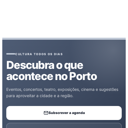
CULTURA TODOS OS DIAS
Descubra o que
acontece no Porto
Eventos, concertos, teatro, exposições, cinema e sugestões
para aproveitar a cidade e a região.
Subscrever a agenda