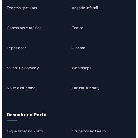
Eventos gratuitos
Agenda infantil
Concertos e música
Teatro
Exposições
Cinema
Stand-up comedy
Workshops
Noite e clubbing
English-friendly
Descobrir o Porto
O que fazer no Porto
Cruzeiros no Douro