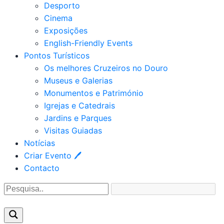
Desporto
Cinema
Exposições
English-Friendly Events
Pontos Turísticos
Os melhores Cruzeiros no Douro​
Museus e Galerias
Monumentos e Património
Igrejas e Catedrais
Jardins e Parques
Visitas Guiadas
Notícias
Criar Evento 🖊
Contacto