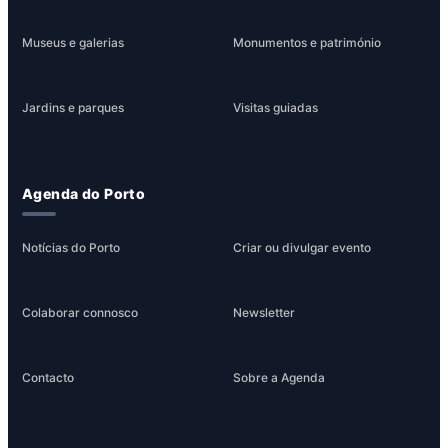
Museus e galerias
Monumentos e património
Jardins e parques
Visitas guiadas
Agenda do Porto
Notícias do Porto
Criar ou divulgar evento
Colaborar connosco
Newsletter
Contacto
Sobre a Agenda