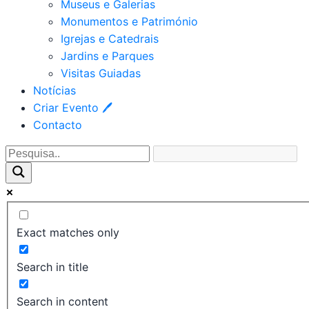
Museus e Galerias
Monumentos e Património
Igrejas e Catedrais
Jardins e Parques
Visitas Guiadas
Notícias
Criar Evento 🖊
Contacto
Exact matches only
Search in title
Search in content