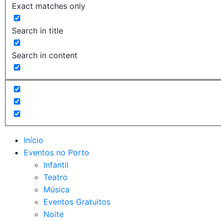
Exact matches only
Search in title
Search in content
Início
Eventos no Porto
Infantil
Teatro
Música
Eventos Gratuitos
Noite