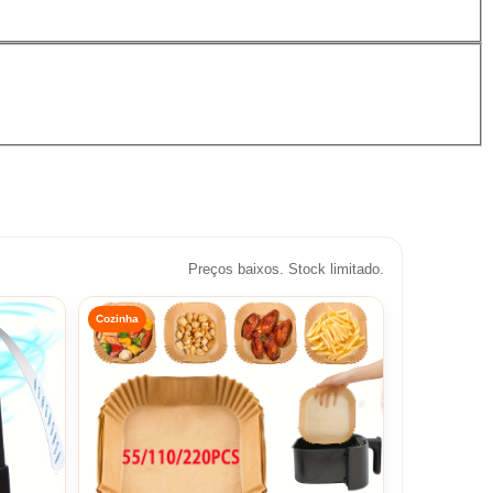
Preços baixos. Stock limitado.
Cozinha