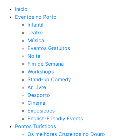
Início
Eventos no Porto
Infantil
Teatro
Música
Eventos Gratuitos
Noite
Fim de Semana
Workshops
Stand-up Comedy
Ar Livre
Desporto
Cinema
Exposições
English-Friendly Events
Pontos Turísticos
Os melhores Cruzeiros no Douro​