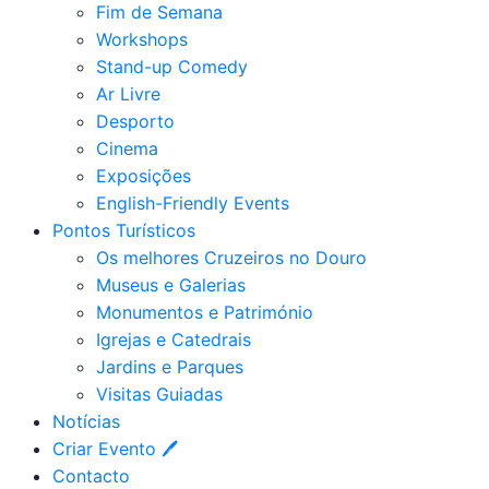
Fim de Semana
Workshops
Stand-up Comedy
Ar Livre
Desporto
Cinema
Exposições
English-Friendly Events
Pontos Turísticos
Os melhores Cruzeiros no Douro​
Museus e Galerias
Monumentos e Património
Igrejas e Catedrais
Jardins e Parques
Visitas Guiadas
Notícias
Criar Evento 🖊
Contacto