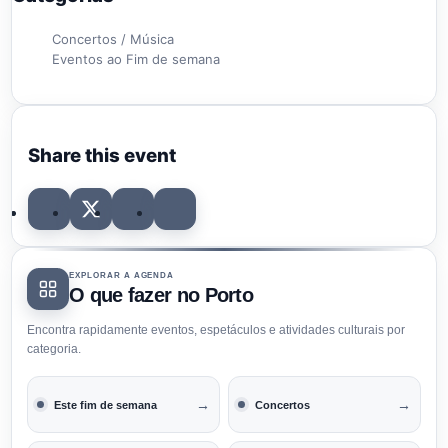
Concertos / Música
Eventos ao Fim de semana
Share this event
EXPLORAR A AGENDA
O que fazer no Porto
Encontra rapidamente eventos, espetáculos e atividades culturais por
categoria.
→
→
Este fim de semana
Concertos