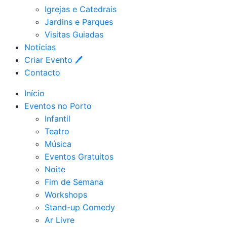
Igrejas e Catedrais
Jardins e Parques
Visitas Guiadas
Notícias
Criar Evento 🖊
Contacto
Início
Eventos no Porto
Infantil
Teatro
Música
Eventos Gratuitos
Noite
Fim de Semana
Workshops
Stand-up Comedy
Ar Livre