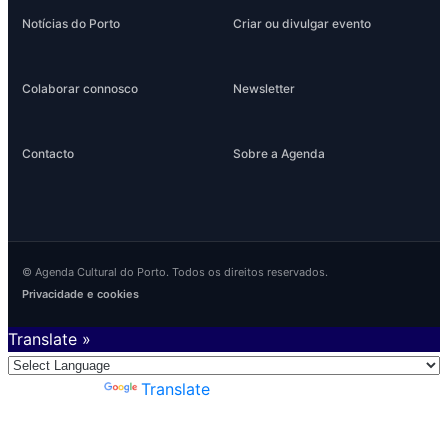
Notícias do Porto
Criar ou divulgar evento
Colaborar connosco
Newsletter
Contacto
Sobre a Agenda
© Agenda Cultural do Porto. Todos os direitos reservados.
Privacidade e cookies
Translate »
Powered by
Translate