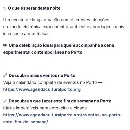
✨
O que esperar desta noite
Um evento de longa duração com diferentes atuações,
cruzando eletrónica experimental, ambient e abordagens mais
intensas e atmosféricas.
🎟️
Uma celebração ideal para quem acompanha a cena
experimental contemporânea no Porto.
────────────────────
🔗
Descubra mais eventos no Porto
Veja o calendário completo de eventos no Porto —
https://www.agendaculturalporto.org
🔗
Descubra o que fazer este fim de semana no Porto
Ideias imperdíveis para aproveitar a cidade —
https://www.agendaculturalporto.org/eventos-no-porto-
este-fim-de-semana/