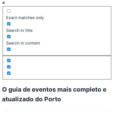
Exact matches only
Search in title
Search in content
O guia de eventos mais completo e
atualizado do
Porto