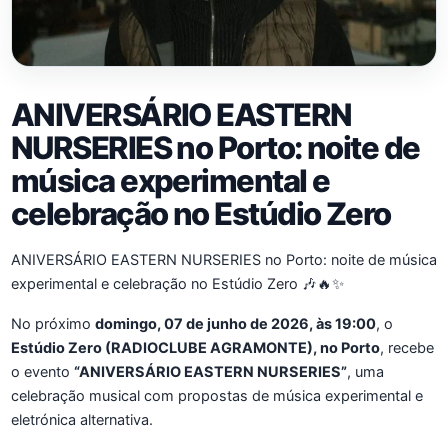
ANIVERSÁRIO EASTERN
NURSERIES no Porto: noite de
música experimental e
celebração no Estúdio Zero
ANIVERSÁRIO EASTERN NURSERIES no Porto: noite de música
experimental e celebração no Estúdio Zero 🎶🔥✨
No próximo
domingo, 07 de junho de 2026, às 19:00
, o
Estúdio Zero (RADIOCLUBE AGRAMONTE), no Porto
, recebe
o evento
“ANIVERSÁRIO EASTERN NURSERIES”
, uma
celebração musical com propostas de música experimental e
eletrónica alternativa.