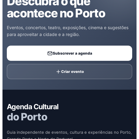
Descubra o que
acontece no Porto
Eventos, concertos, teatro, exposições, cinema e sugestões
para aproveitar a cidade e a região.
Subscrever a agenda
Criar evento
Agenda Cultural
do Porto
Guia independente de eventos, cultura e experiências no Porto,