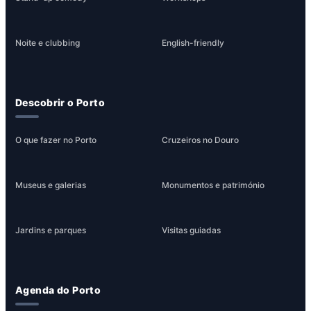
Noite e clubbing
English-friendly
Descobrir o Porto
O que fazer no Porto
Cruzeiros no Douro
Museus e galerias
Monumentos e património
Jardins e parques
Visitas guiadas
Agenda do Porto