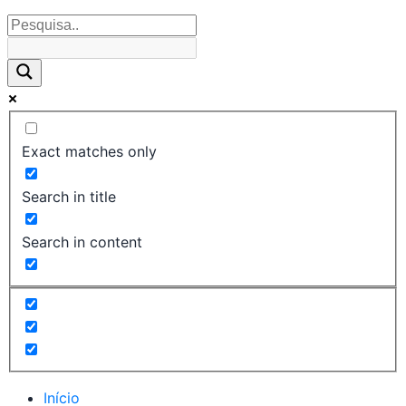
Exact matches only
Search in title
Search in content
Início