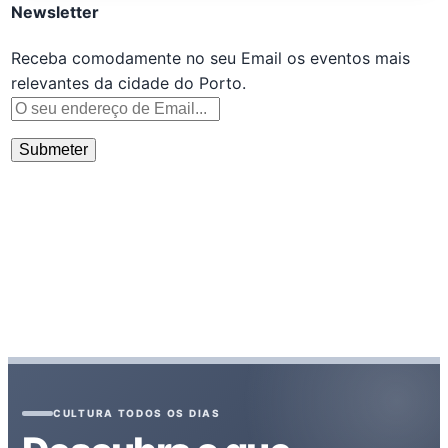
Newsletter
Receba comodamente no seu Email os eventos mais
relevantes da cidade do Porto.
CULTURA TODOS OS DIAS