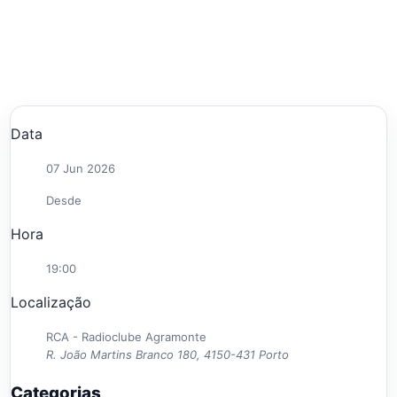
Data
07 Jun 2026
Desde
Hora
19:00
Localização
RCA - Radioclube Agramonte
R. João Martins Branco 180, 4150-431 Porto
Categorias