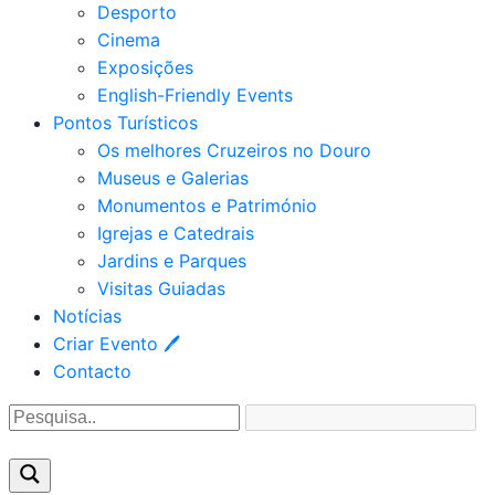
Desporto
Cinema
Exposições
English-Friendly Events
Pontos Turísticos
Os melhores Cruzeiros no Douro​
Museus e Galerias
Monumentos e Património
Igrejas e Catedrais
Jardins e Parques
Visitas Guiadas
Notícias
Criar Evento 🖊
Contacto