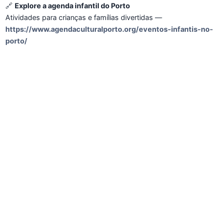
🔗
Explore a agenda infantil do Porto
Atividades para crianças e famílias divertidas —
https://www.agendaculturalporto.org/eventos-infantis-no-
porto/