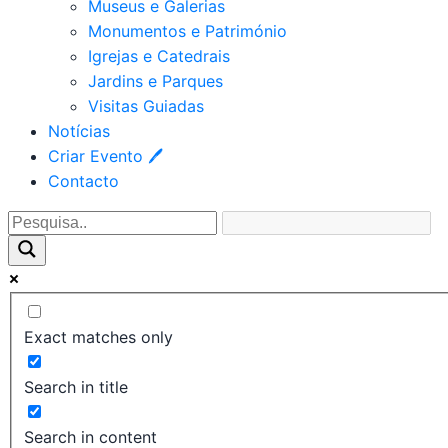
Museus e Galerias
Monumentos e Património
Igrejas e Catedrais
Jardins e Parques
Visitas Guiadas
Notícias
Criar Evento 🖊
Contacto
Exact matches only
Search in title
Search in content