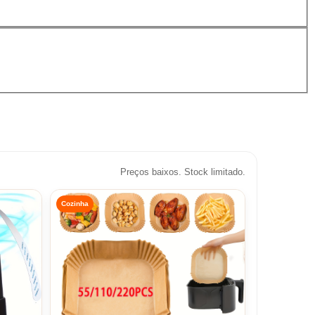
Preços baixos. Stock limitado.
Cozinha