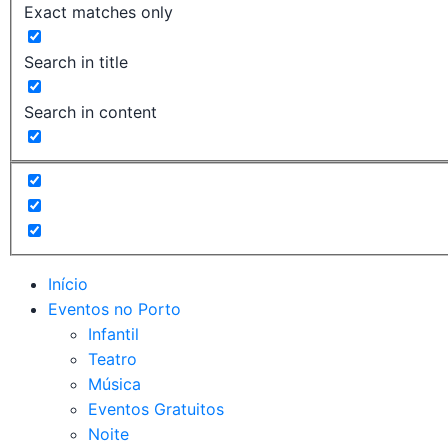
Exact matches only
Search in title
Search in content
Início
Eventos no Porto
Infantil
Teatro
Música
Eventos Gratuitos
Noite