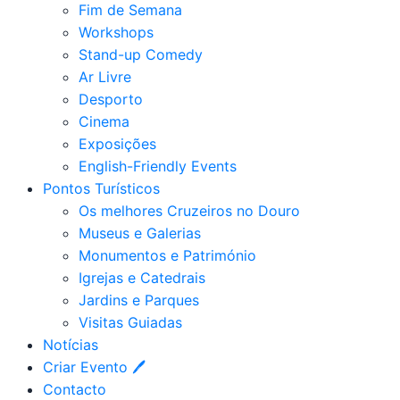
Fim de Semana
Workshops
Stand-up Comedy
Ar Livre
Desporto
Cinema
Exposições
English-Friendly Events
Pontos Turísticos
Os melhores Cruzeiros no Douro​
Museus e Galerias
Monumentos e Património
Igrejas e Catedrais
Jardins e Parques
Visitas Guiadas
Notícias
Criar Evento 🖊
Contacto