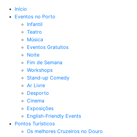
Início
Eventos no Porto
Infantil
Teatro
Música
Eventos Gratuitos
Noite
Fim de Semana
Workshops
Stand-up Comedy
Ar Livre
Desporto
Cinema
Exposições
English-Friendly Events
Pontos Turísticos
Os melhores Cruzeiros no Douro​