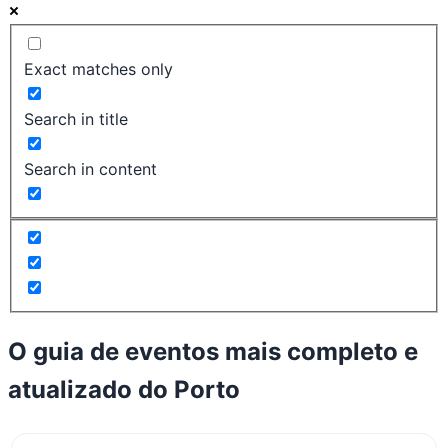
Exact matches only
Search in title
Search in content
O guia de eventos mais completo e
atualizado do
Porto