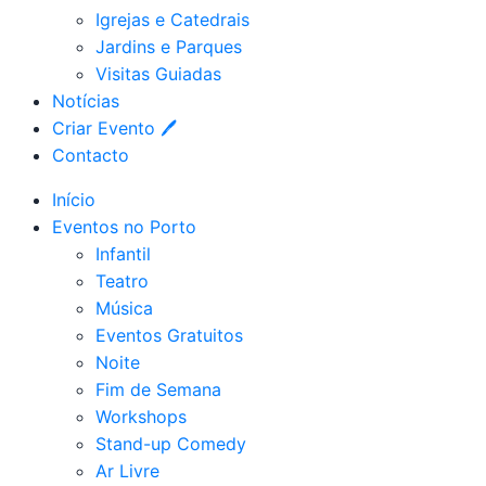
Igrejas e Catedrais
Jardins e Parques
Visitas Guiadas
Notícias
Criar Evento 🖊
Contacto
Início
Eventos no Porto
Infantil
Teatro
Música
Eventos Gratuitos
Noite
Fim de Semana
Workshops
Stand-up Comedy
Ar Livre