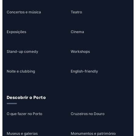
Concertos e música
Teatro
Exposições
Cinema
Stand-up comedy
Workshops
Noite e clubbing
English-friendly
Descobrir o Porto
O que fazer no Porto
Cruzeiros no Douro
Museus e galerias
Monumentos e património