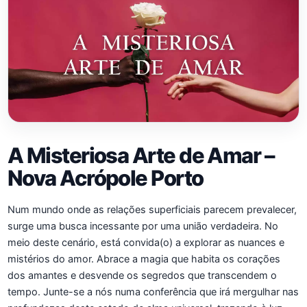
A Misteriosa Arte de Amar –
Nova Acrópole Porto
Num mundo onde as relações superficiais parecem prevalecer,
surge uma busca incessante por uma união verdadeira. No
meio deste cenário, está convida(o) a explorar as nuances e
mistérios do amor. Abrace a magia que habita os corações
dos amantes e desvende os segredos que transcendem o
tempo. Junte-se a nós numa conferência que irá mergulhar nas