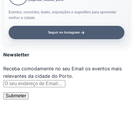
Eventos, concertos, teatro, exposições e sugestões para aproveitar
melhor a cidade.
Seguir no Instagram
Newsletter
Receba comodamente no seu Email os eventos mais
relevantes da cidade do Porto.