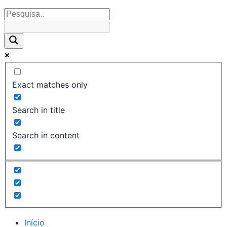
Exact matches only
Search in title
Search in content
Início