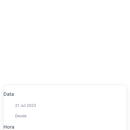
Data
21 Jul 2023
Desde
Hora