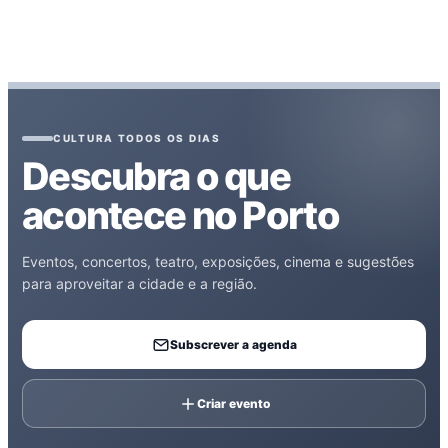
CULTURA TODOS OS DIAS
Descubra o que
acontece no Porto
Eventos, concertos, teatro, exposições, cinema e sugestões
para aproveitar a cidade e a região.
Subscrever a agenda
Criar evento