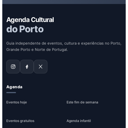
Agenda Cultural
do Porto
Guia independente de eventos, cultura e experiências no Porto,
Grande Porto e Norte de Portugal.
Agenda
Eventos hoje
Este fim de semana
Eventos gratuitos
Agenda infantil