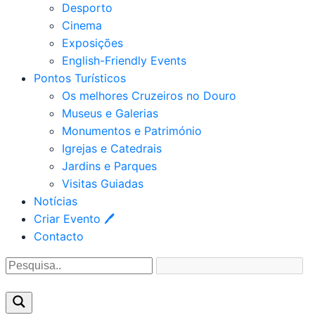
Desporto
Cinema
Exposições
English-Friendly Events
Pontos Turísticos
Os melhores Cruzeiros no Douro​
Museus e Galerias
Monumentos e Património
Igrejas e Catedrais
Jardins e Parques
Visitas Guiadas
Notícias
Criar Evento 🖊
Contacto