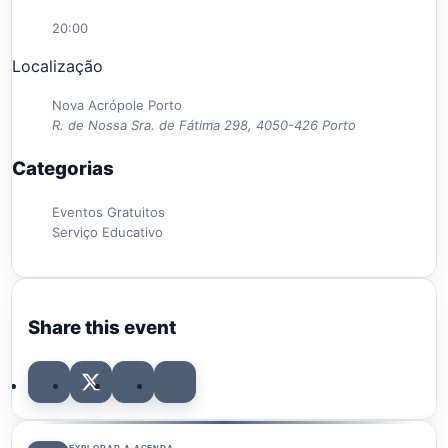
20:00
Localização
Nova Acrópole Porto
R. de Nossa Sra. de Fátima 298, 4050-426 Porto
Categorias
Eventos Gratuitos
Serviço Educativo
Share this event