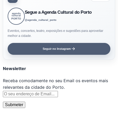
Segue a Agenda Cultural do Porto
agenda
cultural
PORTO
@agenda_cultural_porto
Eventos, concertos, teatro, exposições e sugestões para aproveitar
melhor a cidade.
Seguir no Instagram
Newsletter
Receba comodamente no seu Email os eventos mais
relevantes da cidade do Porto.