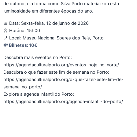
de outono, e a forma como Silva Porto materializou esta
luminosidade em diferentes épocas do ano.
📅 Data: Sexta-feira, 12 de junho de 2026
⏰ Horário: 15h00
📍 Local: Museu Nacional Soares dos Reis, Porto
💸 Bilhetes: 10€
Descubra mais eventos no Porto:
https://agendaculturalporto.org/eventos-hoje-no-norte/
Descubra o que fazer este fim de semana no Porto:
https://agendaculturalporto.org/o-que-fazer-este-fim-de-
semana-no-porto/
Explore a agenda infantil do Porto:
https://agendaculturalporto.org/agenda-infantil-do-porto/