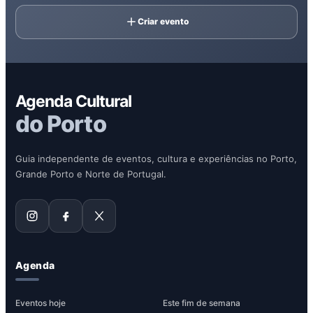
Criar evento
Agenda Cultural
do Porto
Guia independente de eventos, cultura e experiências no Porto,
Grande Porto e Norte de Portugal.
Agenda
Eventos hoje
Este fim de semana