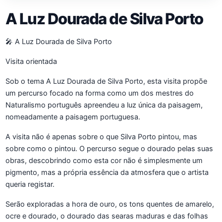
A Luz Dourada de Silva Porto
🎤 A Luz Dourada de Silva Porto
Visita orientada
Sob o tema A Luz Dourada de Silva Porto, esta visita propõe
um percurso focado na forma como um dos mestres do
Naturalismo português apreendeu a luz única da paisagem,
nomeadamente a paisagem portuguesa.
A visita não é apenas sobre o que Silva Porto pintou, mas
sobre como o pintou. O percurso segue o dourado pelas suas
obras, descobrindo como esta cor não é simplesmente um
pigmento, mas a própria essência da atmosfera que o artista
queria registar.
Serão exploradas a hora de ouro, os tons quentes de amarelo,
ocre e dourado, o dourado das searas maduras e das folhas