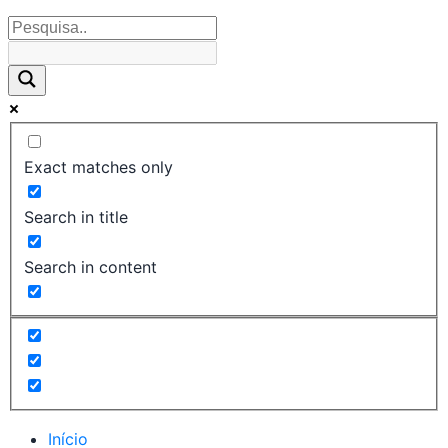
Exact matches only
Search in title
Search in content
Início