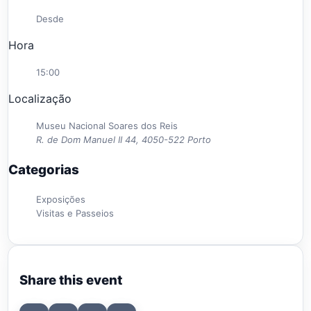
Desde
Hora
15:00
Localização
Museu Nacional Soares dos Reis
R. de Dom Manuel II 44, 4050-522 Porto
Categorias
Exposições
Visitas e Passeios
Share this event