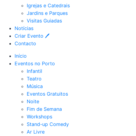
Igrejas e Catedrais
Jardins e Parques
Visitas Guiadas
Notícias
Criar Evento 🖊
Contacto
Início
Eventos no Porto
Infantil
Teatro
Música
Eventos Gratuitos
Noite
Fim de Semana
Workshops
Stand-up Comedy
Ar Livre