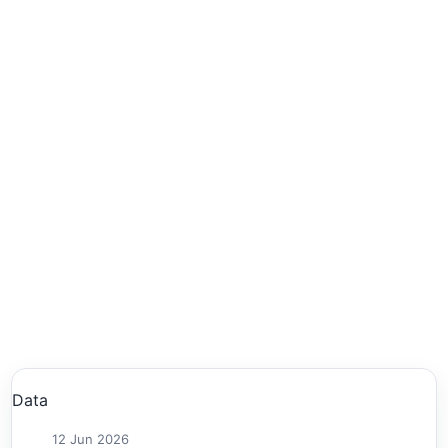
Data
12 Jun 2026