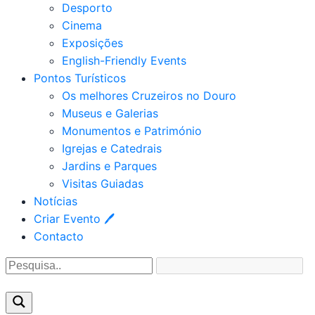
Desporto
Cinema
Exposições
English-Friendly Events
Pontos Turísticos
Os melhores Cruzeiros no Douro​
Museus e Galerias
Monumentos e Património
Igrejas e Catedrais
Jardins e Parques
Visitas Guiadas
Notícias
Criar Evento 🖊
Contacto