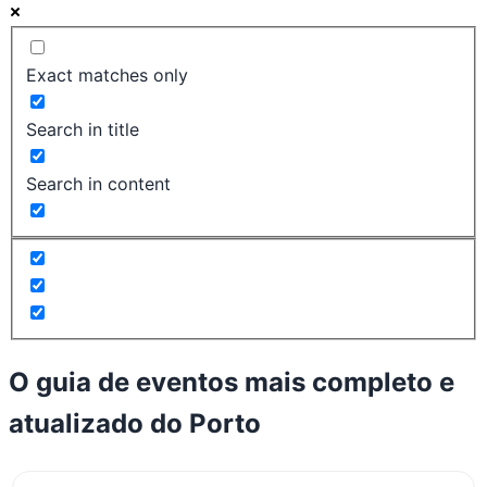
Exact matches only
Search in title
Search in content
O guia de eventos mais completo e
atualizado do
Porto