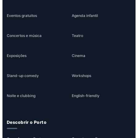
Eventos gratuitos
Agenda infantil
Concertos e música
Teatro
Exposições
Cinema
Stand-up comedy
Workshops
Noite e clubbing
English-friendly
Descobrir o Porto