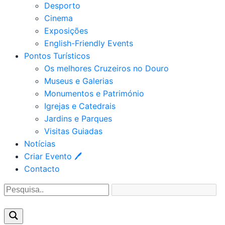
Desporto
Cinema
Exposições
English-Friendly Events
Pontos Turísticos
Os melhores Cruzeiros no Douro​
Museus e Galerias
Monumentos e Património
Igrejas e Catedrais
Jardins e Parques
Visitas Guiadas
Notícias
Criar Evento 🖊
Contacto