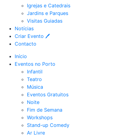
Igrejas e Catedrais
Jardins e Parques
Visitas Guiadas
Notícias
Criar Evento 🖊
Contacto
Início
Eventos no Porto
Infantil
Teatro
Música
Eventos Gratuitos
Noite
Fim de Semana
Workshops
Stand-up Comedy
Ar Livre