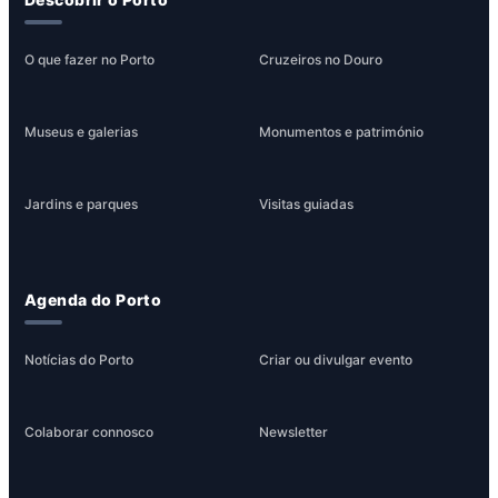
O que fazer no Porto
Cruzeiros no Douro
Museus e galerias
Monumentos e património
Jardins e parques
Visitas guiadas
Agenda do Porto
Notícias do Porto
Criar ou divulgar evento
Colaborar connosco
Newsletter