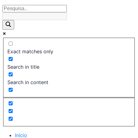
Exact matches only
Search in title
Search in content
Início