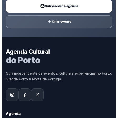
Subscrever a agenda
Criar evento
Agenda Cultural
do Porto
Guia independente de eventos, cultura e experiências no Porto,
Grande Porto e Norte de Portugal.
Agenda