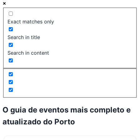
Exact matches only
Search in title
Search in content
O guia de eventos mais completo e
atualizado do
Porto