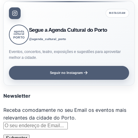
INSTAGRAM
Segue a Agenda Cultural do Porto
agenda
cultural
PORTO
@agenda_cultural_porto
Eventos, concertos, teatro, exposições e sugestões para aproveitar
melhor a cidade.
Seguir no Instagram
Newsletter
Receba comodamente no seu Email os eventos mais
relevantes da cidade do Porto.