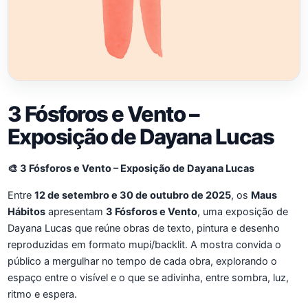
3 Fósforos e Vento –
Exposição de Dayana Lucas
🎨 3 Fósforos e Vento – Exposição de Dayana Lucas
Entre
12 de setembro e 30 de outubro de 2025
, os
Maus
Hábitos
apresentam
3 Fósforos e Vento
, uma exposição de
Dayana Lucas que reúne obras de texto, pintura e desenho
reproduzidas em formato mupi/backlit. A mostra convida o
público a mergulhar no tempo de cada obra, explorando o
espaço entre o visível e o que se adivinha, entre sombra, luz,
ritmo e espera.