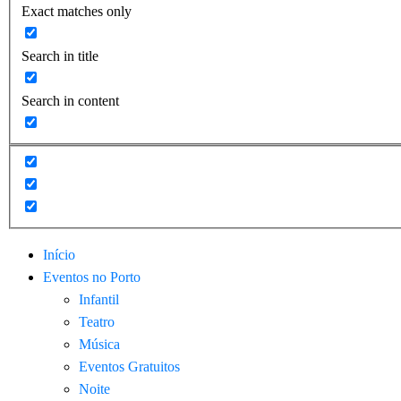
Exact matches only
Search in title
Search in content
Início
Eventos no Porto
Infantil
Teatro
Música
Eventos Gratuitos
Noite