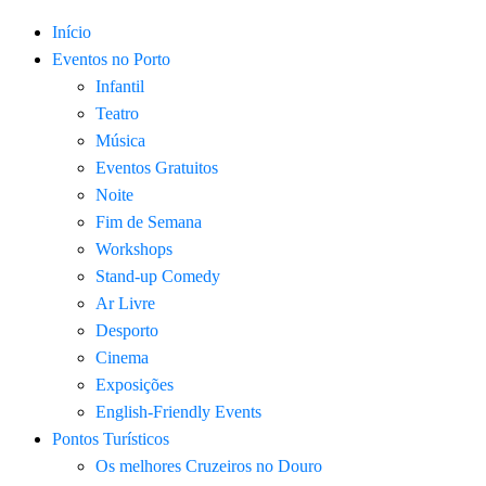
Início
Eventos no Porto
Infantil
Teatro
Música
Eventos Gratuitos
Noite
Fim de Semana
Workshops
Stand-up Comedy
Ar Livre
Desporto
Cinema
Exposições
English-Friendly Events
Pontos Turísticos
Os melhores Cruzeiros no Douro​