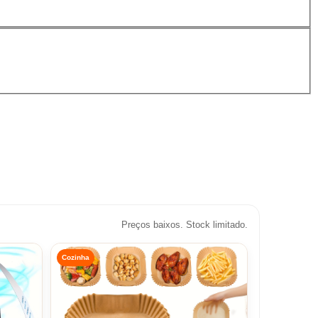
Preços baixos. Stock limitado.
Cozinha