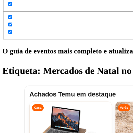
O guia de eventos mais completo e atualiz
Etiqueta:
Mercados de Natal no
Achados Temu em destaque
Casa
Verão