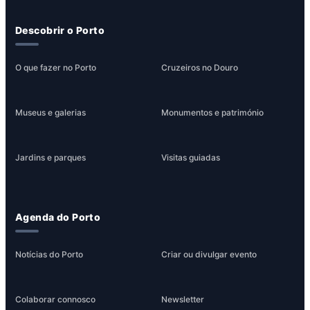
Descobrir o Porto
O que fazer no Porto
Cruzeiros no Douro
Museus e galerias
Monumentos e património
Jardins e parques
Visitas guiadas
Agenda do Porto
Notícias do Porto
Criar ou divulgar evento
Colaborar connosco
Newsletter