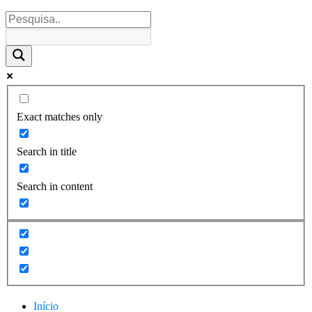
Exact matches only
Search in title
Search in content
Início