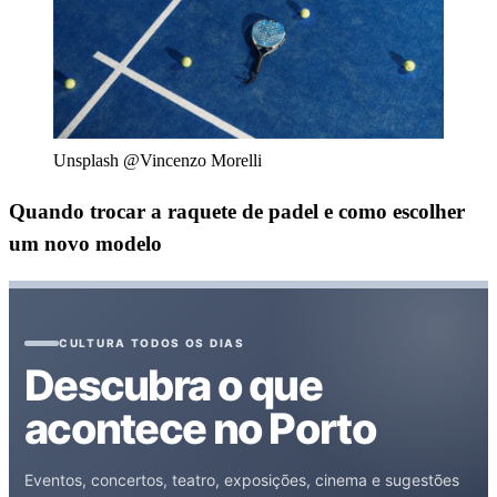
Unsplash @Vincenzo Morelli
Quando trocar a raquete de padel e como escolher
um novo modelo
CULTURA TODOS OS DIAS
Descubra o que
acontece no Porto
Eventos, concertos, teatro, exposições, cinema e sugestões