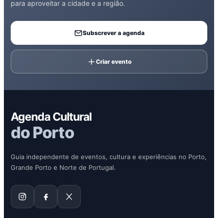
para aproveitar a cidade e a região.
Subscrever a agenda
Criar evento
Agenda Cultural
do Porto
Guia independente de eventos, cultura e experiências no Porto,
Grande Porto e Norte de Portugal.