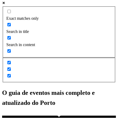
Exact matches only
Search in title
Search in content
O guia de eventos mais completo e
atualizado do
Porto