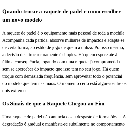
Quando trocar a raquete de padel e como escolher
um novo modelo
A raquete de padel é o equipamento mais pessoal de toda a mochila.
Acompanha cada partida, absorve milhares de impactos e adapta-se,
de certa forma, ao estilo de jogo de quem a utiliza. Por isso mesmo,
a decisão de a trocar raramente é simples. Há quem espere até à
última consequência, jogando com uma raquete já comprometida
sem se aperceber do impacto que isso tem no seu jogo. Há quem
troque com demasiada frequência, sem aproveitar todo o potencial
do modelo que tem nas mãos. O momento certo está algures entre os
dois extremos.
Os Sinais de que a Raquete Chegou ao Fim
Uma raquete de padel não anuncia o seu desgaste de forma óbvia. A
degradação é gradual e manifesta-se subtilmente no comportamento