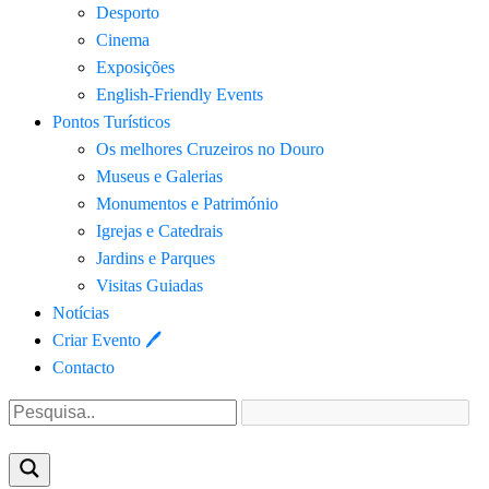
Desporto
Cinema
Exposições
English-Friendly Events
Pontos Turísticos
Os melhores Cruzeiros no Douro​
Museus e Galerias
Monumentos e Património
Igrejas e Catedrais
Jardins e Parques
Visitas Guiadas
Notícias
Criar Evento 🖊
Contacto