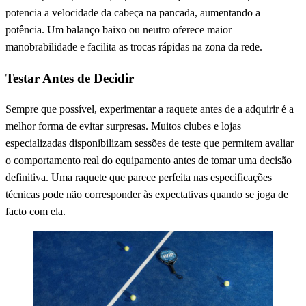
potencia a velocidade da cabeça na pancada, aumentando a
potência. Um balanço baixo ou neutro oferece maior
manobrabilidade e facilita as trocas rápidas na zona da rede.
Testar Antes de Decidir
Sempre que possível, experimentar a raquete antes de a adquirir é a
melhor forma de evitar surpresas. Muitos clubes e lojas
especializadas disponibilizam sessões de teste que permitem avaliar
o comportamento real do equipamento antes de tomar uma decisão
definitiva. Uma raquete que parece perfeita nas especificações
técnicas pode não corresponder às expectativas quando se joga de
facto com ela.