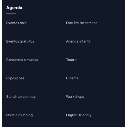
Agenda
Eventos hoje
Este fim de semana
Eventos gratuitos
Agenda infantil
Concertos e música
Teatro
Exposições
Cinema
Stand-up comedy
Workshops
Noite e clubbing
English-friendly