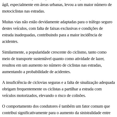
ágil, especialmente em áreas urbanas, levou a um maior número de
motociclistas nas estradas.
Muitas vias não estão devidamente adaptadas para o tráfego seguro
destes veículos, com falta de faixas exclusivas e condições de
estrada inadequadas, contribuindo para a maior incidência de
acidentes.
Similarmente, a popularidade crescente do ciclismo, tanto como
meio de transporte sustentável quanto como atividade de lazer,
resultou em um aumento no número de ciclistas nas estradas,
aumentando a probabilidade de acidentes.
A insuficiência de ciclovias seguras e a falta de sinalização adequada
obrigam frequentemente os ciclistas a partilhar a estrada com
veículos motorizados, elevando o risco de colisões.
O comportamento dos condutores é também um fator comum que
contribui significativamente para o aumento da sinistralidade entre