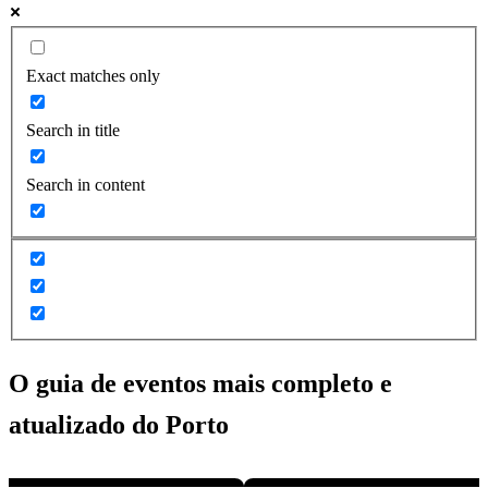
Exact matches only
Search in title
Search in content
O guia de eventos mais completo e
atualizado do
Porto