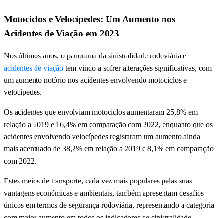
Motociclos e Velocípedes: Um Aumento nos
Acidentes de Viação em 2023
Nos últimos anos, o panorama da sinistralidade rodoviária e
acidentes de viação
tem vindo a sofrer alterações significativas, com
um aumento notório nos acidentes envolvendo motociclos e
velocípedes.
Os acidentes que envolviam motociclos aumentaram 25,8% em
relação a 2019 e 16,4% em comparação com 2022, enquanto que os
acidentes envolvendo velocípedes registaram um aumento ainda
mais acentuado de 38,2% em relação a 2019 e 8,1% em comparação
com 2022.
Estes meios de transporte, cada vez mais populares pelas suas
vantagens económicas e ambientais, também apresentam desafios
únicos em termos de segurança rodoviária, representando a categoria
com maior aumento em todos os indicadores de sinistralidade