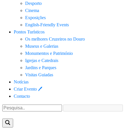
Desporto
Cinema
Exposições
English-Friendly Events
Pontos Turísticos
Os melhores Cruzeiros no Douro​
Museus e Galerias
Monumentos e Património
Igrejas e Catedrais
Jardins e Parques
Visitas Guiadas
Notícias
Criar Evento 🖊
Contacto