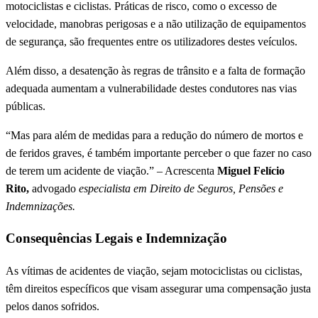
motociclistas e ciclistas. Práticas de risco, como o excesso de
velocidade, manobras perigosas e a não utilização de equipamentos
de segurança, são frequentes entre os utilizadores destes veículos.
Além disso, a desatenção às regras de trânsito e a falta de formação
adequada aumentam a vulnerabilidade destes condutores nas vias
públicas.
“Mas para além de medidas para a redução do número de mortos e
de feridos graves, é também importante perceber o que fazer no caso
de terem um acidente de viação.” – Acrescenta
Miguel Felício
Rito,
advogado
especialista em Direito de Seguros, Pensões e
Indemnizações.
Consequências Legais e Indemnização
As vítimas de acidentes de viação, sejam motociclistas ou ciclistas,
têm direitos específicos que visam assegurar uma compensação justa
pelos danos sofridos.