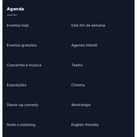
Agenda
Eventos hoje
Este fim de semana
Eventos gratuitos
Agenda infantil
Concertos e música
Teatro
Exposições
Cinema
Stand-up comedy
Workshops
Noite e clubbing
English-friendly