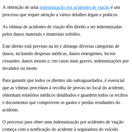
A obtenção de uma
indemnização por acidentes de viação
é um
processo que requer atenção a vários detalhes legais e práticos.
As vítimas de acidentes de viação têm direito a ser indemnizadas
pelos danos materiais e imateriais sofridos.
Este direito está previsto na lei e abrange diversas categorias de
danos, incluindo despesas médicas, danos emergentes, lucros
cessantes, danos morais e, em casos mais graves, indemnizações por
invalidez ou morte.
Para garantir que todos os direitos são salvaguardados, é essencial
que as vítimas procedam à recolha de provas no local do acidente,
obtenham relatórios médicos detalhados e guardem todos os recibos
e documentos que comprovem os gastos e perdas resultantes do
acidente.
O processo para obter uma indemnização por acidentes de viação
começa com a notificação do acidente à seguradora do veículo