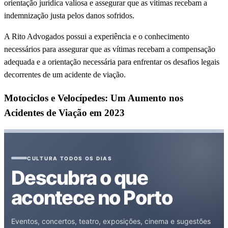
orientação jurídica valiosa e assegurar que as vítimas recebam a
indemnização justa pelos danos sofridos.
A Rito Advogados possui a experiência e o conhecimento
necessários para assegurar que as vítimas recebam a compensação
adequada e a orientação necessária para enfrentar os desafios legais
decorrentes de um acidente de viação.
Motociclos e Velocípedes: Um Aumento nos
Acidentes de Viação em 2023
CULTURA TODOS OS DIAS
Descubra o que
acontece no Porto
Eventos, concertos, teatro, exposições, cinema e sugestões