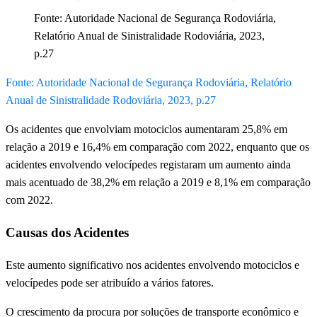
Fonte: Autoridade Nacional de Segurança Rodoviária,
Relatório Anual de Sinistralidade Rodoviária, 2023,
p.27
Fonte: Autoridade Nacional de Segurança Rodoviária, Relatório
Anual de Sinistralidade Rodoviária, 2023, p.27
Os acidentes que envolviam motociclos aumentaram 25,8% em
relação a 2019 e 16,4% em comparação com 2022, enquanto que os
acidentes envolvendo velocípedes registaram um aumento ainda
mais acentuado de 38,2% em relação a 2019 e 8,1% em comparação
com 2022.
Causas dos Acidentes
Este aumento significativo nos acidentes envolvendo motociclos e
velocípedes pode ser atribuído a vários fatores.
O crescimento da procura por soluções de transporte econômico e