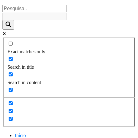
Exact matches only
Search in title
Search in content
Início