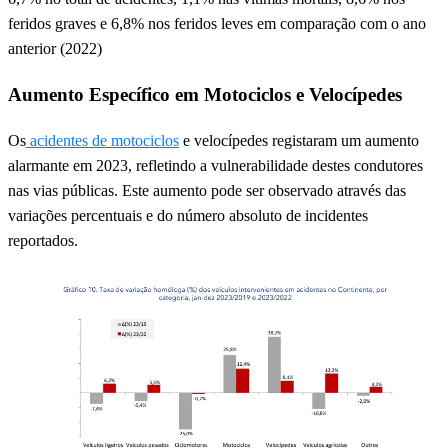
feridos graves e 6,8% nos feridos leves em comparação com o ano
anterior (2022)
Aumento Específico em Motociclos e Velocípedes
Os
acidentes de motociclos
e velocípedes registaram um aumento
alarmante em 2023, refletindo a vulnerabilidade destes condutores
nas vias públicas. Este aumento pode ser observado através das
variações percentuais e do número absoluto de incidentes
reportados.