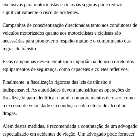
exclusivas para motociclistas e ciclovias seguras pode reduzir
significativamente o risco de acidentes.
Campanhas de conscientização direcionadas tanto aos condutores de
veículos motorizados quanto aos motociclistas e ciclistas são
necessárias para promover o respeito mútuo e o cumprimento das
regras de trânsito.
Estas campanhas devem enfatizar a importância do uso correto dos
equipamentos de segurança, como capacetes e coletes refletivos.
Finalmente, a fiscalização rigorosa das leis de trânsito é
indispensável. As autoridades devem intensificar as operações de
fiscalização para identificar e punir comportamentos de risco, como
o excesso de velocidade e a condução sob o efeito de álcool ou
drogas.
Além destas medidas, é recomendada a contratação de um advogado
especializado em acidentes de viação. Um advogado pode fornecer