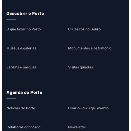
Descobrir o Porto
O que fazer no Porto
Cruzeiros no Douro
Museus e galerias
Monumentos e património
Jardins e parques
Visitas guiadas
Agenda do Porto
Notícias do Porto
Criar ou divulgar evento
Colaborar connosco
Newsletter