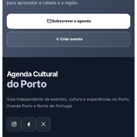
para aproveitar a cidade e a região.
Subscrever a agenda
Criar evento
Agenda Cultural
do Porto
Guia independente de eventos, cultura e experiências no Porto,
Grande Porto e Norte de Portugal.