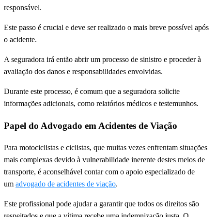
responsável.
Este passo é crucial e deve ser realizado o mais breve possível após
o acidente.
A seguradora irá então abrir um processo de sinistro e proceder à
avaliação dos danos e responsabilidades envolvidas.
Durante este processo, é comum que a seguradora solicite
informações adicionais, como relatórios médicos e testemunhos.
Papel do Advogado em Acidentes de Viação
Para motociclistas e ciclistas, que muitas vezes enfrentam situações
mais complexas devido à vulnerabilidade inerente destes meios de
transporte, é aconselhável contar com o apoio especializado de
um
advogado de acidentes de viação
.
Este profissional pode ajudar a garantir que todos os direitos são
respeitados e que a vítima recebe uma indemnização justa. O