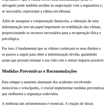
advogado pode também auxiliar na negociação com a seguradora e,
se necessário, representar a vítima em tribunal.
Além de assegurar a compensação financeira, a obtenção de uma
indemnização tem um papel importante na reabilitação das vítimas,
proporcionando os recursos necessários para a recuperação física e
psicológica.
Por isso, é fundamental que as vítimas conheçam os seus direitos e
os passos a seguir para obter a indemnização devida, garantindo
assim que possam retomar a sua vida com o menor impacto possível.
Medidas Preventivas e Recomendações
Para mitigar o aumento alarmante dos acidentes envolvendo
motociclos e velocípedes, é crucial implementar medidas preventivas
que melhorem a segurança rodoviária.
A melhoria das infraestruturas é essencial. A criação de faixas