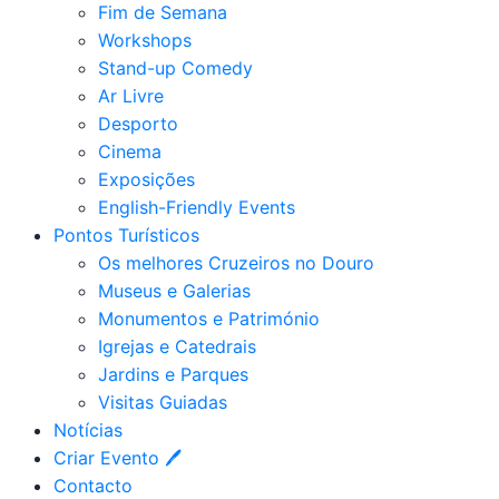
Fim de Semana
Workshops
Stand-up Comedy
Ar Livre
Desporto
Cinema
Exposições
English-Friendly Events
Pontos Turísticos
Os melhores Cruzeiros no Douro​
Museus e Galerias
Monumentos e Património
Igrejas e Catedrais
Jardins e Parques
Visitas Guiadas
Notícias
Criar Evento 🖊
Contacto