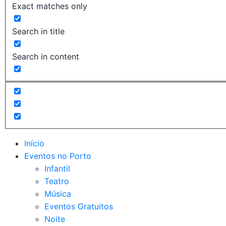
Exact matches only
Search in title
Search in content
Início
Eventos no Porto
Infantil
Teatro
Música
Eventos Gratuitos
Noite