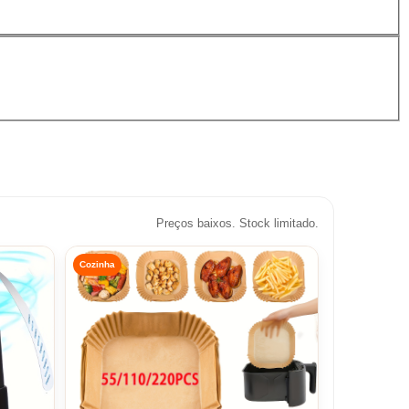
Preços baixos. Stock limitado.
Cozinha