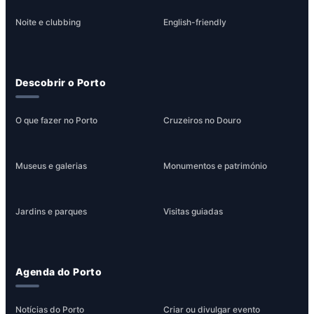
Noite e clubbing
English-friendly
Descobrir o Porto
O que fazer no Porto
Cruzeiros no Douro
Museus e galerias
Monumentos e património
Jardins e parques
Visitas guiadas
Agenda do Porto
Notícias do Porto
Criar ou divulgar evento