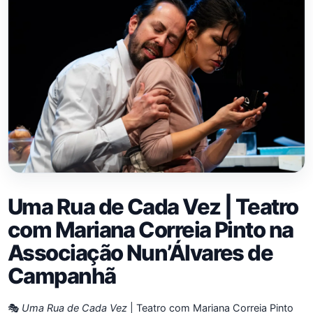
Uma Rua de Cada Vez | Teatro
com Mariana Correia Pinto na
Associação Nun’Álvares de
Campanhã
🎭
Uma Rua de Cada Vez
| Teatro com Mariana Correia Pinto