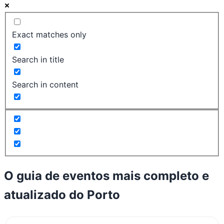
Exact matches only
Search in title
Search in content
O guia de eventos mais completo e
atualizado do
Porto