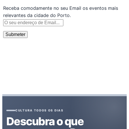
Receba comodamente no seu Email os eventos mais
relevantes da cidade do Porto.
CULTURA TODOS OS DIAS
Descubra o que