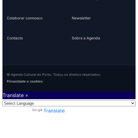
Colaborar connosco
Newsletter
Contacto
Sobre a Agenda
© Agenda Cultural do Porto. Todos os direitos reservados.
Privacidade e cookies
Translate »
Powered by
Translate