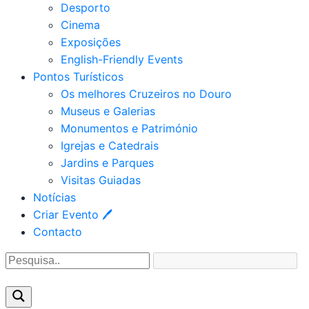
Desporto
Cinema
Exposições
English-Friendly Events
Pontos Turísticos
Os melhores Cruzeiros no Douro​
Museus e Galerias
Monumentos e Património
Igrejas e Catedrais
Jardins e Parques
Visitas Guiadas
Notícias
Criar Evento 🖊
Contacto