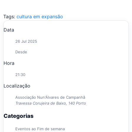
Tags:
cultura em expansão
Data
26 Jul 2025
Desde
Hora
21:30
Localização
Associação Nun'Álvares de Campanhã
Travessa Corujeira de Baixo, 140 Porto
Categorias
Eventos ao Fim de semana