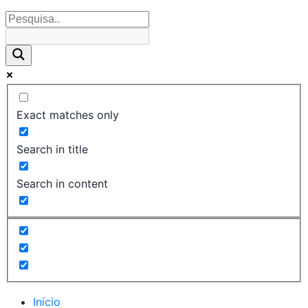
Exact matches only
Search in title
Search in content
Início