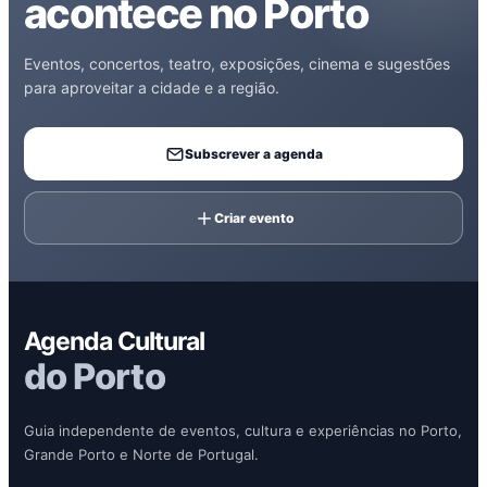
acontece no Porto
Eventos, concertos, teatro, exposições, cinema e sugestões
para aproveitar a cidade e a região.
Subscrever a agenda
Criar evento
Agenda Cultural
do Porto
Guia independente de eventos, cultura e experiências no Porto,
Grande Porto e Norte de Portugal.