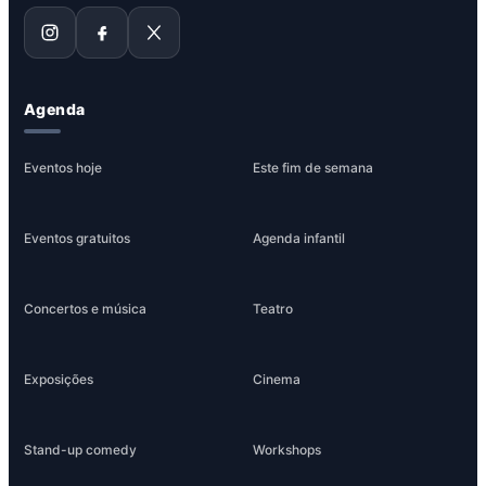
Agenda
Eventos hoje
Este fim de semana
Eventos gratuitos
Agenda infantil
Concertos e música
Teatro
Exposições
Cinema
Stand-up comedy
Workshops