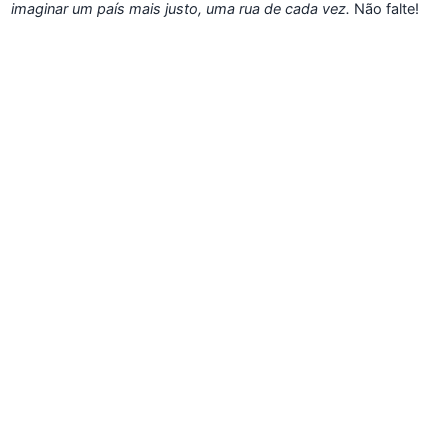
imaginar um país mais justo, uma rua de cada vez.
Não falte!