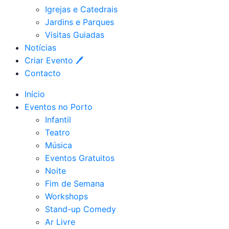
Igrejas e Catedrais
Jardins e Parques
Visitas Guiadas
Notícias
Criar Evento 🖊
Contacto
Início
Eventos no Porto
Infantil
Teatro
Música
Eventos Gratuitos
Noite
Fim de Semana
Workshops
Stand-up Comedy
Ar Livre