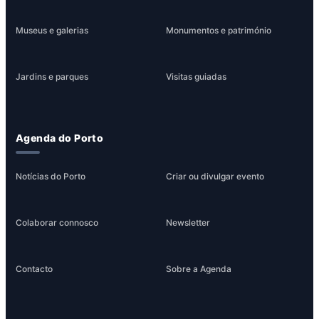
Museus e galerias
Monumentos e património
Jardins e parques
Visitas guiadas
Agenda do Porto
Notícias do Porto
Criar ou divulgar evento
Colaborar connosco
Newsletter
Contacto
Sobre a Agenda