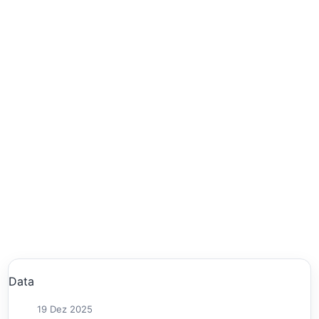
Data
19 Dez 2025