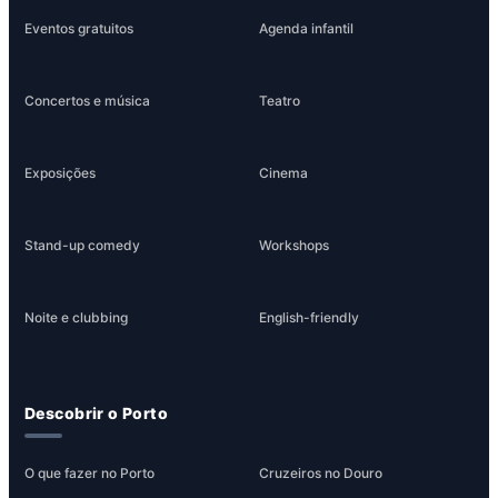
Eventos gratuitos
Agenda infantil
Concertos e música
Teatro
Exposições
Cinema
Stand-up comedy
Workshops
Noite e clubbing
English-friendly
Descobrir o Porto
O que fazer no Porto
Cruzeiros no Douro