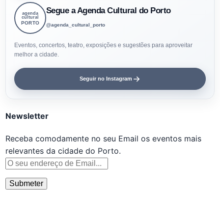
Segue a Agenda Cultural do Porto
agenda
cultural
PORTO
@agenda_cultural_porto
Eventos, concertos, teatro, exposições e sugestões para aproveitar
melhor a cidade.
Seguir no Instagram
Newsletter
Receba comodamente no seu Email os eventos mais
relevantes da cidade do Porto.