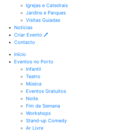
Igrejas e Catedrais
Jardins e Parques
Visitas Guiadas
Notícias
Criar Evento 🖊
Contacto
Início
Eventos no Porto
Infantil
Teatro
Música
Eventos Gratuitos
Noite
Fim de Semana
Workshops
Stand-up Comedy
Ar Livre