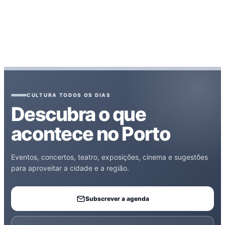
CULTURA TODOS OS DIAS
Descubra o que
acontece no Porto
Eventos, concertos, teatro, exposições, cinema e sugestões
para aproveitar a cidade e a região.
Subscrever a agenda