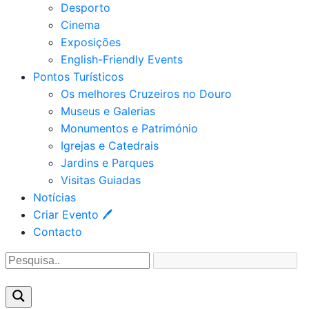
Desporto
Cinema
Exposições
English-Friendly Events
Pontos Turísticos
Os melhores Cruzeiros no Douro​
Museus e Galerias
Monumentos e Património
Igrejas e Catedrais
Jardins e Parques
Visitas Guiadas
Notícias
Criar Evento 🖊
Contacto