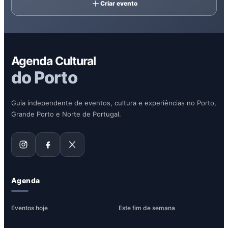
Criar evento
Agenda Cultural
do Porto
Guia independente de eventos, cultura e experiências no Porto,
Grande Porto e Norte de Portugal.
Agenda
Eventos hoje
Este fim de semana