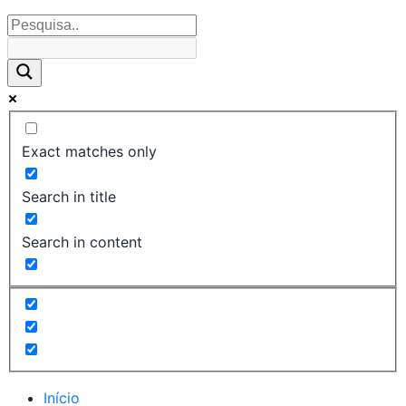
Exact matches only
Search in title
Search in content
Início