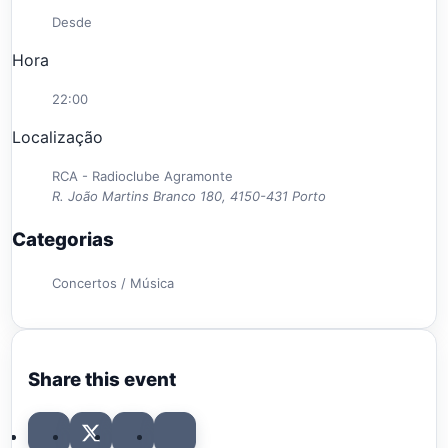
Desde
Hora
22:00
Localização
RCA - Radioclube Agramonte
R. João Martins Branco 180, 4150-431 Porto
Categorias
Concertos / Música
Share this event