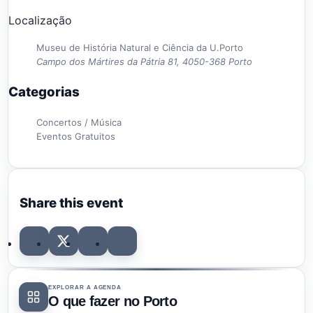
Localização
Museu de História Natural e Ciência da U.Porto
Campo dos Mártires da Pátria 81, 4050-368 Porto
Categorias
Concertos / Música
Eventos Gratuitos
Share this event
EXPLORAR A AGENDA
O que fazer no Porto