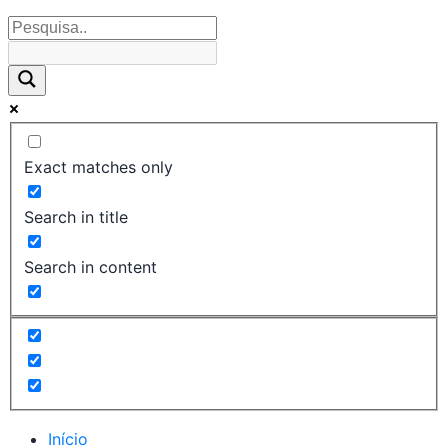
Exact matches only
Search in title
Search in content
Início