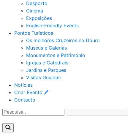
Desporto
Cinema
Exposições
English-Friendly Events
Pontos Turísticos
Os melhores Cruzeiros no Douro​
Museus e Galerias
Monumentos e Património
Igrejas e Catedrais
Jardins e Parques
Visitas Guiadas
Notícias
Criar Evento 🖊
Contacto