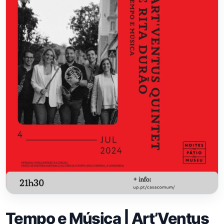
Tempo e Música | Art’Ventus