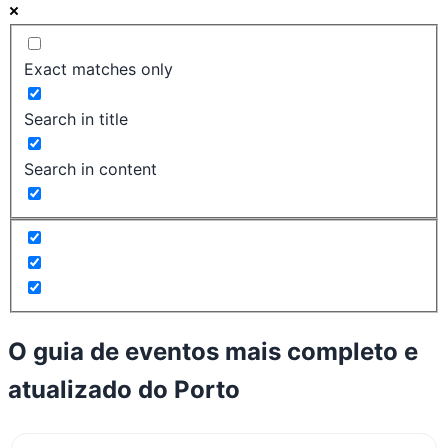
Exact matches only
Search in title
Search in content
O guia de eventos mais completo e
atualizado do
Porto