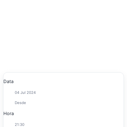
Data
04 Jul 2024
Desde
Hora
21:30