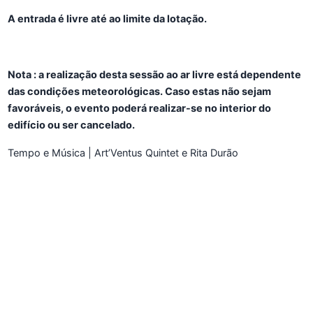
A entrada é livre até ao limite da lotação.
Nota : a realização desta sessão ao ar livre está dependente
das condições meteorológicas. Caso estas não sejam
favoráveis, o evento poderá realizar-se no interior do
edifício ou ser cancelado.
Tempo e Música | Art’Ventus Quintet e Rita Durão