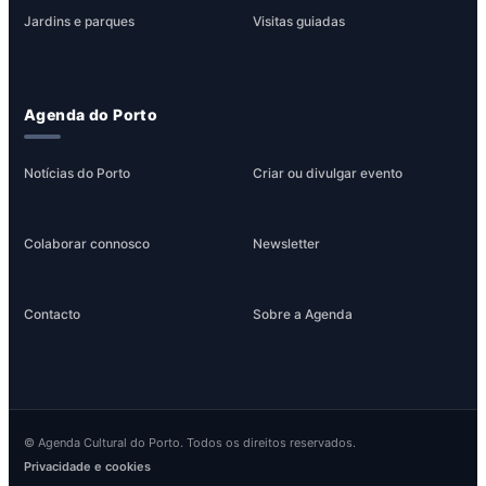
Jardins e parques
Visitas guiadas
Agenda do Porto
Notícias do Porto
Criar ou divulgar evento
Colaborar connosco
Newsletter
Contacto
Sobre a Agenda
© Agenda Cultural do Porto. Todos os direitos reservados.
Privacidade e cookies