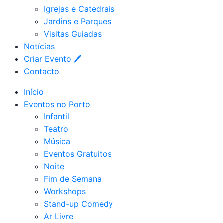
Igrejas e Catedrais
Jardins e Parques
Visitas Guiadas
Notícias
Criar Evento 🖊
Contacto
Início
Eventos no Porto
Infantil
Teatro
Música
Eventos Gratuitos
Noite
Fim de Semana
Workshops
Stand-up Comedy
Ar Livre