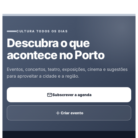
CULTURA TODOS OS DIAS
Descubra o que
acontece no Porto
Eventos, concertos, teatro, exposições, cinema e sugestões
para aproveitar a cidade e a região.
Subscrever a agenda
Criar evento