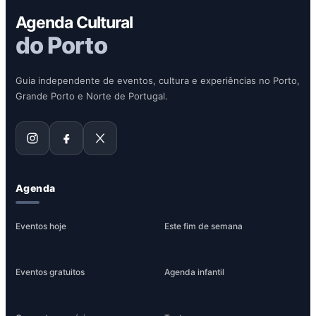
Agenda Cultural
do Porto
Guia independente de eventos, cultura e experiências no Porto,
Grande Porto e Norte de Portugal.
Agenda
Eventos hoje
Este fim de semana
Eventos gratuitos
Agenda infantil