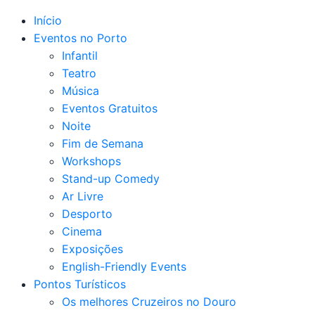
Início
Eventos no Porto
Infantil
Teatro
Música
Eventos Gratuitos
Noite
Fim de Semana
Workshops
Stand-up Comedy
Ar Livre
Desporto
Cinema
Exposições
English-Friendly Events
Pontos Turísticos
Os melhores Cruzeiros no Douro​