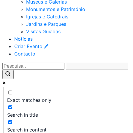
Museus e Galerias
Monumentos e Património
Igrejas e Catedrais
Jardins e Parques
Visitas Guiadas
Notícias
Criar Evento 🖊
Contacto
Exact matches only
Search in title
Search in content