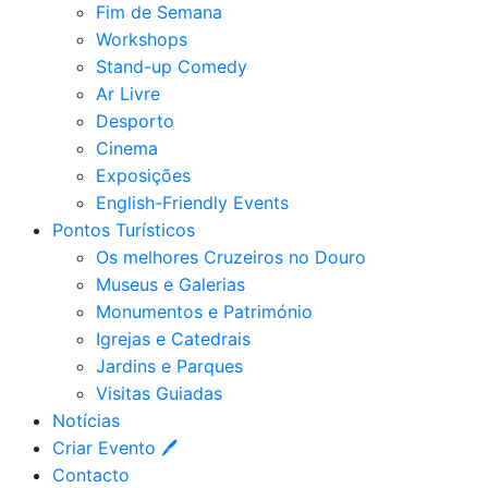
Fim de Semana
Workshops
Stand-up Comedy
Ar Livre
Desporto
Cinema
Exposições
English-Friendly Events
Pontos Turísticos
Os melhores Cruzeiros no Douro​
Museus e Galerias
Monumentos e Património
Igrejas e Catedrais
Jardins e Parques
Visitas Guiadas
Notícias
Criar Evento 🖊
Contacto