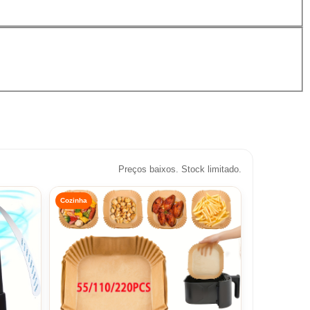
Preços baixos. Stock limitado.
Cozinha