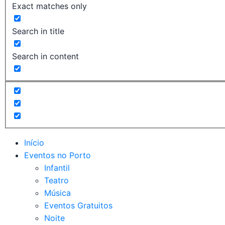
Exact matches only
Search in title
Search in content
Início
Eventos no Porto
Infantil
Teatro
Música
Eventos Gratuitos
Noite