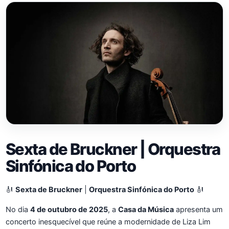
Sexta de Bruckner | Orquestra
Sinfónica do Porto
🎻
Sexta de Bruckner
|
Orquestra Sinfónica do Porto
🎻
No dia
4 de outubro de 2025
, a
Casa da Música
apresenta um
concerto inesquecível que reúne a modernidade de Liza Lim