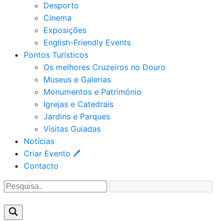
Desporto
Cinema
Exposições
English-Friendly Events
Pontos Turísticos
Os melhores Cruzeiros no Douro​
Museus e Galerias
Monumentos e Património
Igrejas e Catedrais
Jardins e Parques
Visitas Guiadas
Notícias
Criar Evento 🖊
Contacto