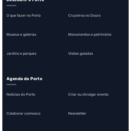
O que fazer no Porto
Cruzeiros no Douro
Museus e galerias
Monumentos e património
Jardins e parques
Visitas guiadas
Agenda do Porto
Notícias do Porto
Criar ou divulgar evento
Colaborar connosco
Newsletter