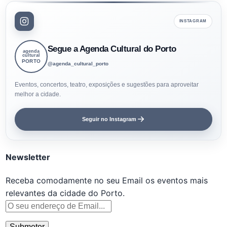
INSTAGRAM
Segue a Agenda Cultural do Porto
agenda
cultural
PORTO
@agenda_cultural_porto
Eventos, concertos, teatro, exposições e sugestões para aproveitar
melhor a cidade.
Seguir no Instagram
Newsletter
Receba comodamente no seu Email os eventos mais
relevantes da cidade do Porto.