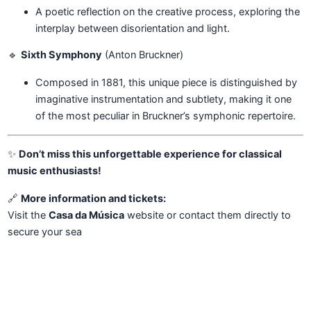
A poetic reflection on the creative process, exploring the
interplay between disorientation and light.
🔹
Sixth Symphony
(Anton Bruckner)
Composed in 1881, this unique piece is distinguished by
imaginative instrumentation and subtlety, making it one
of the most peculiar in Bruckner’s symphonic repertoire.
✨
Don’t miss this unforgettable experience for classical
music enthusiasts!
🔗
More information and tickets:
Visit the
Casa da Música
website or contact them directly to
secure your sea