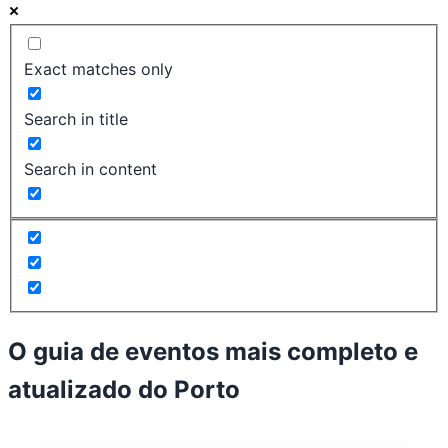
Exact matches only
Search in title
Search in content
O guia de eventos mais completo e
atualizado do
Porto