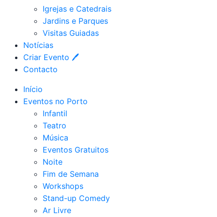
Igrejas e Catedrais
Jardins e Parques
Visitas Guiadas
Notícias
Criar Evento 🖊
Contacto
Início
Eventos no Porto
Infantil
Teatro
Música
Eventos Gratuitos
Noite
Fim de Semana
Workshops
Stand-up Comedy
Ar Livre