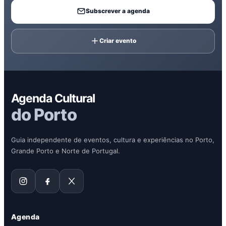
Subscrever a agenda
Criar evento
Agenda Cultural
do Porto
Guia independente de eventos, cultura e experiências no Porto,
Grande Porto e Norte de Portugal.
Agenda