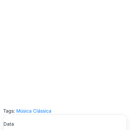
Tags:
Música Clássica
Data