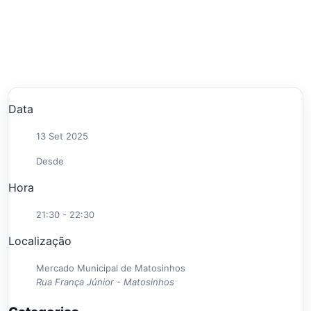
Data
13 Set 2025
Desde
Hora
21:30 - 22:30
Localização
Mercado Municipal de Matosinhos
Rua França Júnior - Matosinhos