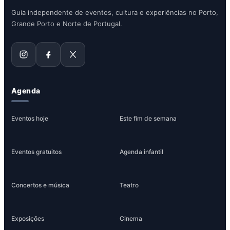
Guia independente de eventos, cultura e experiências no Porto,
Grande Porto e Norte de Portugal.
Agenda
Eventos hoje
Este fim de semana
Eventos gratuitos
Agenda infantil
Concertos e música
Teatro
Exposições
Cinema