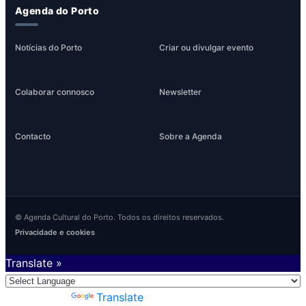
Agenda do Porto
Notícias do Porto
Criar ou divulgar evento
Colaborar connosco
Newsletter
Contacto
Sobre a Agenda
© Agenda Cultural do Porto. Todos os direitos reservados.
Privacidade e cookies
Translate »
Powered by
Translate