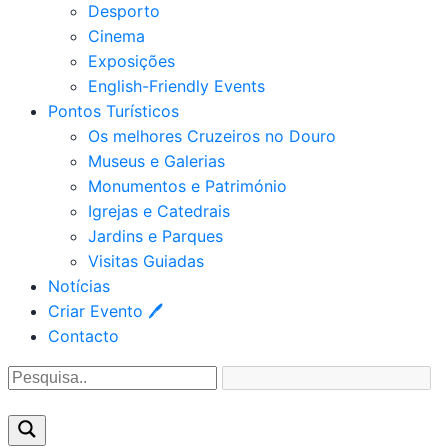
Desporto
Cinema
Exposições
English-Friendly Events
Pontos Turísticos
Os melhores Cruzeiros no Douro​
Museus e Galerias
Monumentos e Património
Igrejas e Catedrais
Jardins e Parques
Visitas Guiadas
Notícias
Criar Evento 🖊
Contacto