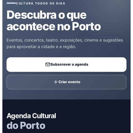
CULTURA TODOS OS DIAS
Descubra o que
acontece no Porto
Eventos, concertos, teatro, exposições, cinema e sugestões
para aproveitar a cidade e a região.
Subscrever a agenda
Criar evento
Agenda Cultural
do Porto