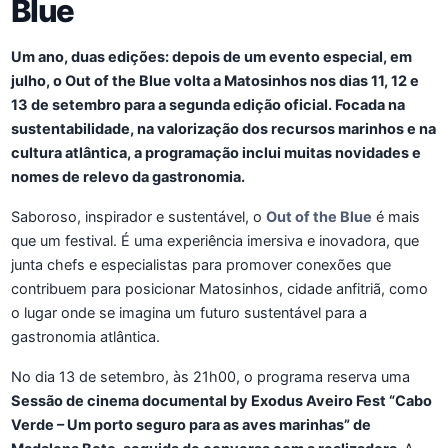
Blue
Um ano, duas edições: depois de um evento especial, em
julho, o Out of the Blue volta a Matosinhos nos dias 11, 12 e
13 de setembro para a segunda edição oficial. Focada na
sustentabilidade, na valorização dos recursos marinhos e na
cultura atlântica, a programação inclui muitas novidades e
nomes de relevo da gastronomia.
Saboroso, inspirador e sustentável, o
Out of the Blue
é mais
que um festival. É uma experiência imersiva e inovadora, que
junta chefs e especialistas para promover conexões que
contribuem para posicionar Matosinhos, cidade anfitriã, como
o lugar onde se imagina um futuro sustentável para a
gastronomia atlântica.
No dia 13 de setembro, às 21h00, o programa reserva uma
Sessão de cinema documental by Exodus Aveiro Fest “Cabo
Verde – Um porto seguro para as aves marinhas” de