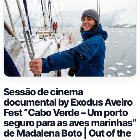
Sessão de cinema
documental by Exodus Aveiro
Fest “Cabo Verde – Um porto
seguro para as aves marinhas”
de Madalena Boto | Out of the