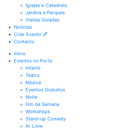
Igrejas e Catedrais
Jardins e Parques
Visitas Guiadas
Notícias
Criar Evento 🖊
Contacto
Início
Eventos no Porto
Infantil
Teatro
Música
Eventos Gratuitos
Noite
Fim de Semana
Workshops
Stand-up Comedy
Ar Livre