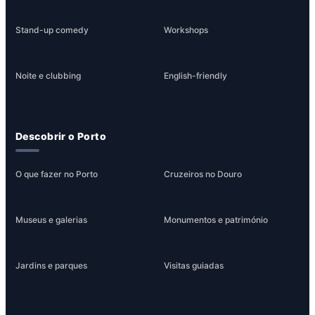
Stand-up comedy
Workshops
Noite e clubbing
English-friendly
Descobrir o Porto
O que fazer no Porto
Cruzeiros no Douro
Museus e galerias
Monumentos e património
Jardins e parques
Visitas guiadas