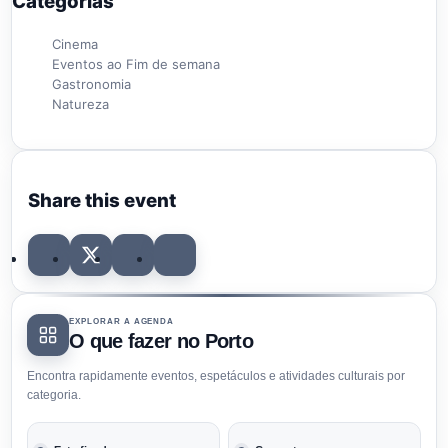
Categorias
Cinema
Eventos ao Fim de semana
Gastronomia
Natureza
Share this event
EXPLORAR A AGENDA
O que fazer no Porto
Encontra rapidamente eventos, espetáculos e atividades culturais por
categoria.