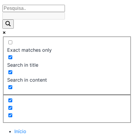
Exact matches only
Search in title
Search in content
Início