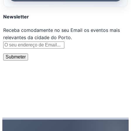
Newsletter
Receba comodamente no seu Email os eventos mais
relevantes da cidade do Porto.