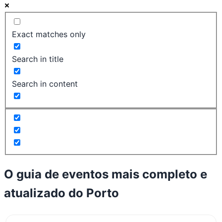
Exact matches only
Search in title
Search in content
O guia de eventos mais completo e
atualizado do
Porto