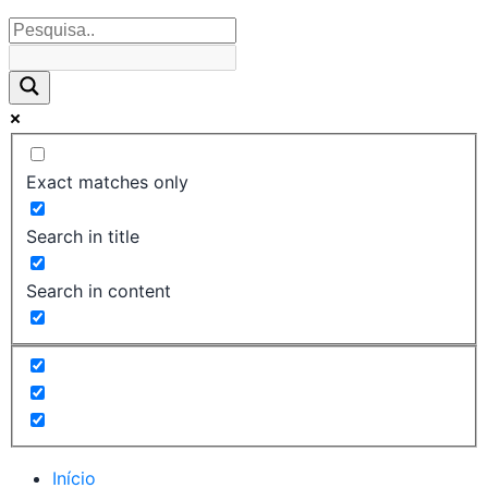
Exact matches only
Search in title
Search in content
Início