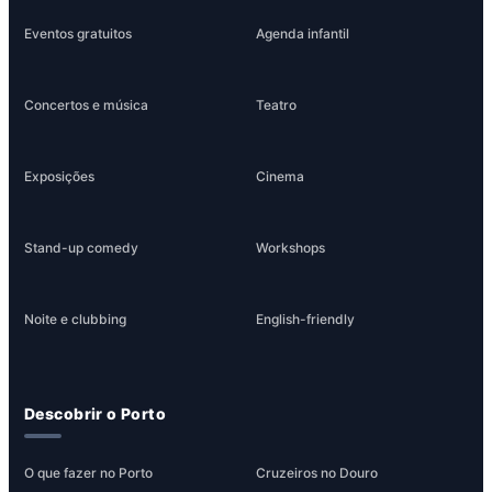
Eventos gratuitos
Agenda infantil
Concertos e música
Teatro
Exposições
Cinema
Stand-up comedy
Workshops
Noite e clubbing
English-friendly
Descobrir o Porto
O que fazer no Porto
Cruzeiros no Douro