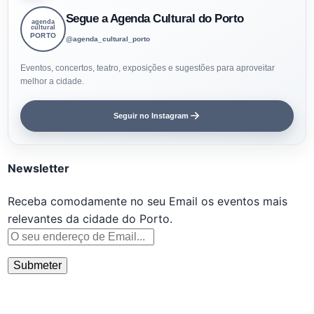
Segue a Agenda Cultural do Porto
agenda
cultural
PORTO
@agenda_cultural_porto
Eventos, concertos, teatro, exposições e sugestões para aproveitar
melhor a cidade.
Seguir no Instagram
Newsletter
Receba comodamente no seu Email os eventos mais
relevantes da cidade do Porto.