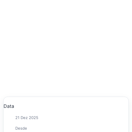
Data
21 Dez 2025
Desde