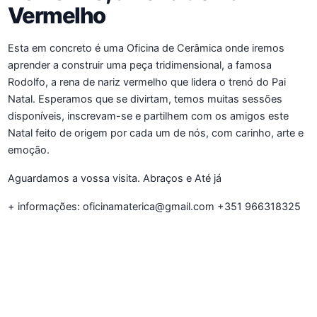
Vermelho
Esta em concreto é uma Oficina de Cerâmica onde iremos
aprender a construir uma peça tridimensional, a famosa
Rodolfo, a rena de nariz vermelho que lidera o trenó do Pai
Natal. Esperamos que se divirtam, temos muitas sessões
disponíveis, inscrevam-se e partilhem com os amigos este
Natal feito de origem por cada um de nós, com carinho, arte e
emoção.
Aguardamos a vossa visita. Abraços e Até já
+ informações: oficinamaterica@gmail.com +351 966318325