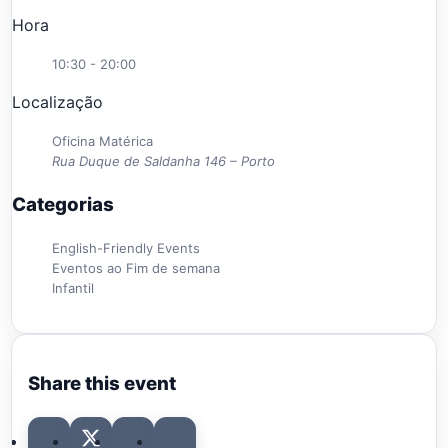
Hora
10:30 - 20:00
Localização
Oficina Matérica
Rua Duque de Saldanha 146 – Porto
Categorias
English-Friendly Events
Eventos ao Fim de semana
Infantil
Share this event