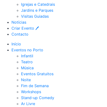
Igrejas e Catedrais
Jardins e Parques
Visitas Guiadas
Notícias
Criar Evento 🖊
Contacto
Início
Eventos no Porto
Infantil
Teatro
Música
Eventos Gratuitos
Noite
Fim de Semana
Workshops
Stand-up Comedy
Ar Livre