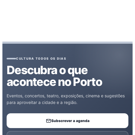
CULTURA TODOS OS DIAS
Descubra o que
acontece no Porto
Eventos, concertos, teatro, exposições, cinema e sugestões
para aproveitar a cidade e a região.
Subscrever a agenda