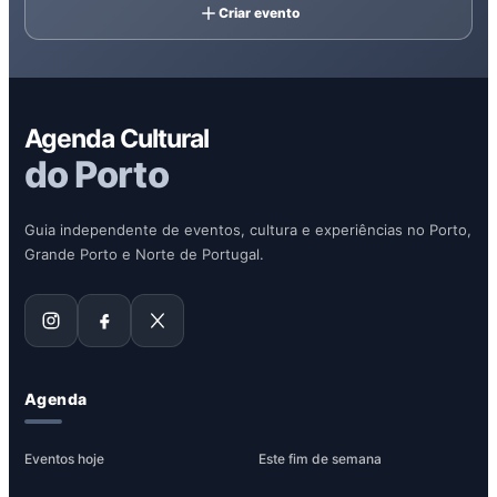
Criar evento
Agenda Cultural
do Porto
Guia independente de eventos, cultura e experiências no Porto,
Grande Porto e Norte de Portugal.
Agenda
Eventos hoje
Este fim de semana