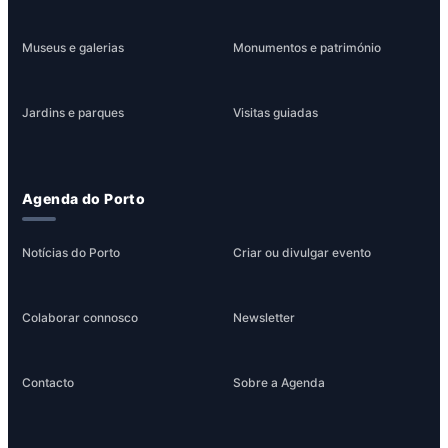
Museus e galerias
Monumentos e património
Jardins e parques
Visitas guiadas
Agenda do Porto
Notícias do Porto
Criar ou divulgar evento
Colaborar connosco
Newsletter
Contacto
Sobre a Agenda