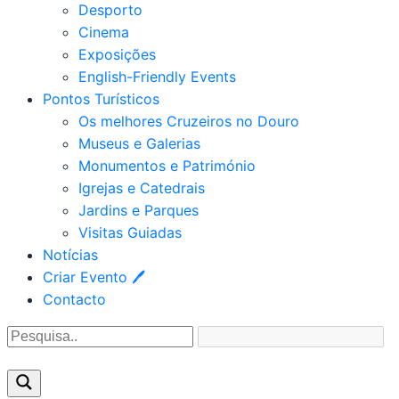
Desporto
Cinema
Exposições
English-Friendly Events
Pontos Turísticos
Os melhores Cruzeiros no Douro​
Museus e Galerias
Monumentos e Património
Igrejas e Catedrais
Jardins e Parques
Visitas Guiadas
Notícias
Criar Evento 🖊
Contacto