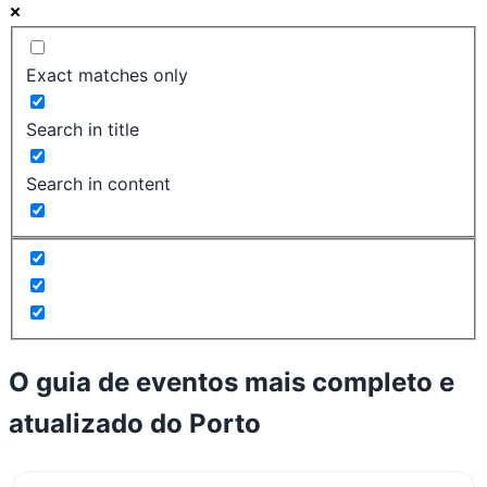
Exact matches only
Search in title
Search in content
O guia de eventos mais completo e
atualizado do
Porto