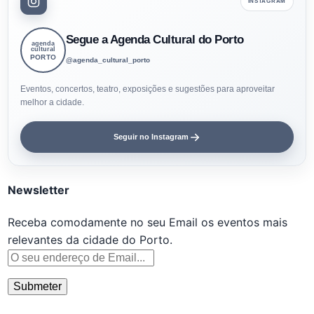
INSTAGRAM
Segue a Agenda Cultural do Porto
agenda
cultural
PORTO
@agenda_cultural_porto
Eventos, concertos, teatro, exposições e sugestões para aproveitar
melhor a cidade.
Seguir no Instagram
Newsletter
Receba comodamente no seu Email os eventos mais
relevantes da cidade do Porto.