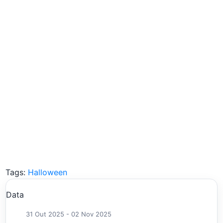
Tags:
Halloween
Data
31 Out 2025
- 02 Nov 2025