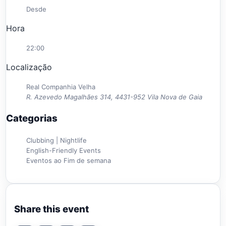
Desde
Hora
22:00
Localização
Real Companhia Velha
R. Azevedo Magalhães 314, 4431-952 Vila Nova de Gaia
Categorias
Clubbing | Nightlife
English-Friendly Events
Eventos ao Fim de semana
Share this event