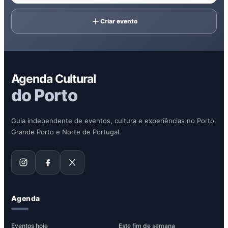
Criar evento
Agenda Cultural
do Porto
Guia independente de eventos, cultura e experiências no Porto,
Grande Porto e Norte de Portugal.
Agenda
Eventos hoje
Este fim de semana