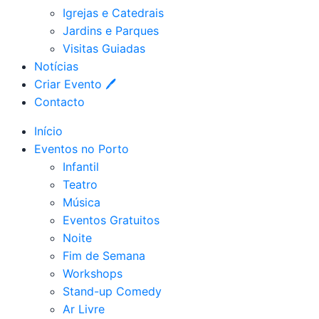
Igrejas e Catedrais
Jardins e Parques
Visitas Guiadas
Notícias
Criar Evento 🖊
Contacto
Início
Eventos no Porto
Infantil
Teatro
Música
Eventos Gratuitos
Noite
Fim de Semana
Workshops
Stand-up Comedy
Ar Livre