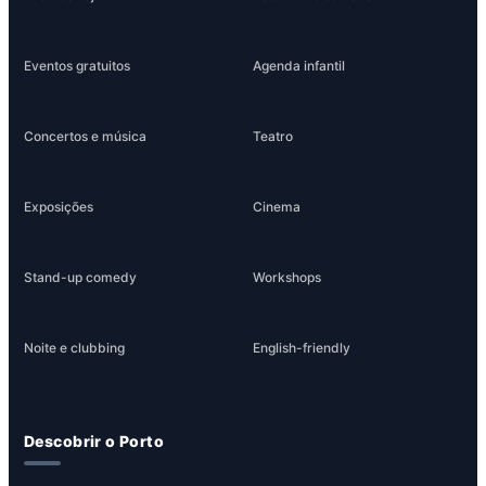
Eventos gratuitos
Agenda infantil
Concertos e música
Teatro
Exposições
Cinema
Stand-up comedy
Workshops
Noite e clubbing
English-friendly
Descobrir o Porto