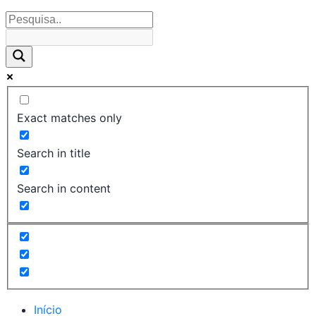
Exact matches only
Search in title
Search in content
Início