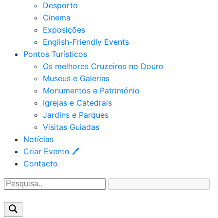
Desporto
Cinema
Exposições
English-Friendly Events
Pontos Turísticos
Os melhores Cruzeiros no Douro​
Museus e Galerias
Monumentos e Património
Igrejas e Catedrais
Jardins e Parques
Visitas Guiadas
Notícias
Criar Evento 🖊
Contacto