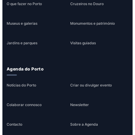
O que fazer no Porto
Cruzeiros no Douro
Museus e galerias
Monumentos e património
Jardins e parques
Visitas guiadas
Agenda do Porto
Notícias do Porto
Criar ou divulgar evento
Colaborar connosco
Newsletter
Contacto
Sobre a Agenda