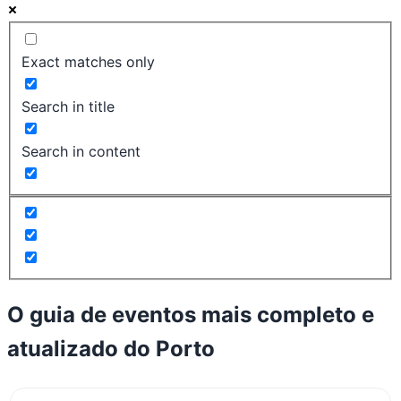
Exact matches only
Search in title
Search in content
O guia de eventos mais completo e
atualizado do
Porto