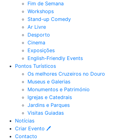
Fim de Semana
Workshops
Stand-up Comedy
Ar Livre
Desporto
Cinema
Exposições
English-Friendly Events
Pontos Turísticos
Os melhores Cruzeiros no Douro​
Museus e Galerias
Monumentos e Património
Igrejas e Catedrais
Jardins e Parques
Visitas Guiadas
Notícias
Criar Evento 🖊
Contacto