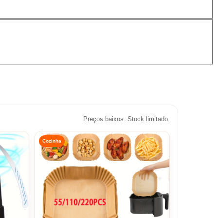
Preços baixos. Stock limitado.
Cozinha