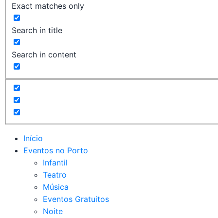
Exact matches only
Search in title
Search in content
Início
Eventos no Porto
Infantil
Teatro
Música
Eventos Gratuitos
Noite