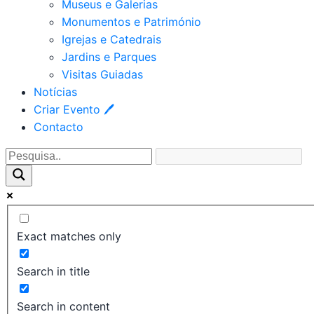
Museus e Galerias
Monumentos e Património
Igrejas e Catedrais
Jardins e Parques
Visitas Guiadas
Notícias
Criar Evento 🖊
Contacto
Exact matches only
Search in title
Search in content