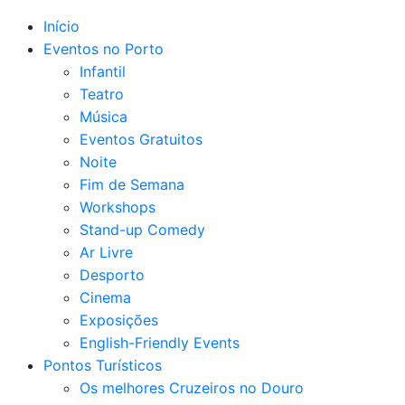
Início
Eventos no Porto
Infantil
Teatro
Música
Eventos Gratuitos
Noite
Fim de Semana
Workshops
Stand-up Comedy
Ar Livre
Desporto
Cinema
Exposições
English-Friendly Events
Pontos Turísticos
Os melhores Cruzeiros no Douro​