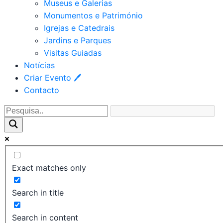
Museus e Galerias
Monumentos e Património
Igrejas e Catedrais
Jardins e Parques
Visitas Guiadas
Notícias
Criar Evento 🖊
Contacto
Exact matches only
Search in title
Search in content