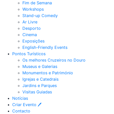
Fim de Semana
Workshops
Stand-up Comedy
Ar Livre
Desporto
Cinema
Exposições
English-Friendly Events
Pontos Turísticos
Os melhores Cruzeiros no Douro​
Museus e Galerias
Monumentos e Património
Igrejas e Catedrais
Jardins e Parques
Visitas Guiadas
Notícias
Criar Evento 🖊
Contacto