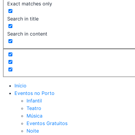
Exact matches only
Search in title
Search in content
Início
Eventos no Porto
Infantil
Teatro
Música
Eventos Gratuitos
Noite