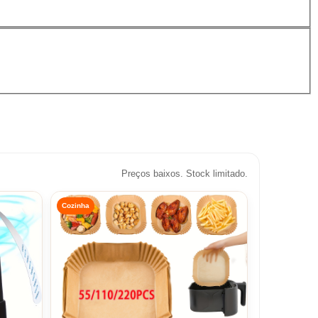
Preços baixos. Stock limitado.
Cozinha