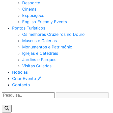
Desporto
Cinema
Exposições
English-Friendly Events
Pontos Turísticos
Os melhores Cruzeiros no Douro​
Museus e Galerias
Monumentos e Património
Igrejas e Catedrais
Jardins e Parques
Visitas Guiadas
Notícias
Criar Evento 🖊
Contacto