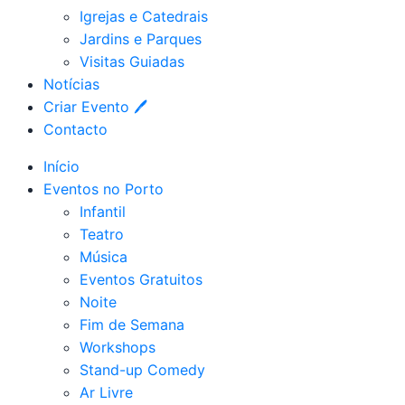
Igrejas e Catedrais
Jardins e Parques
Visitas Guiadas
Notícias
Criar Evento 🖊
Contacto
Início
Eventos no Porto
Infantil
Teatro
Música
Eventos Gratuitos
Noite
Fim de Semana
Workshops
Stand-up Comedy
Ar Livre