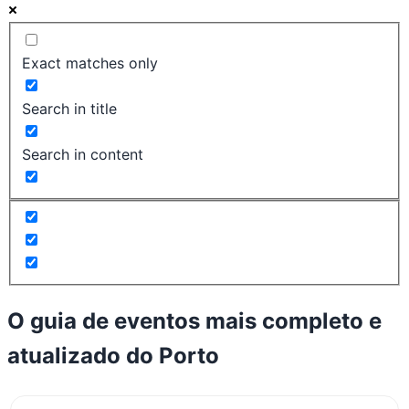
Exact matches only
Search in title
Search in content
O guia de eventos mais completo e
atualizado do
Porto