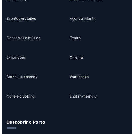
Eventos gratuitos
Agenda infantil
Concertos e música
Teatro
Exposições
Cinema
Stand-up comedy
Workshops
Noite e clubbing
English-friendly
Descobrir o Porto