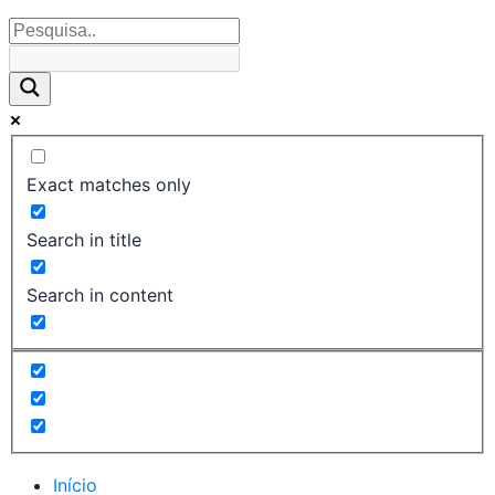
Exact matches only
Search in title
Search in content
Início