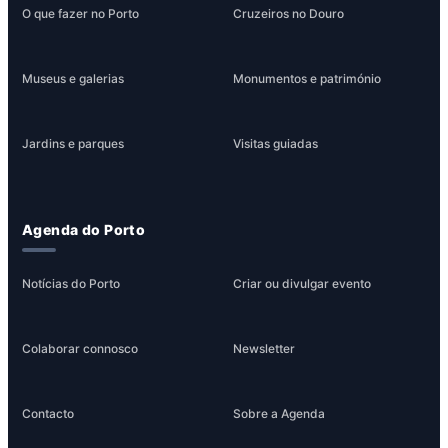
O que fazer no Porto
Cruzeiros no Douro
Museus e galerias
Monumentos e património
Jardins e parques
Visitas guiadas
Agenda do Porto
Notícias do Porto
Criar ou divulgar evento
Colaborar connosco
Newsletter
Contacto
Sobre a Agenda