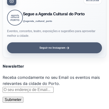
INSTAGRAM
Segue a Agenda Cultural do Porto
agenda
cultural
PORTO
@agenda_cultural_porto
Eventos, concertos, teatro, exposições e sugestões para aproveitar
melhor a cidade.
Seguir no Instagram
Newsletter
Receba comodamente no seu Email os eventos mais
relevantes da cidade do Porto.