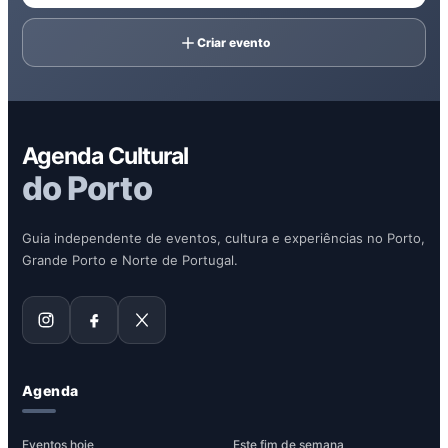
Criar evento
Agenda Cultural
do Porto
Guia independente de eventos, cultura e experiências no Porto,
Grande Porto e Norte de Portugal.
Agenda
Eventos hoje
Este fim de semana