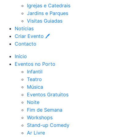
Igrejas e Catedrais
Jardins e Parques
Visitas Guiadas
Notícias
Criar Evento 🖊
Contacto
Início
Eventos no Porto
Infantil
Teatro
Música
Eventos Gratuitos
Noite
Fim de Semana
Workshops
Stand-up Comedy
Ar Livre