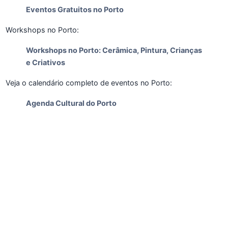
Eventos Gratuitos no Porto
Workshops no Porto:
Workshops no Porto: Cerâmica, Pintura, Crianças
e Criativos
Veja o calendário completo de eventos no Porto:
Agenda Cultural do Porto