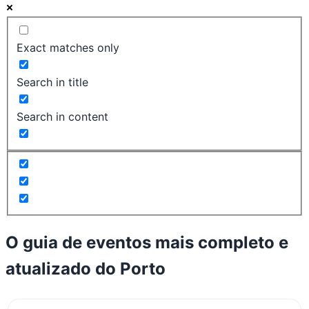
Exact matches only
Search in title
Search in content
O guia de eventos mais completo e
atualizado do
Porto