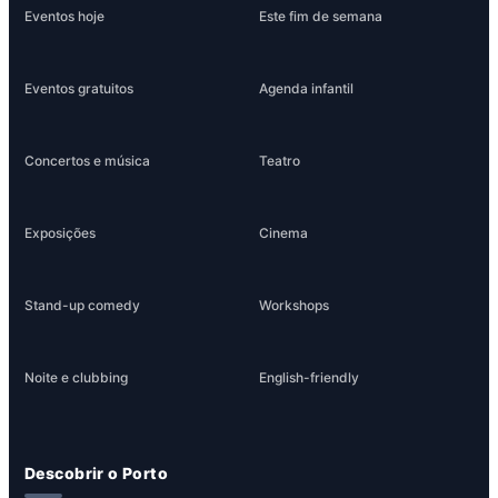
Eventos hoje
Este fim de semana
Eventos gratuitos
Agenda infantil
Concertos e música
Teatro
Exposições
Cinema
Stand-up comedy
Workshops
Noite e clubbing
English-friendly
Descobrir o Porto