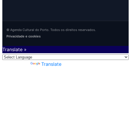
© Agenda Cultural do Porto. Todos os direitos reservados.
Privacidade e cookies
Translate »
Powered by
Translate