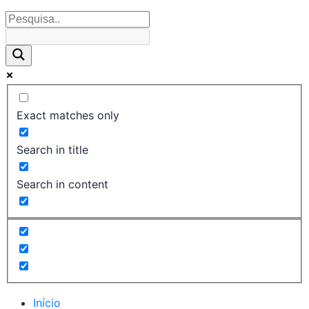
Exact matches only
Search in title
Search in content
Início