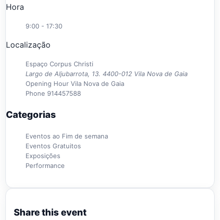
Hora
9:00 - 17:30
Localização
Espaço Corpus Christi
Largo de Aljubarrota, 13. 4400-012 Vila Nova de Gaia
Opening Hour
Vila Nova de Gaia
Phone
914457588
Categorias
Eventos ao Fim de semana
Eventos Gratuitos
Exposições
Performance
Share this event