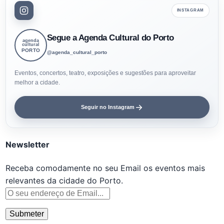
INSTAGRAM
Segue a Agenda Cultural do Porto
agenda
cultural
PORTO
@agenda_cultural_porto
Eventos, concertos, teatro, exposições e sugestões para aproveitar
melhor a cidade.
Seguir no Instagram
Newsletter
Receba comodamente no seu Email os eventos mais
relevantes da cidade do Porto.