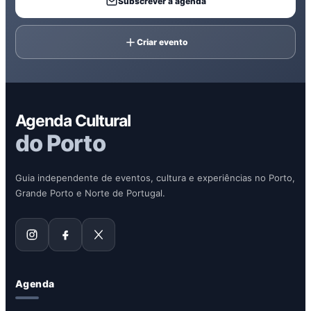
Subscrever a agenda
Criar evento
Agenda Cultural
do Porto
Guia independente de eventos, cultura e experiências no Porto,
Grande Porto e Norte de Portugal.
Agenda