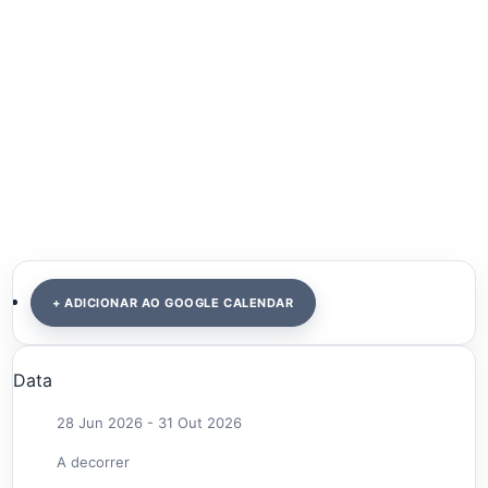
+ ADICIONAR AO GOOGLE CALENDAR
Data
28 Jun 2026
- 31 Out 2026
A decorrer