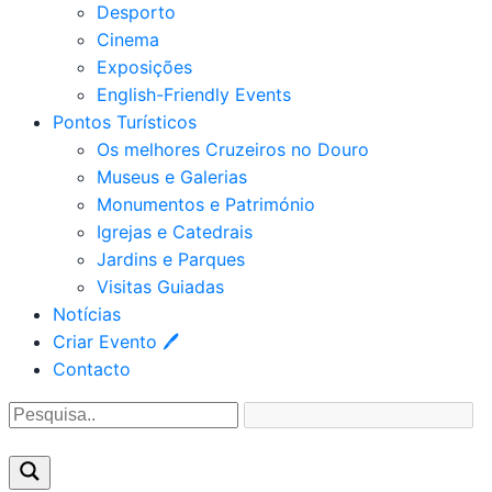
Desporto
Cinema
Exposições
English-Friendly Events
Pontos Turísticos
Os melhores Cruzeiros no Douro​
Museus e Galerias
Monumentos e Património
Igrejas e Catedrais
Jardins e Parques
Visitas Guiadas
Notícias
Criar Evento 🖊
Contacto