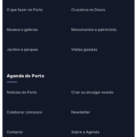
O que fazer no Porto
Cruzeiros no Douro
Museus e galerias
Monumentos e património
Jardins e parques
Visitas guiadas
Agenda do Porto
Notícias do Porto
Criar ou divulgar evento
Colaborar connosco
Newsletter
Contacto
Sobre a Agenda