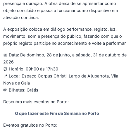
presença e duração. A obra deixa de se apresentar como
objeto concluído e passa a funcionar como dispositivo em
ativação contínua.
A exposição coloca em diálogo performance, registo, luz,
movimento, som e presença do público, fazendo com que o
próprio registo participe no acontecimento e volte a performar.
📅 Data: De domingo, 28 de junho, a sábado, 31 de outubro de
2026
⏰ Horário: 09h00 às 17h30
📍 Local: Espaço Corpus Christi, Largo de Aljubarrota, Vila
Nova de Gaia
💸 Bilhetes: Grátis
Descubra mais eventos no Porto:
O que fazer este Fim de Semana no Porto
Eventos gratuitos no Porto: