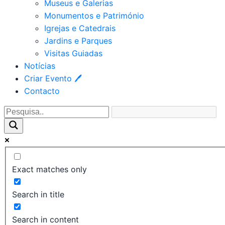
Museus e Galerias
Monumentos e Património
Igrejas e Catedrais
Jardins e Parques
Visitas Guiadas
Notícias
Criar Evento 🖊
Contacto
Exact matches only
Search in title
Search in content