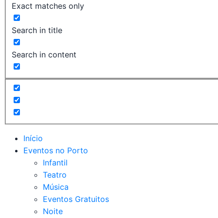
Exact matches only
Search in title
Search in content
Início
Eventos no Porto
Infantil
Teatro
Música
Eventos Gratuitos
Noite