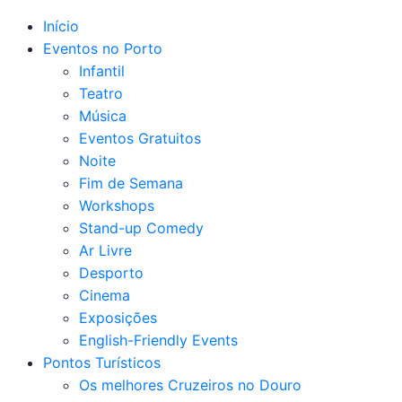
Início
Eventos no Porto
Infantil
Teatro
Música
Eventos Gratuitos
Noite
Fim de Semana
Workshops
Stand-up Comedy
Ar Livre
Desporto
Cinema
Exposições
English-Friendly Events
Pontos Turísticos
Os melhores Cruzeiros no Douro​