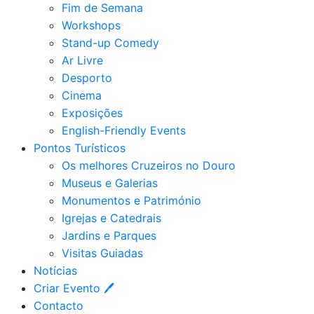
Fim de Semana
Workshops
Stand-up Comedy
Ar Livre
Desporto
Cinema
Exposições
English-Friendly Events
Pontos Turísticos
Os melhores Cruzeiros no Douro​
Museus e Galerias
Monumentos e Património
Igrejas e Catedrais
Jardins e Parques
Visitas Guiadas
Notícias
Criar Evento 🖊
Contacto