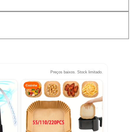
Preços baixos. Stock limitado.
Cozinha