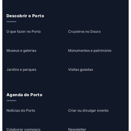
Descobrir o Porto
O que fazer no Porto
Cruzeiros no Douro
Museus e galerias
Monumentos e património
Jardins e parques
Visitas guiadas
Agenda do Porto
Notícias do Porto
Criar ou divulgar evento
Colaborar connosco
Newsletter