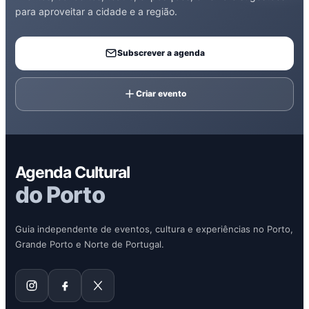
para aproveitar a cidade e a região.
Subscrever a agenda
Criar evento
Agenda Cultural
do Porto
Guia independente de eventos, cultura e experiências no Porto,
Grande Porto e Norte de Portugal.