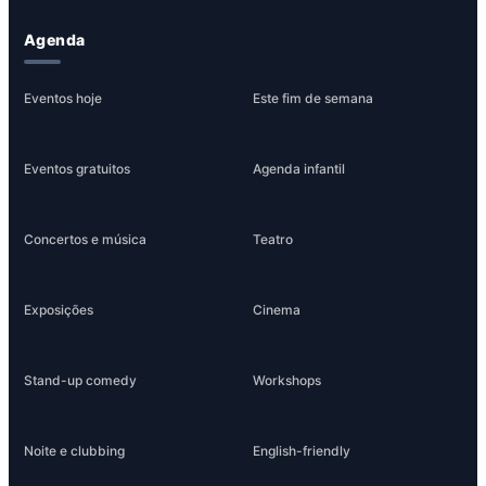
Agenda
Eventos hoje
Este fim de semana
Eventos gratuitos
Agenda infantil
Concertos e música
Teatro
Exposições
Cinema
Stand-up comedy
Workshops
Noite e clubbing
English-friendly