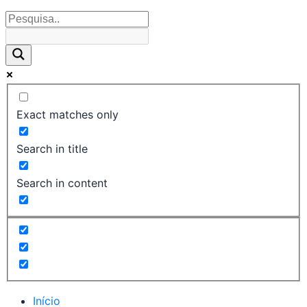
Exact matches only
Search in title
Search in content
Início