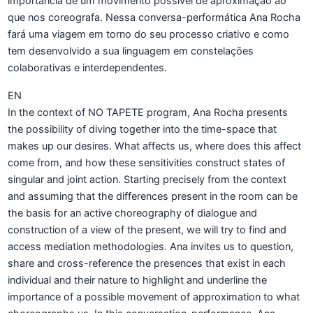
importância de um movimento possível de aproximação ao
que nos coreografa. Nessa conversa-performática Ana Rocha
fará uma viagem em torno do seu processo criativo e como
tem desenvolvido a sua linguagem em constelações
colaborativas e interdependentes.
EN
In the context of NO TAPETE program, Ana Rocha presents
the possibility of diving together into the time-space that
makes up our desires. What affects us, where does this affect
come from, and how these sensitivities construct states of
singular and joint action. Starting precisely from the context
and assuming that the differences present in the room can be
the basis for an active choreography of dialogue and
construction of a view of the present, we will try to find and
access mediation methodologies. Ana invites us to question,
share and cross-reference the presences that exist in each
individual and their nature to highlight and underline the
importance of a possible movement of approximation to what