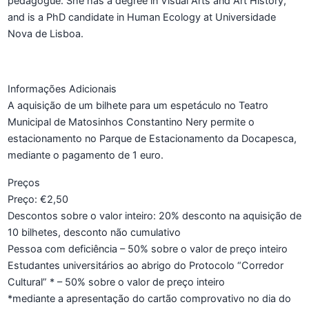
pedagogue. She has a degree in Visual Arts and Art History,
and is a PhD candidate in Human Ecology at Universidade
Nova de Lisboa.
Informações Adicionais
A aquisição de um bilhete para um espetáculo no Teatro
Municipal de Matosinhos Constantino Nery permite o
estacionamento no Parque de Estacionamento da Docapesca,
mediante o pagamento de 1 euro.
Preços
Preço: €2,50
Descontos sobre o valor inteiro: 20% desconto na aquisição de
10 bilhetes, desconto não cumulativo
Pessoa com deficiência – 50% sobre o valor de preço inteiro
Estudantes universitários ao abrigo do Protocolo “Corredor
Cultural” * – 50% sobre o valor de preço inteiro
*mediante a apresentação do cartão comprovativo no dia do