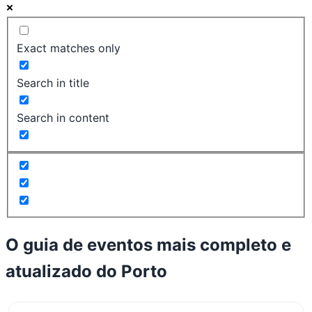
Exact matches only
Search in title
Search in content
O guia de eventos mais completo e
atualizado do
Porto