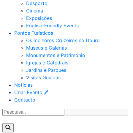
Desporto
Cinema
Exposições
English-Friendly Events
Pontos Turísticos
Os melhores Cruzeiros no Douro​
Museus e Galerias
Monumentos e Património
Igrejas e Catedrais
Jardins e Parques
Visitas Guiadas
Notícias
Criar Evento 🖊
Contacto