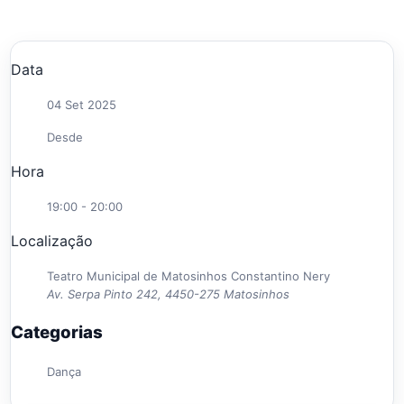
Data
04 Set 2025
Desde
Hora
19:00 - 20:00
Localização
Teatro Municipal de Matosinhos Constantino Nery
Av. Serpa Pinto 242, 4450-275 Matosinhos
Categorias
Dança