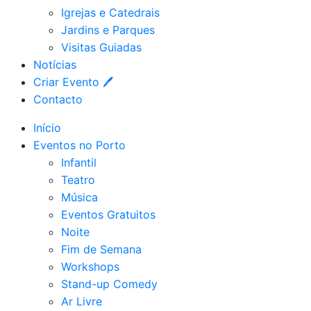
Igrejas e Catedrais
Jardins e Parques
Visitas Guiadas
Notícias
Criar Evento 🖊
Contacto
Início
Eventos no Porto
Infantil
Teatro
Música
Eventos Gratuitos
Noite
Fim de Semana
Workshops
Stand-up Comedy
Ar Livre