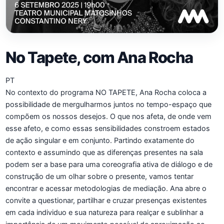
No Tapete, com Ana Rocha
PT
No contexto do programa NO TAPETE, Ana Rocha coloca a
possibilidade de mergulharmos juntos no tempo-espaço que
compõem os nossos desejos. O que nos afeta, de onde vem
esse afeto, e como essas sensibilidades constroem estados
de ação singular e em conjunto. Partindo exatamente do
contexto e assumindo que as diferenças presentes na sala
podem ser a base para uma coreografia ativa de diálogo e de
construção de um olhar sobre o presente, vamos tentar
encontrar e acessar metodologias de mediação. Ana abre o
convite a questionar, partilhar e cruzar presenças existentes
em cada individuo e sua natureza para realçar e sublinhar a