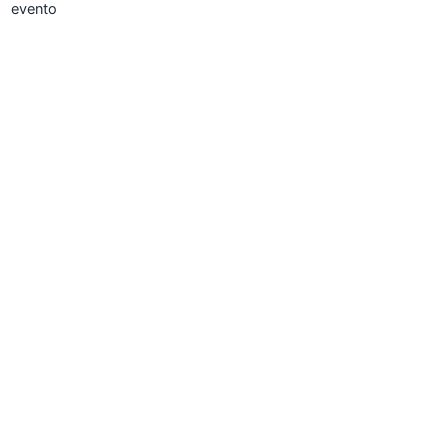
evento