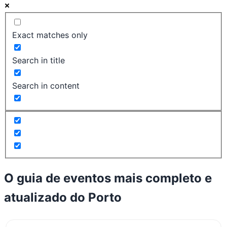
Exact matches only
Search in title
Search in content
O guia de eventos mais completo e
atualizado do
Porto