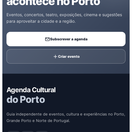
acontece no Porto
Eventos, concertos, teatro, exposições, cinema e sugestões
para aproveitar a cidade e a região.
Subscrever a agenda
Criar evento
Agenda Cultural
do Porto
Guia independente de eventos, cultura e experiências no Porto,
Grande Porto e Norte de Portugal.