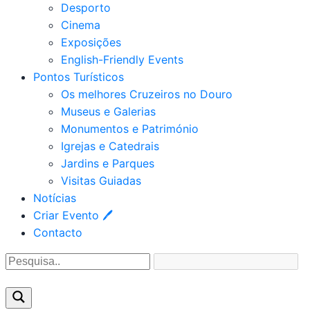
Desporto
Cinema
Exposições
English-Friendly Events
Pontos Turísticos
Os melhores Cruzeiros no Douro​
Museus e Galerias
Monumentos e Património
Igrejas e Catedrais
Jardins e Parques
Visitas Guiadas
Notícias
Criar Evento 🖊
Contacto