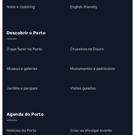
Noite e clubbing
English-friendly
Descobrir o Porto
O que fazer no Porto
Cruzeiros no Douro
Museus e galerias
Monumentos e património
Jardins e parques
Visitas guiadas
Agenda do Porto
Notícias do Porto
Criar ou divulgar evento