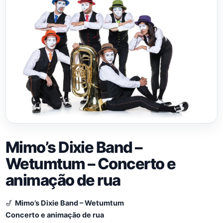
Mimo’s Dixie Band –
Wetumtum – Concerto e
animação de rua
🎷
Mimo’s Dixie Band – Wetumtum
Concerto e animação de rua