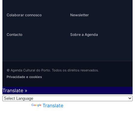
Colaborar connosco
Newsletter
Contacto
Sobre a Agenda
© Agenda Cultural do Porto. Todos os direitos reservados.
Privacidade e cookies
Translate »
Powered by
Translate