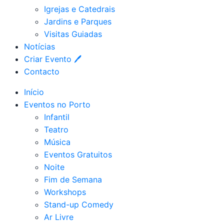
Igrejas e Catedrais
Jardins e Parques
Visitas Guiadas
Notícias
Criar Evento 🖊
Contacto
Início
Eventos no Porto
Infantil
Teatro
Música
Eventos Gratuitos
Noite
Fim de Semana
Workshops
Stand-up Comedy
Ar Livre