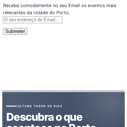
Receba comodamente no seu Email os eventos mais
relevantes da cidade do Porto.
CULTURA TODOS OS DIAS
Descubra o que