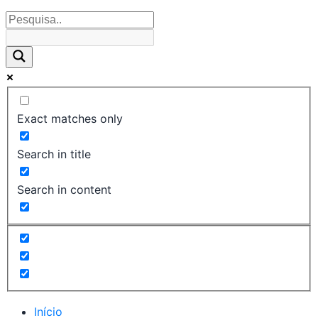
Exact matches only
Search in title
Search in content
Início