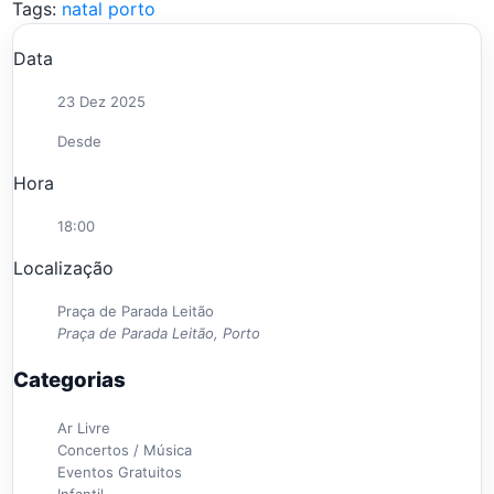
Tags:
natal porto
Data
23 Dez 2025
Desde
Hora
18:00
Localização
Praça de Parada Leitão
Praça de Parada Leitão, Porto
Categorias
Ar Livre
Concertos / Música
Eventos Gratuitos
Infantil