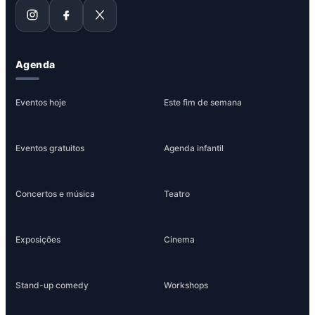
Agenda
Eventos hoje
Este fim de semana
Eventos gratuitos
Agenda infantil
Concertos e música
Teatro
Exposições
Cinema
Stand-up comedy
Workshops