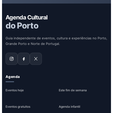
Agenda Cultural
do Porto
Guia independente de eventos, cultura e experiências no Porto,
Grande Porto e Norte de Portugal.
Agenda
Eventos hoje
Este fim de semana
Eventos gratuitos
Agenda infantil