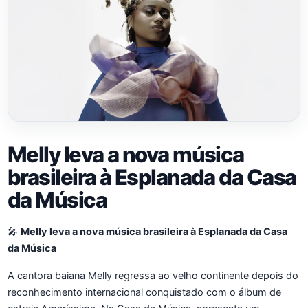
Melly leva a nova música
brasileira à Esplanada da Casa
da Música
🎤
Melly leva a nova música brasileira à Esplanada da Casa
da Música
A cantora baiana Melly regressa ao velho continente depois do
reconhecimento internacional conquistado com o álbum de