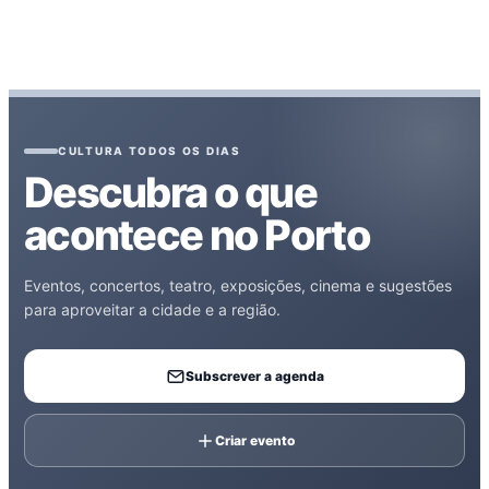
CULTURA TODOS OS DIAS
Descubra o que
acontece no Porto
Eventos, concertos, teatro, exposições, cinema e sugestões
para aproveitar a cidade e a região.
Subscrever a agenda
Criar evento