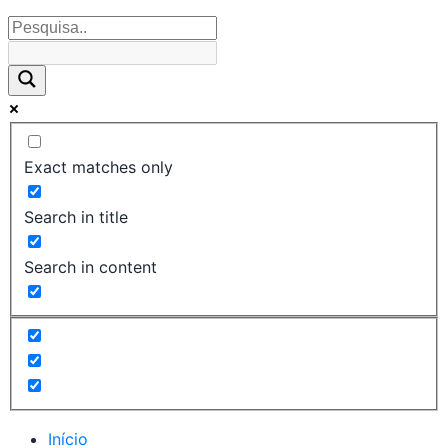
Exact matches only
Search in title
Search in content
Início