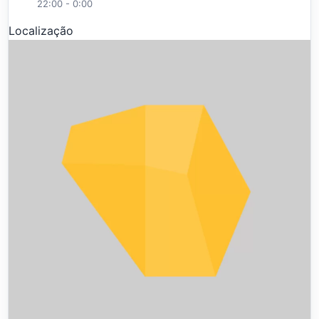
22:00 - 0:00
Localização