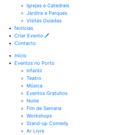
Igrejas e Catedrais
Jardins e Parques
Visitas Guiadas
Notícias
Criar Evento 🖊
Contacto
Início
Eventos no Porto
Infantil
Teatro
Música
Eventos Gratuitos
Noite
Fim de Semana
Workshops
Stand-up Comedy
Ar Livre