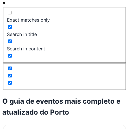
Exact matches only
Search in title
Search in content
O guia de eventos mais completo e
atualizado do
Porto