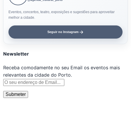
Eventos, concertos, teatro, exposições e sugestões para aproveitar
melhor a cidade.
Seguir no Instagram
Newsletter
Receba comodamente no seu Email os eventos mais
relevantes da cidade do Porto.