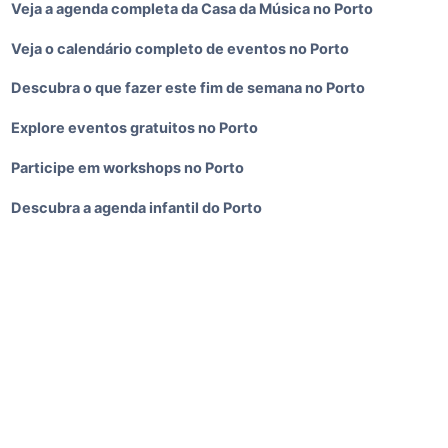
Veja a agenda completa da Casa da Música no Porto
Veja o calendário completo de eventos no Porto
Descubra o que fazer este fim de semana no Porto
Explore eventos gratuitos no Porto
Participe em workshops no Porto
Descubra a agenda infantil do Porto