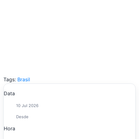
Tags:
Brasil
Data
10 Jul 2026
Desde
Hora