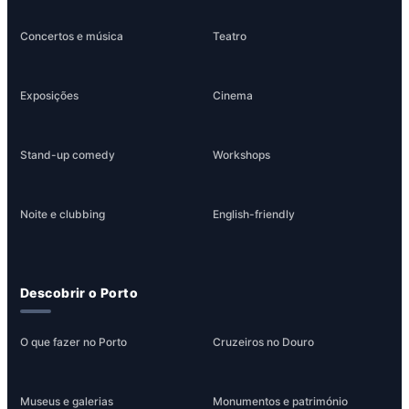
Concertos e música
Teatro
Exposições
Cinema
Stand-up comedy
Workshops
Noite e clubbing
English-friendly
Descobrir o Porto
O que fazer no Porto
Cruzeiros no Douro
Museus e galerias
Monumentos e património