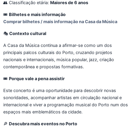
👥 Classificação etária:
Maiores de 6 anos
🎟️
Bilhetes e mais informação
Comprar bilhetes / mais informação na Casa da Música
🎭
Contexto cultural
A Casa da Música continua a afirmar-se como um dos
principais palcos culturais do Porto, cruzando projetos
nacionais e internacionais, música popular, jazz, criação
contemporânea e propostas formativas.
🎟️
Porque vale a pena assistir
Este concerto é uma oportunidade para descobrir novas
sonoridades, acompanhar artistas em circulação nacional e
internacional e viver a programação musical do Porto num dos
espaços mais emblemáticos da cidade.
🔎
Descubra mais eventos no Porto