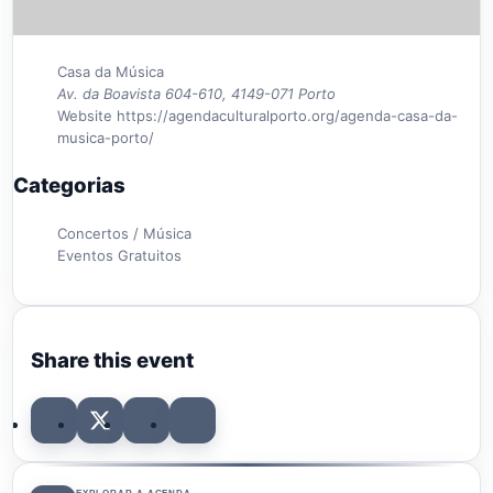
Casa da Música
Av. da Boavista 604-610, 4149-071 Porto
Website
https://agendaculturalporto.org/agenda-casa-da-
musica-porto/
Categorias
Concertos / Música
Eventos Gratuitos
Share this event