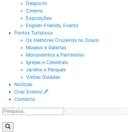
Desporto
Cinema
Exposições
English-Friendly Events
Pontos Turísticos
Os melhores Cruzeiros no Douro​
Museus e Galerias
Monumentos e Património
Igrejas e Catedrais
Jardins e Parques
Visitas Guiadas
Notícias
Criar Evento 🖊
Contacto