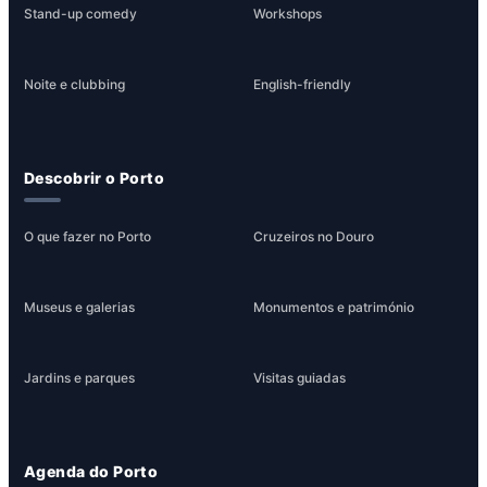
Stand-up comedy
Workshops
Noite e clubbing
English-friendly
Descobrir o Porto
O que fazer no Porto
Cruzeiros no Douro
Museus e galerias
Monumentos e património
Jardins e parques
Visitas guiadas
Agenda do Porto