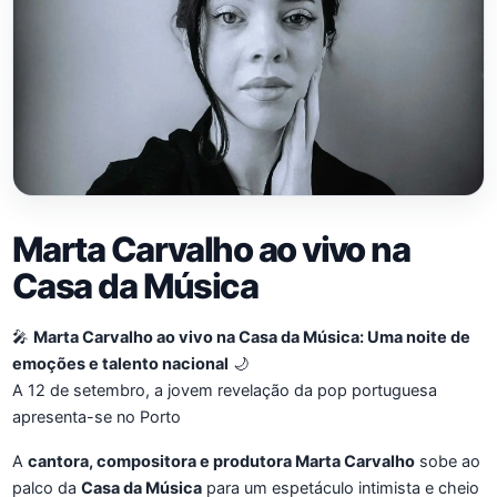
Marta Carvalho ao vivo na
Casa da Música
🎤
Marta Carvalho ao vivo na Casa da Música: Uma noite de
emoções e talento nacional
🌙
A 12 de setembro, a jovem revelação da pop portuguesa
apresenta-se no Porto
A
cantora, compositora e produtora Marta Carvalho
sobe ao
palco da
Casa da Música
para um espetáculo intimista e cheio