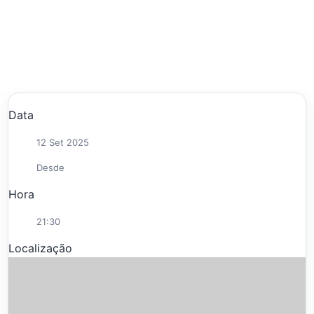
Data
12 Set 2025
Desde
Hora
21:30
Localização