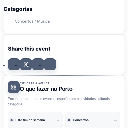
Categorias
Concertos / Música
Share this event
EXPLORAR A AGENDA
O que fazer no Porto
Encontra rapidamente eventos, espetáculos e atividades culturais por
categoria.
→
→
Este fim de semana
Concertos