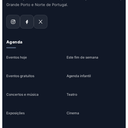
Grande Porto e Norte de Portugal.
Agenda
Eventos hoje
Este fim de semana
Eventos gratuitos
Agenda infantil
Concertos e música
Teatro
Exposições
Cinema