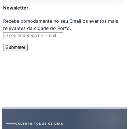
Newsletter
Receba comodamente no seu Email os eventos mais
relevantes da cidade do Porto.
CULTURA TODOS OS DIAS