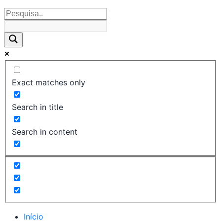
Exact matches only
Search in title
Search in content
Início