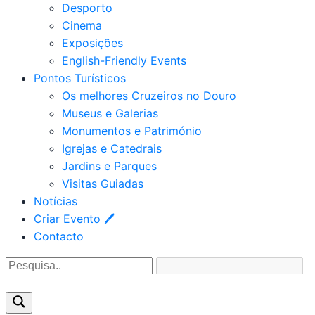
Desporto
Cinema
Exposições
English-Friendly Events
Pontos Turísticos
Os melhores Cruzeiros no Douro​
Museus e Galerias
Monumentos e Património
Igrejas e Catedrais
Jardins e Parques
Visitas Guiadas
Notícias
Criar Evento 🖊
Contacto