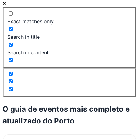
Exact matches only
Search in title
Search in content
O guia de eventos mais completo e
atualizado do
Porto