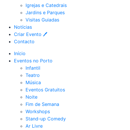
Igrejas e Catedrais
Jardins e Parques
Visitas Guiadas
Notícias
Criar Evento 🖊
Contacto
Início
Eventos no Porto
Infantil
Teatro
Música
Eventos Gratuitos
Noite
Fim de Semana
Workshops
Stand-up Comedy
Ar Livre