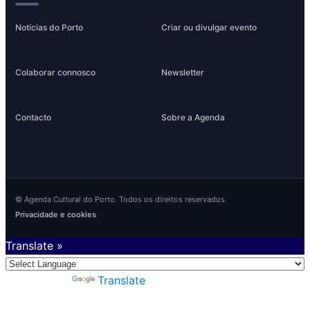
Notícias do Porto
Criar ou divulgar evento
Colaborar connosco
Newsletter
Contacto
Sobre a Agenda
© Agenda Cultural do Porto. Todos os direitos reservados.
Privacidade e cookies
Translate »
Powered by
Translate