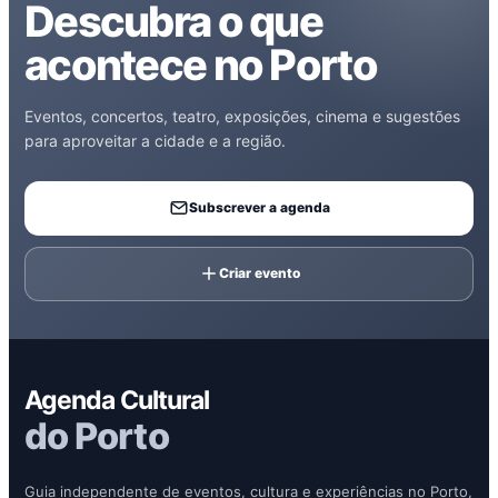
Descubra o que
acontece no Porto
Eventos, concertos, teatro, exposições, cinema e sugestões
para aproveitar a cidade e a região.
Subscrever a agenda
Criar evento
Agenda Cultural
do Porto
Guia independente de eventos, cultura e experiências no Porto,