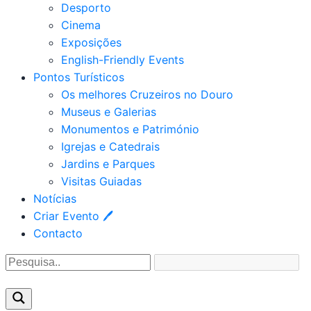
Desporto
Cinema
Exposições
English-Friendly Events
Pontos Turísticos
Os melhores Cruzeiros no Douro​
Museus e Galerias
Monumentos e Património
Igrejas e Catedrais
Jardins e Parques
Visitas Guiadas
Notícias
Criar Evento 🖊
Contacto