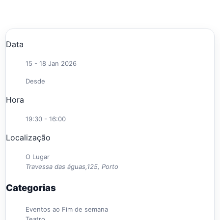
Data
15 - 18 Jan 2026
Desde
Hora
19:30 - 16:00
Localização
O Lugar
Travessa das águas,125, Porto
Categorias
Eventos ao Fim de semana
Teatro