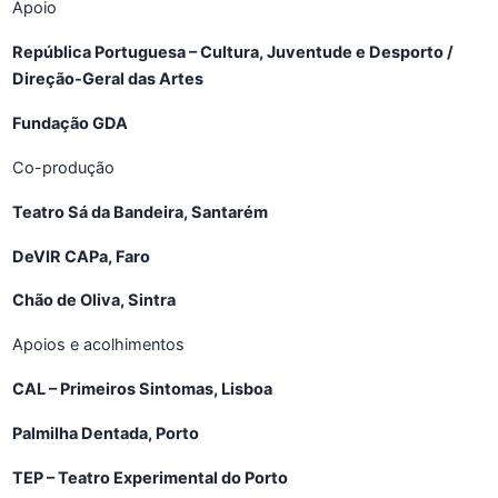
Apoio
República Portuguesa – Cultura, Juventude e Desporto /
Direção-Geral das Artes
Fundação GDA
Co-produção
Teatro Sá da Bandeira, Santarém
DeVIR CAPa, Faro
Chão de Oliva, Sintra
Apoios e acolhimentos
CAL – Primeiros Sintomas, Lisboa
Palmilha Dentada, Porto
TEP – Teatro Experimental do Porto