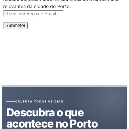
relevantes da cidade do Porto.
CULTURA TODOS OS DIAS
Descubra o que
acontece no Porto