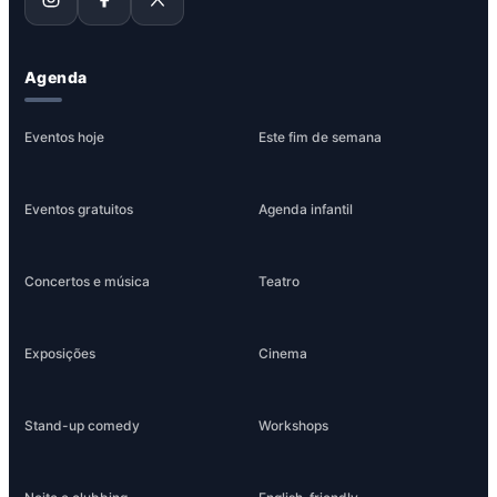
Agenda
Eventos hoje
Este fim de semana
Eventos gratuitos
Agenda infantil
Concertos e música
Teatro
Exposições
Cinema
Stand-up comedy
Workshops