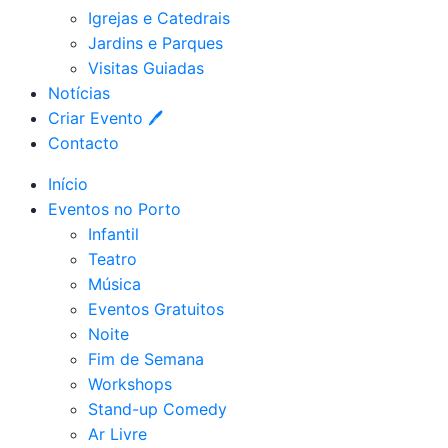
Igrejas e Catedrais
Jardins e Parques
Visitas Guiadas
Notícias
Criar Evento 🖊
Contacto
Início
Eventos no Porto
Infantil
Teatro
Música
Eventos Gratuitos
Noite
Fim de Semana
Workshops
Stand-up Comedy
Ar Livre