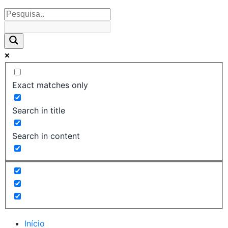
Exact matches only
Search in title
Search in content
Início