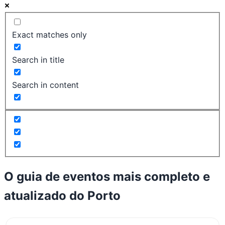
Exact matches only
Search in title
Search in content
O guia de eventos mais completo e
atualizado do
Porto