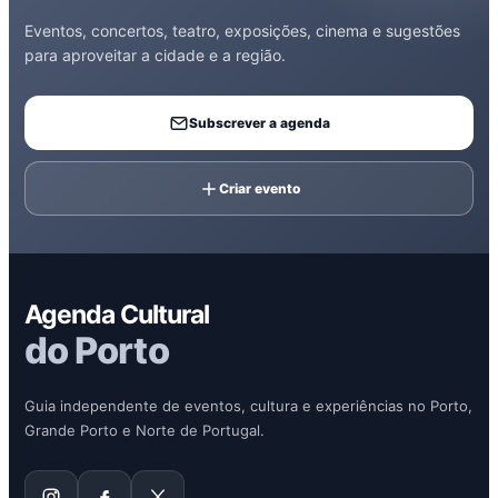
Eventos, concertos, teatro, exposições, cinema e sugestões
para aproveitar a cidade e a região.
Subscrever a agenda
Criar evento
Agenda Cultural
do Porto
Guia independente de eventos, cultura e experiências no Porto,
Grande Porto e Norte de Portugal.