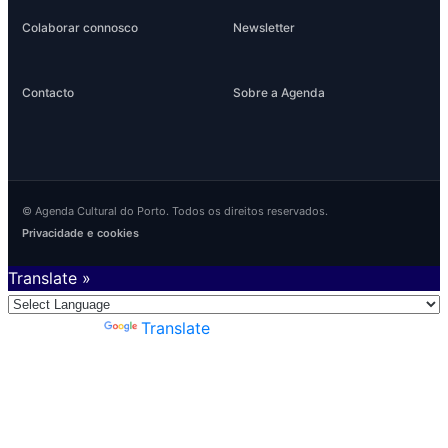
Colaborar connosco
Newsletter
Contacto
Sobre a Agenda
© Agenda Cultural do Porto. Todos os direitos reservados.
Privacidade e cookies
Translate »
Powered by
Translate