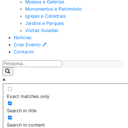
Museus e Galerias
Monumentos e Património
Igrejas e Catedrais
Jardins e Parques
Visitas Guiadas
Notícias
Criar Evento 🖊
Contacto
Exact matches only
Search in title
Search in content