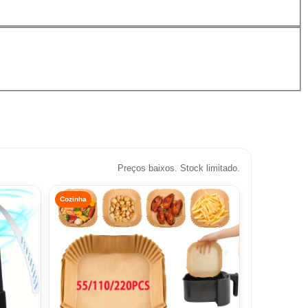
Preços baixos. Stock limitado.
Cozinha