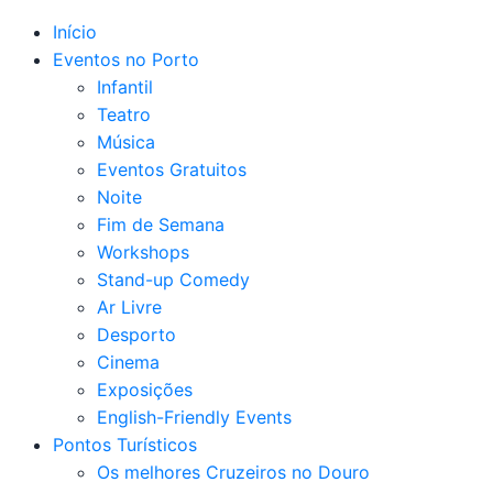
Início
Eventos no Porto
Infantil
Teatro
Música
Eventos Gratuitos
Noite
Fim de Semana
Workshops
Stand-up Comedy
Ar Livre
Desporto
Cinema
Exposições
English-Friendly Events
Pontos Turísticos
Os melhores Cruzeiros no Douro​