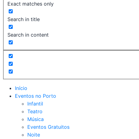
Exact matches only
Search in title
Search in content
Início
Eventos no Porto
Infantil
Teatro
Música
Eventos Gratuitos
Noite