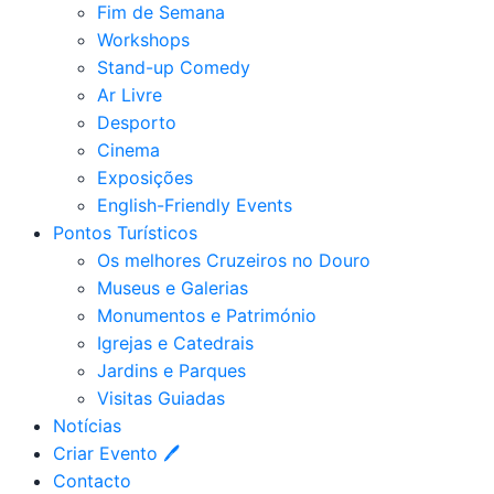
Fim de Semana
Workshops
Stand-up Comedy
Ar Livre
Desporto
Cinema
Exposições
English-Friendly Events
Pontos Turísticos
Os melhores Cruzeiros no Douro​
Museus e Galerias
Monumentos e Património
Igrejas e Catedrais
Jardins e Parques
Visitas Guiadas
Notícias
Criar Evento 🖊
Contacto