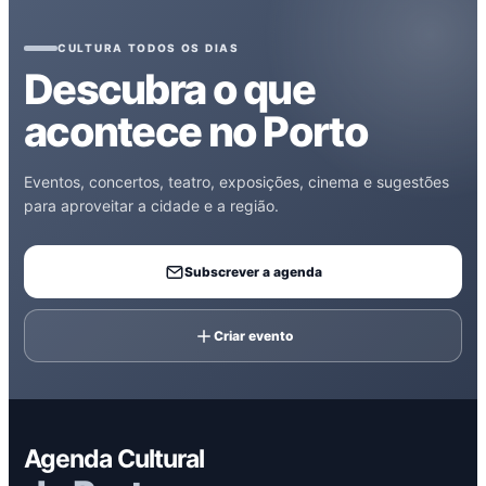
CULTURA TODOS OS DIAS
Descubra o que
acontece no Porto
Eventos, concertos, teatro, exposições, cinema e sugestões
para aproveitar a cidade e a região.
Subscrever a agenda
Criar evento
Agenda Cultural