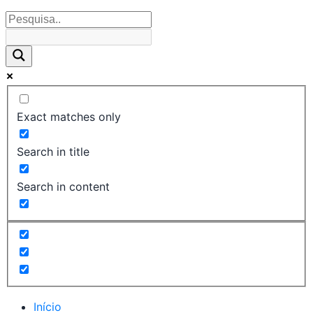
Exact matches only
Search in title
Search in content
Início