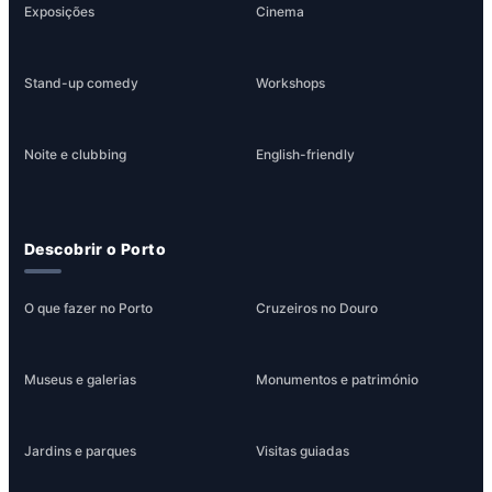
Exposições
Cinema
Stand-up comedy
Workshops
Noite e clubbing
English-friendly
Descobrir o Porto
O que fazer no Porto
Cruzeiros no Douro
Museus e galerias
Monumentos e património
Jardins e parques
Visitas guiadas