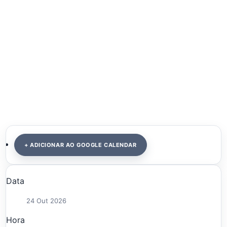
+ ADICIONAR AO GOOGLE CALENDAR
Data
24 Out 2026
Hora