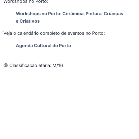
Workshops no Porto:
Workshops no Porto: Cerâmica, Pintura, Crianças
e Criativos
Veja o calendário completo de eventos no Porto:
Agenda Cultural do Porto
🔞 Classificação etária: M/16