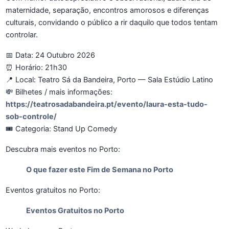
maternidade, separação, encontros amorosos e diferenças
culturais, convidando o público a rir daquilo que todos tentam
controlar.
📅 Data: 24 Outubro 2026
⏰ Horário: 21h30
📍 Local: Teatro Sá da Bandeira, Porto — Sala Estúdio Latino
💸 Bilhetes / mais informações:
https://teatrosadabandeira.pt/evento/laura-esta-tudo-
sob-controle/
🎟️ Categoria: Stand Up Comedy
Descubra mais eventos no Porto:
O que fazer este Fim de Semana no Porto
Eventos gratuitos no Porto:
Eventos Gratuitos no Porto