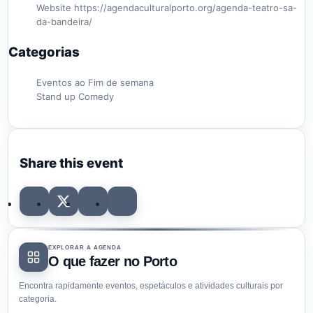
Website
https://agendaculturalporto.org/agenda-teatro-sa-
da-bandeira/
Categorias
Eventos ao Fim de semana
Stand up Comedy
Share this event
EXPLORAR A AGENDA
O que fazer no Porto
Encontra rapidamente eventos, espetáculos e atividades culturais por
categoria.