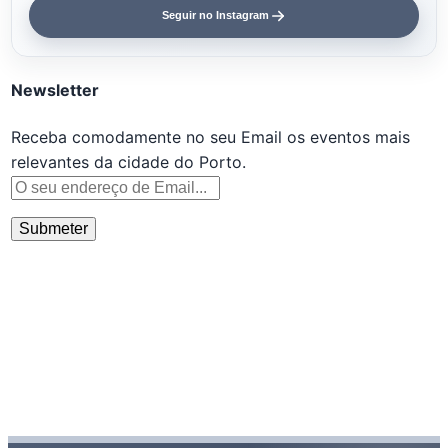
Seguir no Instagram
Newsletter
Receba comodamente no seu Email os eventos mais
relevantes da cidade do Porto.