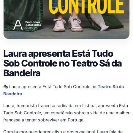
Laura apresenta Está Tudo
Sob Controle no Teatro Sá da
Bandeira
🎭 Laura apresenta Está Tudo Sob Controle no
Teatro Sá da
Bandeira
Laura, humorista francesa radicada em Lisboa, apresenta Está
Tudo Sob Controle, um espetáculo sobre a vida de uma mulher
francesa a tentar sobreviver em Portugal.
Com humor autodepreciativo e observacional, Laura fala de