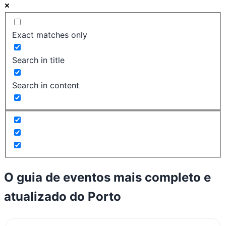
Exact matches only
Search in title
Search in content
O guia de eventos mais completo e
atualizado do
Porto