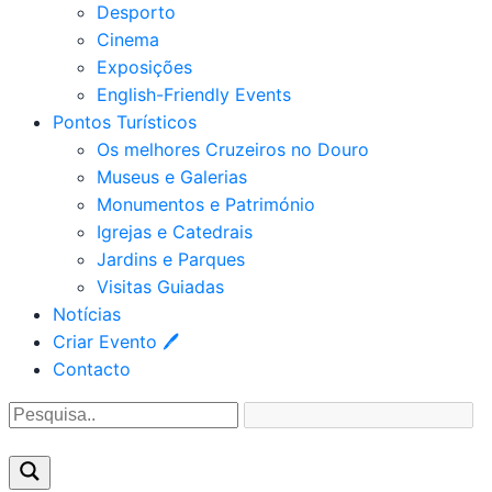
Desporto
Cinema
Exposições
English-Friendly Events
Pontos Turísticos
Os melhores Cruzeiros no Douro​
Museus e Galerias
Monumentos e Património
Igrejas e Catedrais
Jardins e Parques
Visitas Guiadas
Notícias
Criar Evento 🖊
Contacto