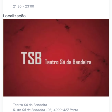
21:30 - 23:00
Localização
Teatro Sá da Bandeira
R. de Sá da Bandeira 108, 4000-427 Porto