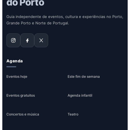
do Porto
Guia independente de eventos, cultura e experiências no Porto,
Grande Porto e Norte de Portugal.
Agenda
Eventos hoje
Este fim de semana
Eventos gratuitos
Agenda infantil
Concertos e música
Teatro