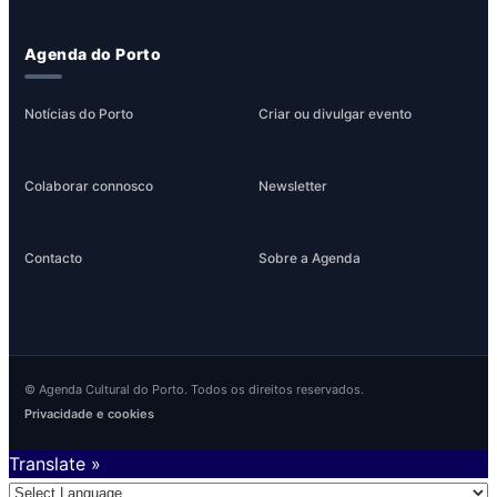
Agenda do Porto
Notícias do Porto
Criar ou divulgar evento
Colaborar connosco
Newsletter
Contacto
Sobre a Agenda
© Agenda Cultural do Porto. Todos os direitos reservados.
Privacidade e cookies
Translate »