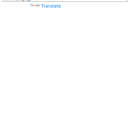
Powered by
Translate