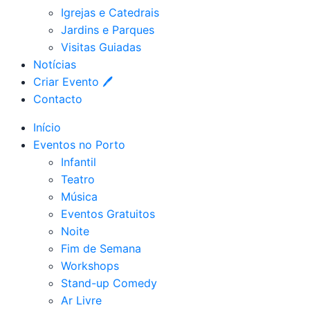
Igrejas e Catedrais
Jardins e Parques
Visitas Guiadas
Notícias
Criar Evento 🖊
Contacto
Início
Eventos no Porto
Infantil
Teatro
Música
Eventos Gratuitos
Noite
Fim de Semana
Workshops
Stand-up Comedy
Ar Livre