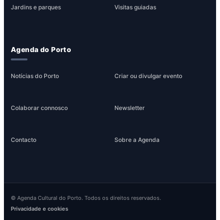
Jardins e parques
Visitas guiadas
Agenda do Porto
Notícias do Porto
Criar ou divulgar evento
Colaborar connosco
Newsletter
Contacto
Sobre a Agenda
© Agenda Cultural do Porto. Todos os direitos reservados.
Privacidade e cookies