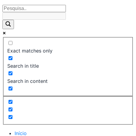
Exact matches only
Search in title
Search in content
Início