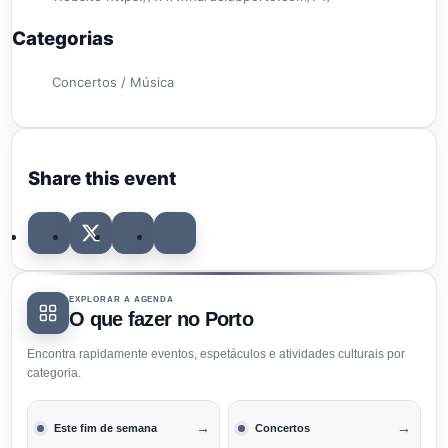
Categorias
Concertos / Música
Share this event
EXPLORAR A AGENDA
O que fazer no Porto
Encontra rapidamente eventos, espetáculos e atividades culturais por
categoria.
→
→
Este fim de semana
Concertos