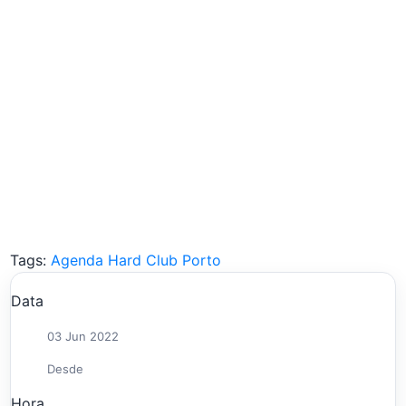
Tags:
Agenda Hard Club Porto
Data
03 Jun 2022
Desde
Hora