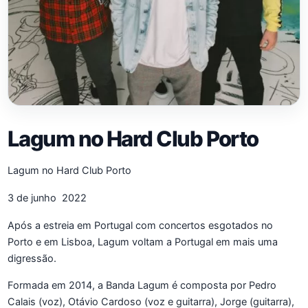
Lagum no Hard Club Porto
Lagum no Hard Club Porto
3 de junho 2022
Após a estreia em Portugal com concertos esgotados no
Porto e em Lisboa, Lagum voltam a Portugal em mais uma
digressão.
Formada em 2014, a Banda Lagum é composta por Pedro
Calais (voz), Otávio Cardoso (voz e guitarra), Jorge (guitarra),