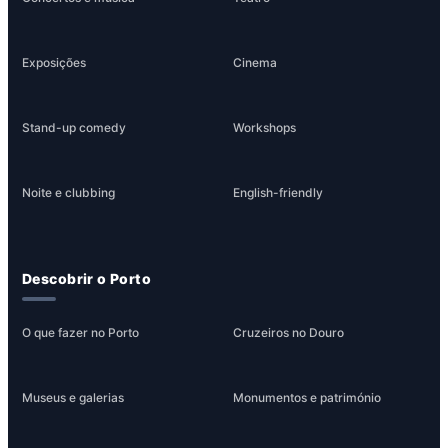
Exposições
Cinema
Stand-up comedy
Workshops
Noite e clubbing
English-friendly
Descobrir o Porto
O que fazer no Porto
Cruzeiros no Douro
Museus e galerias
Monumentos e património