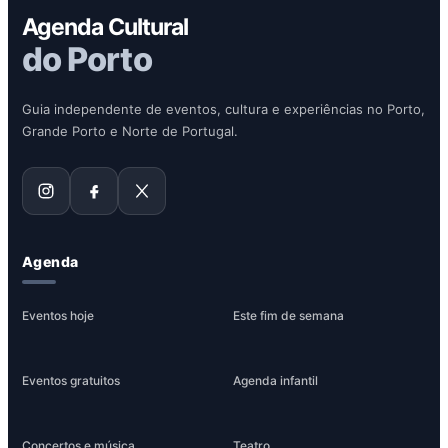
Agenda Cultural
do Porto
Guia independente de eventos, cultura e experiências no Porto,
Grande Porto e Norte de Portugal.
Agenda
Eventos hoje
Este fim de semana
Eventos gratuitos
Agenda infantil
Concertos e música
Teatro