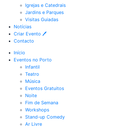
Igrejas e Catedrais
Jardins e Parques
Visitas Guiadas
Notícias
Criar Evento 🖊
Contacto
Início
Eventos no Porto
Infantil
Teatro
Música
Eventos Gratuitos
Noite
Fim de Semana
Workshops
Stand-up Comedy
Ar Livre