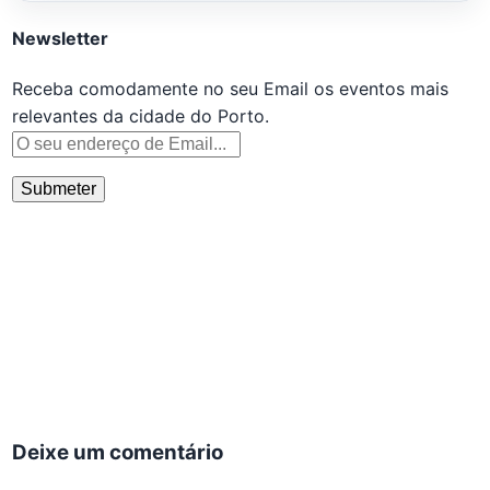
Newsletter
Receba comodamente no seu Email os eventos mais
relevantes da cidade do Porto.
Deixe um comentário