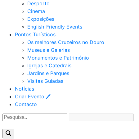
Desporto
Cinema
Exposições
English-Friendly Events
Pontos Turísticos
Os melhores Cruzeiros no Douro​
Museus e Galerias
Monumentos e Património
Igrejas e Catedrais
Jardins e Parques
Visitas Guiadas
Notícias
Criar Evento 🖊
Contacto