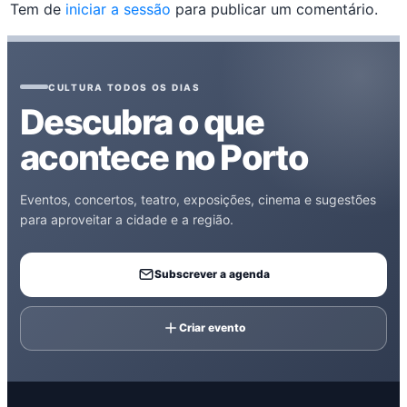
Tem de
iniciar a sessão
para publicar um comentário.
CULTURA TODOS OS DIAS
Descubra o que
acontece no Porto
Eventos, concertos, teatro, exposições, cinema e sugestões
para aproveitar a cidade e a região.
Subscrever a agenda
Criar evento