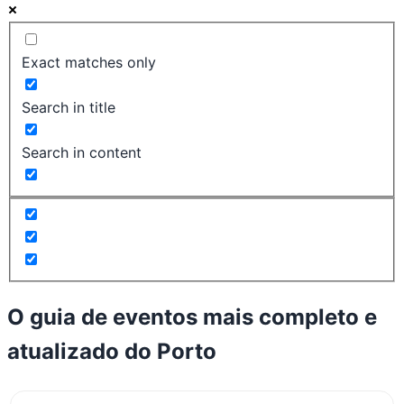
Exact matches only
Search in title
Search in content
O guia de eventos mais completo e
atualizado do
Porto