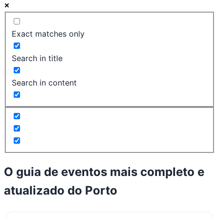
Exact matches only
Search in title
Search in content
O guia de eventos mais completo e
atualizado do
Porto