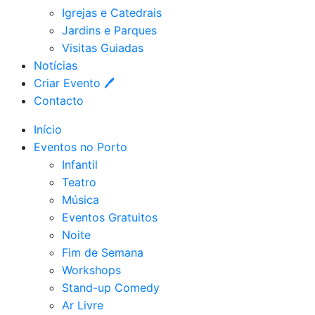
Igrejas e Catedrais
Jardins e Parques
Visitas Guiadas
Notícias
Criar Evento 🖊
Contacto
Início
Eventos no Porto
Infantil
Teatro
Música
Eventos Gratuitos
Noite
Fim de Semana
Workshops
Stand-up Comedy
Ar Livre