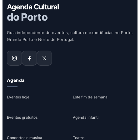
Agenda Cultural
do Porto
Guia independente de eventos, cultura e experiências no Porto,
Grande Porto e Norte de Portugal.
Agenda
Eventos hoje
Este fim de semana
Eventos gratuitos
Agenda infantil
Concertos e música
Teatro