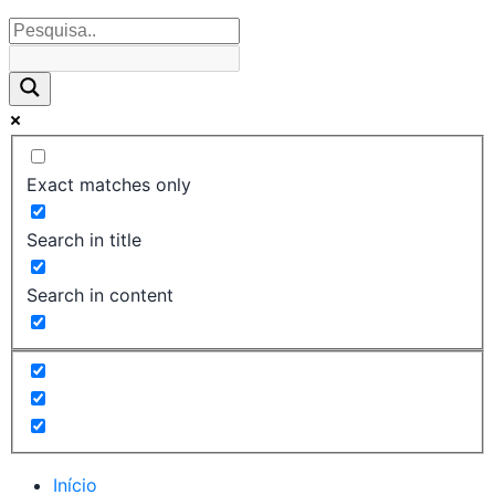
Exact matches only
Search in title
Search in content
Início