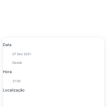
Data
07 Dez 2021
Desde
Hora
21:00
Localização