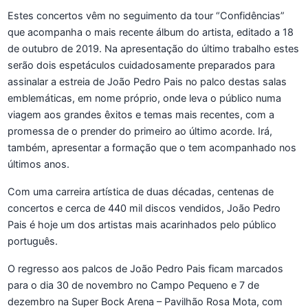
Estes concertos vêm no seguimento da tour “Confidências”
que acompanha o mais recente álbum do artista, editado a 18
de outubro de 2019. Na apresentação do último trabalho estes
serão dois espetáculos cuidadosamente preparados para
assinalar a estreia de João Pedro Pais no palco destas salas
emblemáticas, em nome próprio, onde leva o público numa
viagem aos grandes êxitos e temas mais recentes, com a
promessa de o prender do primeiro ao último acorde. Irá,
também, apresentar a formação que o tem acompanhado nos
últimos anos.
Com uma carreira artística de duas décadas, centenas de
concertos e cerca de 440 mil discos vendidos, João Pedro
Pais é hoje um dos artistas mais acarinhados pelo público
português.
O regresso aos palcos de João Pedro Pais ficam marcados
para o dia 30 de novembro no Campo Pequeno e 7 de
dezembro na Super Bock Arena – Pavilhão Rosa Mota, com