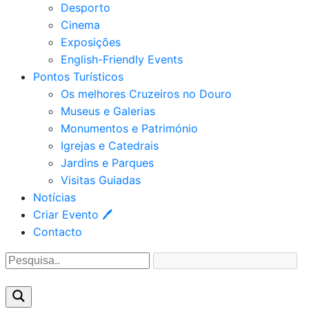
Desporto
Cinema
Exposições
English-Friendly Events
Pontos Turísticos
Os melhores Cruzeiros no Douro​
Museus e Galerias
Monumentos e Património
Igrejas e Catedrais
Jardins e Parques
Visitas Guiadas
Notícias
Criar Evento 🖊
Contacto