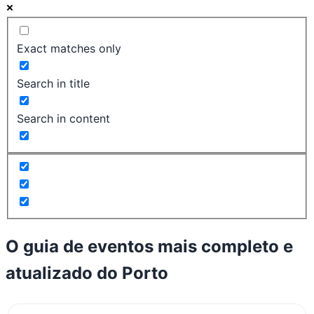
Exact matches only
Search in title
Search in content
O guia de eventos mais completo e
atualizado do
Porto