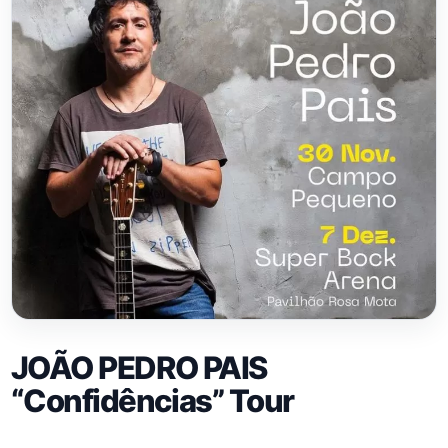
JOÃO PEDRO PAIS
“Confidências” Tour