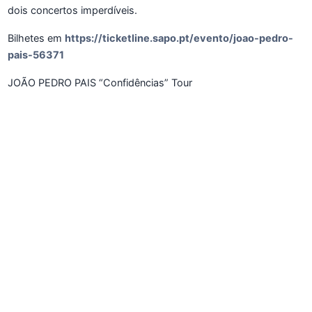
dois concertos imperdíveis.
Bilhetes em
https://ticketline.sapo.pt/evento/joao-pedro-
pais-56371
JOÃO PEDRO PAIS “Confidências” Tour