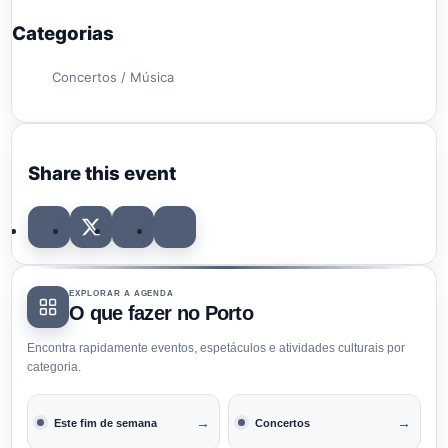
Categorias
Concertos / Música
Share this event
EXPLORAR A AGENDA
O que fazer no Porto
Encontra rapidamente eventos, espetáculos e atividades culturais por
categoria.
→
→
Este fim de semana
Concertos