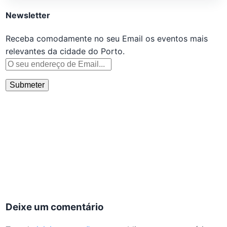
Newsletter
Receba comodamente no seu Email os eventos mais
relevantes da cidade do Porto.
Deixe um comentário