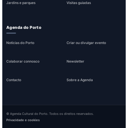
Jardins e parques
Visitas guiadas
Agenda do Porto
Notícias do Porto
Criar ou divulgar evento
Colaborar connosco
Newsletter
Contacto
Sobre a Agenda
© Agenda Cultural do Porto. Todos os direitos reservados.
Privacidade e cookies