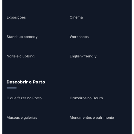
Exposições
Cinema
Stand-up comedy
Workshops
Noite e clubbing
English-friendly
Descobrir o Porto
O que fazer no Porto
Cruzeiros no Douro
Museus e galerias
Monumentos e património