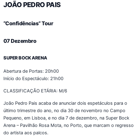
JOÃO PEDRO PAIS
“Confidências” Tour
07 Dezembro
SUPER BOCK ARENA
Abertura de Portas: 20h00
Início do Espectáculo: 21h00
CLASSIFICAÇÃO ETÁRIA: M/6
João Pedro Pais acaba de anunciar dois espetáculos para o
último trimestre do ano, no dia 30 de novembro no Campo
Pequeno, em Lisboa, e no dia 7 de dezembro, na Super Bock
Arena – Pavilhão Rosa Mota, no Porto, que marcam o regresso
do artista aos palcos.