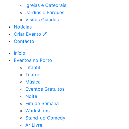
Igrejas e Catedrais
Jardins e Parques
Visitas Guiadas
Notícias
Criar Evento 🖊
Contacto
Início
Eventos no Porto
Infantil
Teatro
Música
Eventos Gratuitos
Noite
Fim de Semana
Workshops
Stand-up Comedy
Ar Livre