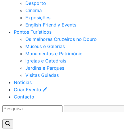
Desporto
Cinema
Exposições
English-Friendly Events
Pontos Turísticos
Os melhores Cruzeiros no Douro​
Museus e Galerias
Monumentos e Património
Igrejas e Catedrais
Jardins e Parques
Visitas Guiadas
Notícias
Criar Evento 🖊
Contacto