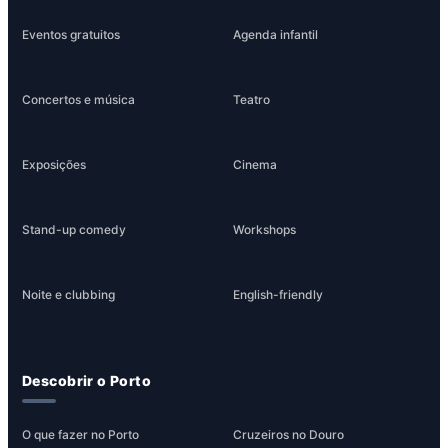
Eventos gratuitos
Agenda infantil
Concertos e música
Teatro
Exposições
Cinema
Stand-up comedy
Workshops
Noite e clubbing
English-friendly
Descobrir o Porto
O que fazer no Porto
Cruzeiros no Douro