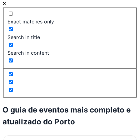
Exact matches only
Search in title
Search in content
O guia de eventos mais completo e
atualizado do
Porto