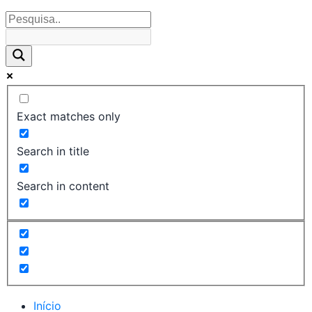
Exact matches only
Search in title
Search in content
Início