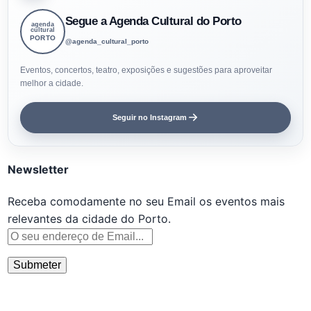
Segue a Agenda Cultural do Porto
agenda
cultural
PORTO
@agenda_cultural_porto
Eventos, concertos, teatro, exposições e sugestões para aproveitar
melhor a cidade.
Seguir no Instagram
Newsletter
Receba comodamente no seu Email os eventos mais
relevantes da cidade do Porto.