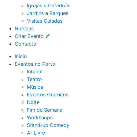
Igrejas e Catedrais
Jardins e Parques
Visitas Guiadas
Notícias
Criar Evento 🖊
Contacto
Início
Eventos no Porto
Infantil
Teatro
Música
Eventos Gratuitos
Noite
Fim de Semana
Workshops
Stand-up Comedy
Ar Livre