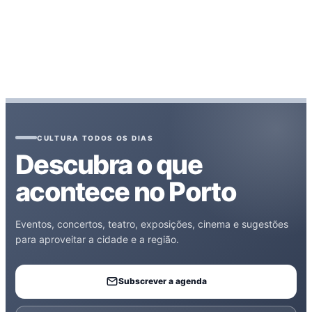
CULTURA TODOS OS DIAS
Descubra o que
acontece no Porto
Eventos, concertos, teatro, exposições, cinema e sugestões
para aproveitar a cidade e a região.
Subscrever a agenda