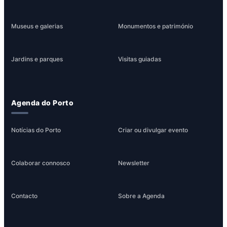
Museus e galerias
Monumentos e património
Jardins e parques
Visitas guiadas
Agenda do Porto
Notícias do Porto
Criar ou divulgar evento
Colaborar connosco
Newsletter
Contacto
Sobre a Agenda