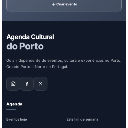
Criar evento
Agenda Cultural
do Porto
Guia independente de eventos, cultura e experiências no Porto,
Grande Porto e Norte de Portugal.
Agenda
Eventos hoje
Este fim de semana