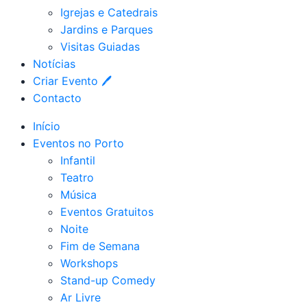
Igrejas e Catedrais
Jardins e Parques
Visitas Guiadas
Notícias
Criar Evento 🖊
Contacto
Início
Eventos no Porto
Infantil
Teatro
Música
Eventos Gratuitos
Noite
Fim de Semana
Workshops
Stand-up Comedy
Ar Livre