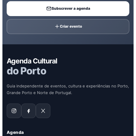
Subscrever a agenda
Criar evento
Agenda Cultural
do Porto
Guia independente de eventos, cultura e experiências no Porto,
Grande Porto e Norte de Portugal.
Agenda