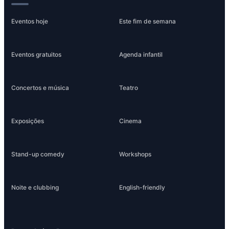
Eventos hoje
Este fim de semana
Eventos gratuitos
Agenda infantil
Concertos e música
Teatro
Exposições
Cinema
Stand-up comedy
Workshops
Noite e clubbing
English-friendly