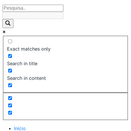
Exact matches only
Search in title
Search in content
Início