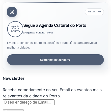
INSTAGRAM
Segue a Agenda Cultural do Porto
agenda
cultural
PORTO
@agenda_cultural_porto
Eventos, concertos, teatro, exposições e sugestões para aproveitar
melhor a cidade.
Seguir no Instagram
Newsletter
Receba comodamente no seu Email os eventos mais
relevantes da cidade do Porto.