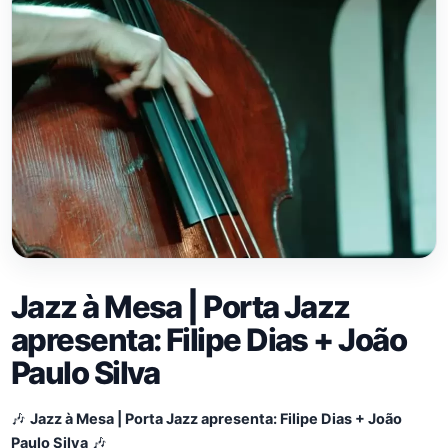
Jazz à Mesa | Porta Jazz
apresenta: Filipe Dias + João
Paulo Silva
🎶
Jazz à Mesa | Porta Jazz apresenta: Filipe Dias + João
Paulo Silva
🎶