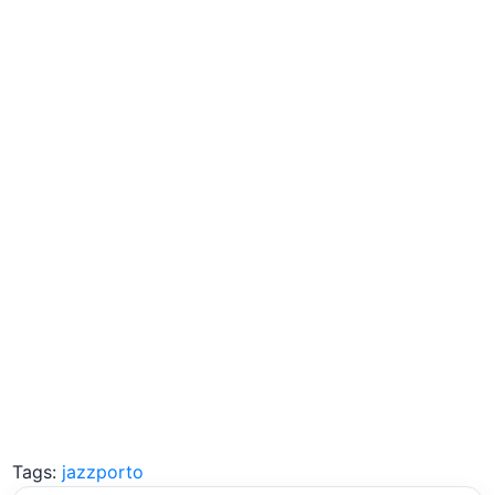
Tags:
jazzporto