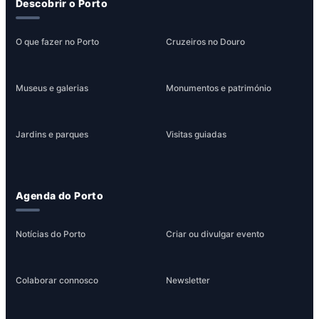
Descobrir o Porto
O que fazer no Porto
Cruzeiros no Douro
Museus e galerias
Monumentos e património
Jardins e parques
Visitas guiadas
Agenda do Porto
Notícias do Porto
Criar ou divulgar evento
Colaborar connosco
Newsletter