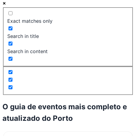
Exact matches only
Search in title
Search in content
O guia de eventos mais completo e
atualizado do
Porto