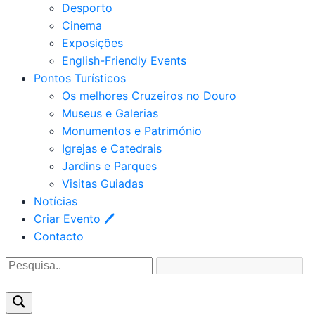
Desporto
Cinema
Exposições
English-Friendly Events
Pontos Turísticos
Os melhores Cruzeiros no Douro​
Museus e Galerias
Monumentos e Património
Igrejas e Catedrais
Jardins e Parques
Visitas Guiadas
Notícias
Criar Evento 🖊
Contacto