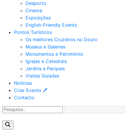
Desporto
Cinema
Exposições
English-Friendly Events
Pontos Turísticos
Os melhores Cruzeiros no Douro​
Museus e Galerias
Monumentos e Património
Igrejas e Catedrais
Jardins e Parques
Visitas Guiadas
Notícias
Criar Evento 🖊
Contacto