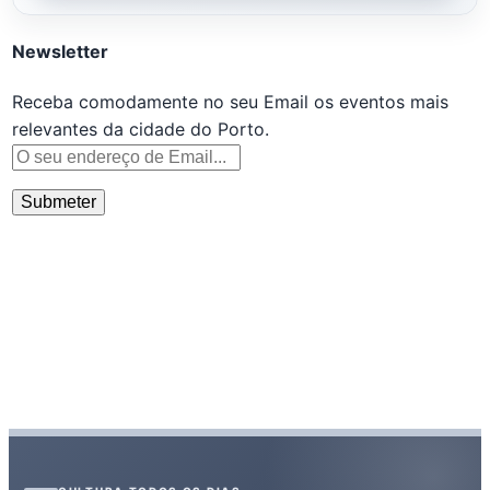
Newsletter
Receba comodamente no seu Email os eventos mais
relevantes da cidade do Porto.