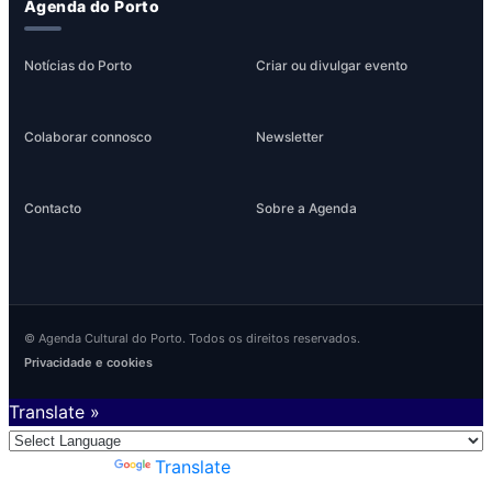
Agenda do Porto
Notícias do Porto
Criar ou divulgar evento
Colaborar connosco
Newsletter
Contacto
Sobre a Agenda
© Agenda Cultural do Porto. Todos os direitos reservados.
Privacidade e cookies
Translate »
Powered by
Translate