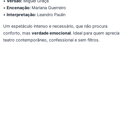
•
Versão:
Miguel Graça
•
Encenação:
Mariana Guerreiro
•
Interpretação:
Leandro Paulin
Um espetáculo intenso e necessário, que não procura
conforto, mas
verdade emocional
. Ideal para quem aprecia
teatro contemporâneo, confessional e sem filtros.