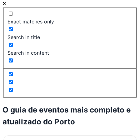
Exact matches only
Search in title
Search in content
O guia de eventos mais completo e
atualizado do
Porto