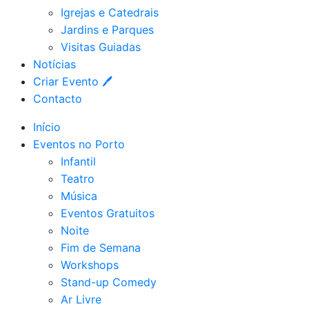
Igrejas e Catedrais
Jardins e Parques
Visitas Guiadas
Notícias
Criar Evento 🖊
Contacto
Início
Eventos no Porto
Infantil
Teatro
Música
Eventos Gratuitos
Noite
Fim de Semana
Workshops
Stand-up Comedy
Ar Livre