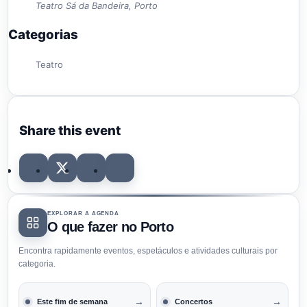
Teatro Sá da Bandeira, Porto
Categorias
Teatro
Share this event
EXPLORAR A AGENDA
O que fazer no Porto
Encontra rapidamente eventos, espetáculos e atividades culturais por
categoria.
→
→
Este fim de semana
Concertos