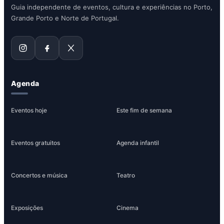
Guia independente de eventos, cultura e experiências no Porto,
Grande Porto e Norte de Portugal.
Agenda
Eventos hoje
Este fim de semana
Eventos gratuitos
Agenda infantil
Concertos e música
Teatro
Exposições
Cinema