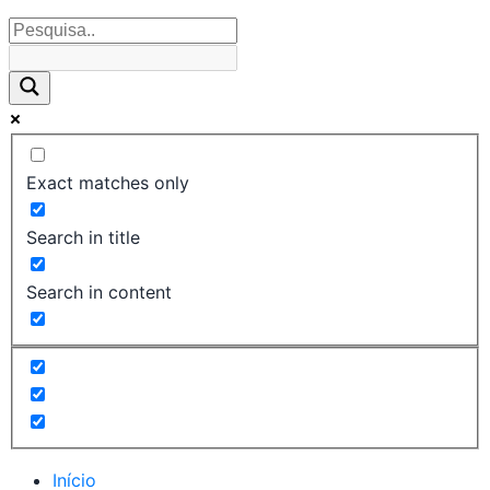
Exact matches only
Search in title
Search in content
Início