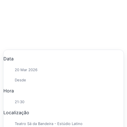
Data
20 Mar 2026
Desde
Hora
21:30
Localização
Teatro Sá da Bandeira - Estúdio Latino