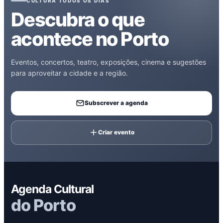
CULTURA TODOS OS DIAS
Descubra o que
acontece no Porto
Eventos, concertos, teatro, exposições, cinema e sugestões
para aproveitar a cidade e a região.
Subscrever a agenda
Criar evento
Agenda Cultural
do Porto