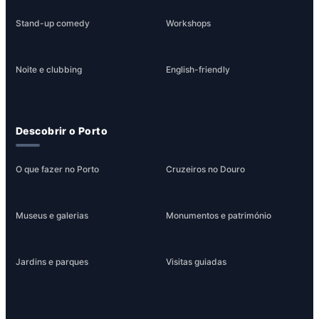
Stand-up comedy
Workshops
Noite e clubbing
English-friendly
Descobrir o Porto
O que fazer no Porto
Cruzeiros no Douro
Museus e galerias
Monumentos e património
Jardins e parques
Visitas guiadas