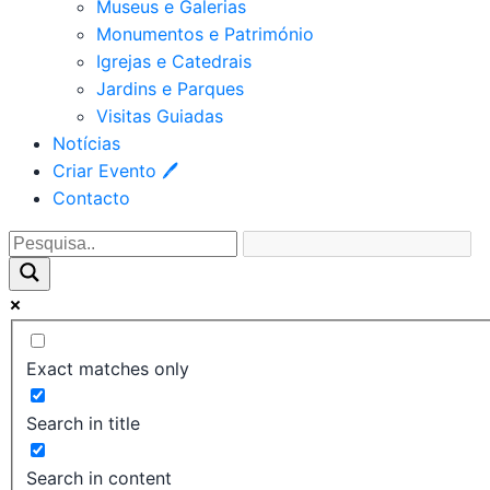
Museus e Galerias
Monumentos e Património
Igrejas e Catedrais
Jardins e Parques
Visitas Guiadas
Notícias
Criar Evento 🖊
Contacto
Exact matches only
Search in title
Search in content