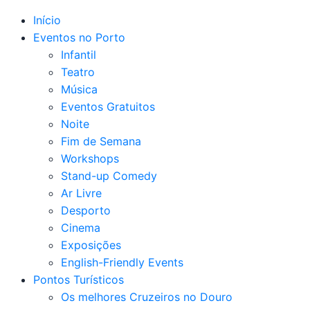
Início
Eventos no Porto
Infantil
Teatro
Música
Eventos Gratuitos
Noite
Fim de Semana
Workshops
Stand-up Comedy
Ar Livre
Desporto
Cinema
Exposições
English-Friendly Events
Pontos Turísticos
Os melhores Cruzeiros no Douro​