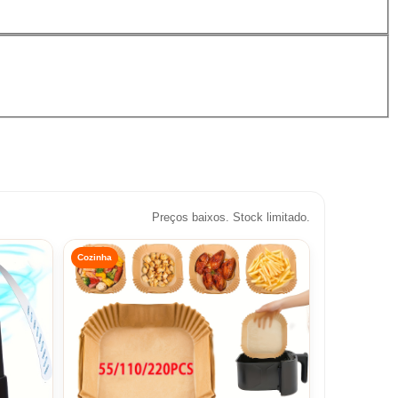
Preços baixos. Stock limitado.
Cozinha