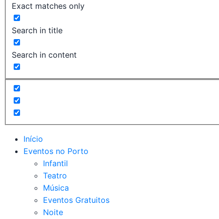
Exact matches only
Search in title
Search in content
Início
Eventos no Porto
Infantil
Teatro
Música
Eventos Gratuitos
Noite