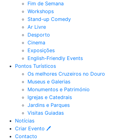
Fim de Semana
Workshops
Stand-up Comedy
Ar Livre
Desporto
Cinema
Exposições
English-Friendly Events
Pontos Turísticos
Os melhores Cruzeiros no Douro​
Museus e Galerias
Monumentos e Património
Igrejas e Catedrais
Jardins e Parques
Visitas Guiadas
Notícias
Criar Evento 🖊
Contacto