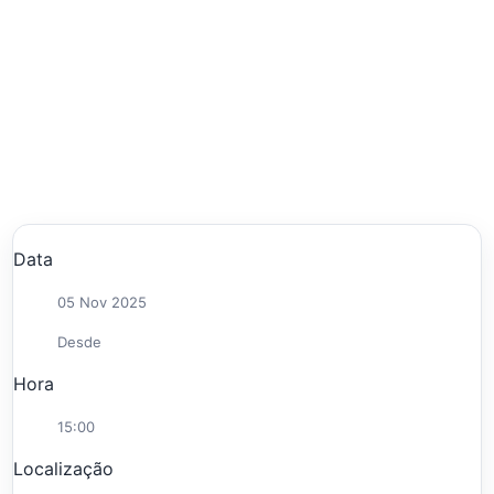
Data
05 Nov 2025
Desde
Hora
15:00
Localização