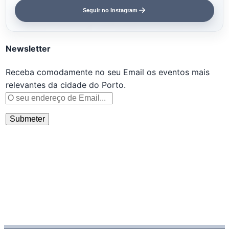
Seguir no Instagram
Newsletter
Receba comodamente no seu Email os eventos mais
relevantes da cidade do Porto.