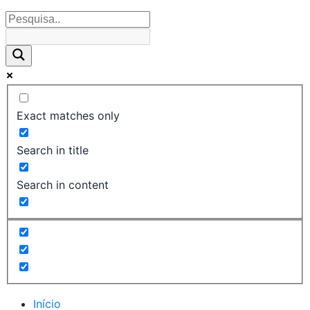
Exact matches only
Search in title
Search in content
Início