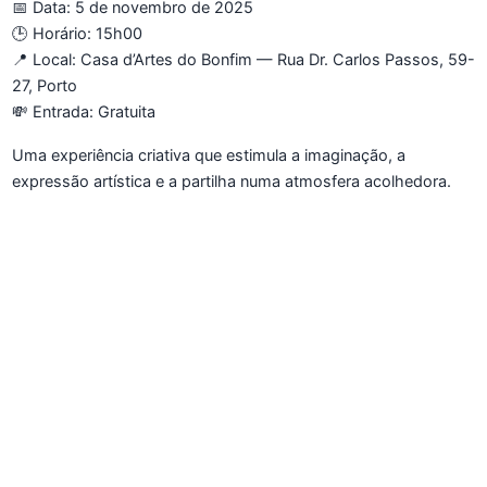
📅 Data: 5 de novembro de 2025
🕒 Horário: 15h00
📍 Local: Casa d’Artes do Bonfim — Rua Dr. Carlos Passos, 59-
27, Porto
💸 Entrada: Gratuita
Uma experiência criativa que estimula a imaginação, a
expressão artística e a partilha numa atmosfera acolhedora.