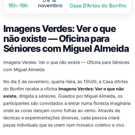
Imagens Verdes: Ver o que
não existe — Oficina para
Séniores com Miguel Almeida
Imagens Verdes: Ver o que não existe — Oficina para Séniores
com Miguel Almeida
No dia 5 de novembro, quarta-feira, às 15h00, a Casa d’Artes
do Bonfim recebe a oficina
Imagens Verdes: Ver o que não
existe
, dirigida a séniores. Guiados por Miguel Almeida, os
participantes são convidados a entrar numa floresta imaginária
onde as cores dançam como folhas ao vento. Através de
técnicas e experimentações diversas, cada pessoa criará
peças individuais que se unem num mosaico coletivo e vivo.