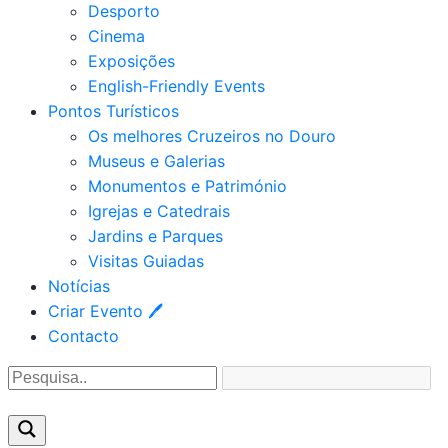
Desporto
Cinema
Exposições
English-Friendly Events
Pontos Turísticos
Os melhores Cruzeiros no Douro​
Museus e Galerias
Monumentos e Património
Igrejas e Catedrais
Jardins e Parques
Visitas Guiadas
Notícias
Criar Evento 🖊
Contacto