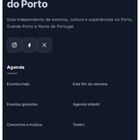
do Porto
Guia independente de eventos, cultura e experiências no Porto,
Grande Porto e Norte de Portugal.
Agenda
Eventos hoje
Este fim de semana
Eventos gratuitos
Agenda infantil
Concertos e música
Teatro