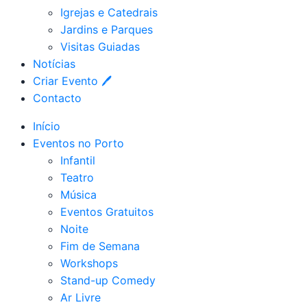
Igrejas e Catedrais
Jardins e Parques
Visitas Guiadas
Notícias
Criar Evento 🖊
Contacto
Início
Eventos no Porto
Infantil
Teatro
Música
Eventos Gratuitos
Noite
Fim de Semana
Workshops
Stand-up Comedy
Ar Livre