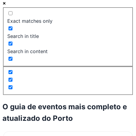
Exact matches only
Search in title
Search in content
O guia de eventos mais completo e
atualizado do
Porto