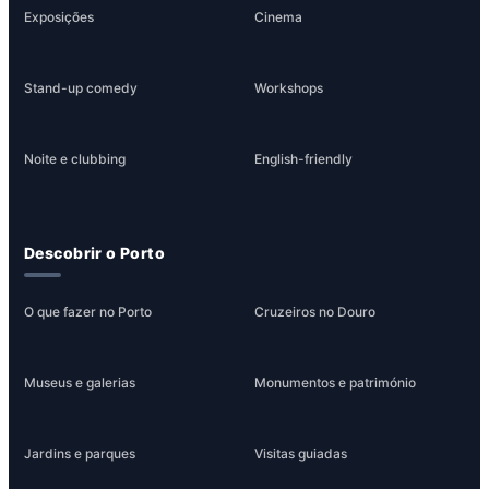
Exposições
Cinema
Stand-up comedy
Workshops
Noite e clubbing
English-friendly
Descobrir o Porto
O que fazer no Porto
Cruzeiros no Douro
Museus e galerias
Monumentos e património
Jardins e parques
Visitas guiadas