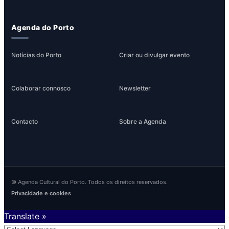
Agenda do Porto
Notícias do Porto
Criar ou divulgar evento
Colaborar connosco
Newsletter
Contacto
Sobre a Agenda
© Agenda Cultural do Porto. Todos os direitos reservados.
Privacidade e cookies
Translate »