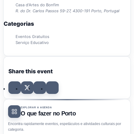
Casa d'Artes do Bonfim
R. do Dr. Carlos Passos 59-27, 4300-191 Porto, Portugal
Categorias
Eventos Gratuitos
Serviço Educativo
Share this event
EXPLORAR A AGENDA
O que fazer no Porto
Encontra rapidamente eventos, espetáculos e atividades culturais por
categoria.