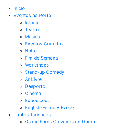
Início
Eventos no Porto
Infantil
Teatro
Música
Eventos Gratuitos
Noite
Fim de Semana
Workshops
Stand-up Comedy
Ar Livre
Desporto
Cinema
Exposições
English-Friendly Events
Pontos Turísticos
Os melhores Cruzeiros no Douro​