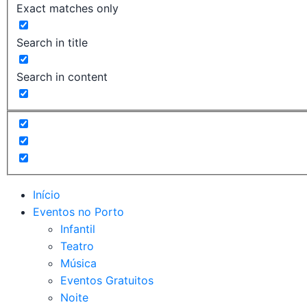
Exact matches only
Search in title
Search in content
Início
Eventos no Porto
Infantil
Teatro
Música
Eventos Gratuitos
Noite