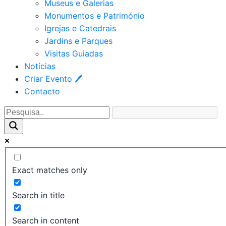
Museus e Galerias
Monumentos e Património
Igrejas e Catedrais
Jardins e Parques
Visitas Guiadas
Notícias
Criar Evento 🖊
Contacto
Exact matches only
Search in title
Search in content