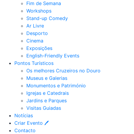
Fim de Semana
Workshops
Stand-up Comedy
Ar Livre
Desporto
Cinema
Exposições
English-Friendly Events
Pontos Turísticos
Os melhores Cruzeiros no Douro​
Museus e Galerias
Monumentos e Património
Igrejas e Catedrais
Jardins e Parques
Visitas Guiadas
Notícias
Criar Evento 🖊
Contacto