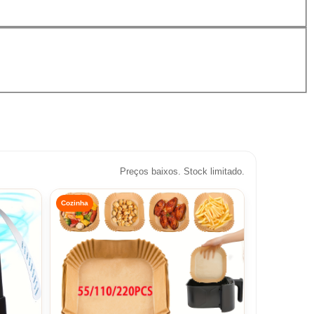
Preços baixos. Stock limitado.
Cozinha