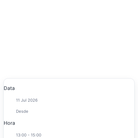
Data
11 Jul 2026
Desde
Hora
13:00 - 15:00