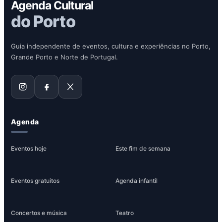
Agenda Cultural
do Porto
Guia independente de eventos, cultura e experiências no Porto,
Grande Porto e Norte de Portugal.
Agenda
Eventos hoje
Este fim de semana
Eventos gratuitos
Agenda infantil
Concertos e música
Teatro