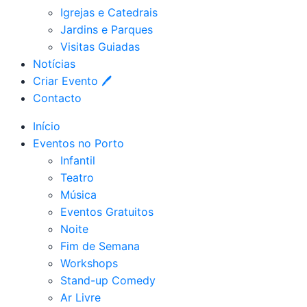
Igrejas e Catedrais
Jardins e Parques
Visitas Guiadas
Notícias
Criar Evento 🖊
Contacto
Início
Eventos no Porto
Infantil
Teatro
Música
Eventos Gratuitos
Noite
Fim de Semana
Workshops
Stand-up Comedy
Ar Livre