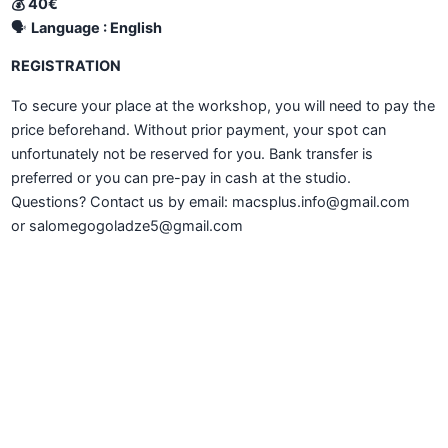
💰 40€
🗣️
Language : English
REGISTRATION
To secure your place at the workshop, you will need to pay the
price beforehand. Without prior payment, your spot can
unfortunately not be reserved for you. Bank transfer is
preferred or you can pre-pay in cash at the studio.
Questions? Contact us by email: macsplus.info@gmail.com
or salomegogoladze5@gmail.com