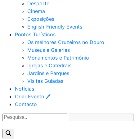
Desporto
Cinema
Exposições
English-Friendly Events
Pontos Turísticos
Os melhores Cruzeiros no Douro​
Museus e Galerias
Monumentos e Património
Igrejas e Catedrais
Jardins e Parques
Visitas Guiadas
Notícias
Criar Evento 🖊
Contacto