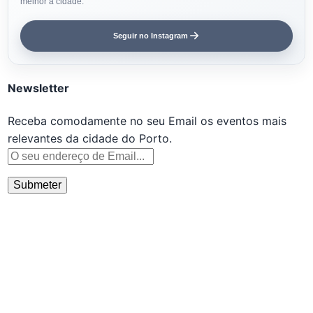
melhor a cidade.
Seguir no Instagram
Newsletter
Receba comodamente no seu Email os eventos mais
relevantes da cidade do Porto.