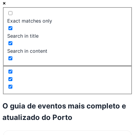
Exact matches only
Search in title
Search in content
O guia de eventos mais completo e
atualizado do
Porto