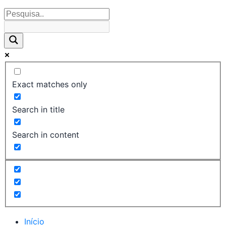
Exact matches only
Search in title
Search in content
Início