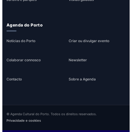
Agenda do Porto
Notícias do Porto
Criar ou divulgar evento
Colaborar connosco
Newsletter
Contacto
Sobre a Agenda
© Agenda Cultural do Porto. Todos os direitos reservados.
Privacidade e cookies