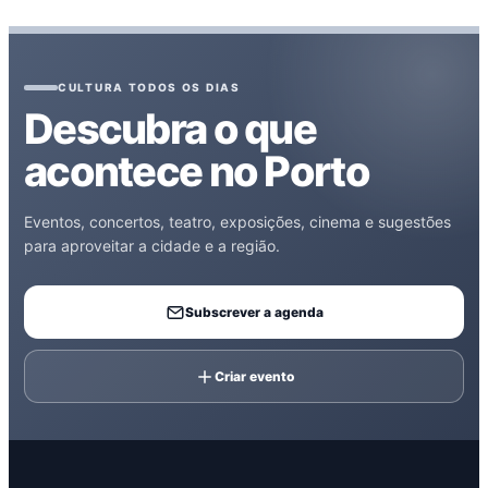
CULTURA TODOS OS DIAS
Descubra o que
acontece no Porto
Eventos, concertos, teatro, exposições, cinema e sugestões
para aproveitar a cidade e a região.
Subscrever a agenda
Criar evento