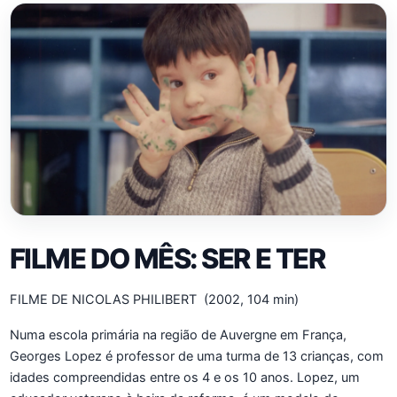
FILME DO MÊS: SER E TER
FILME DE NICOLAS PHILIBERT (2002, 104 min)
Numa escola primária na região de Auvergne em França,
Georges Lopez é professor de uma turma de 13 crianças, com
idades compreendidas entre os 4 e os 10 anos. Lopez, um