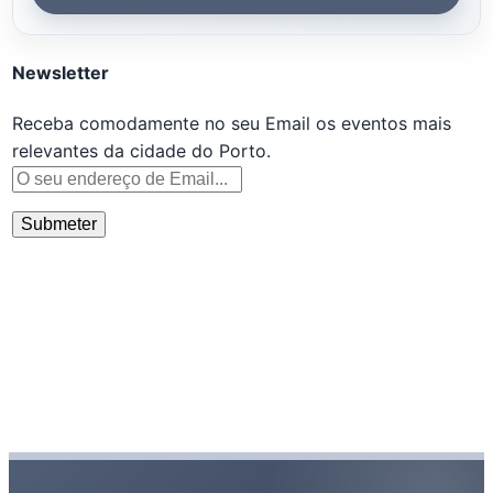
Newsletter
Receba comodamente no seu Email os eventos mais
relevantes da cidade do Porto.