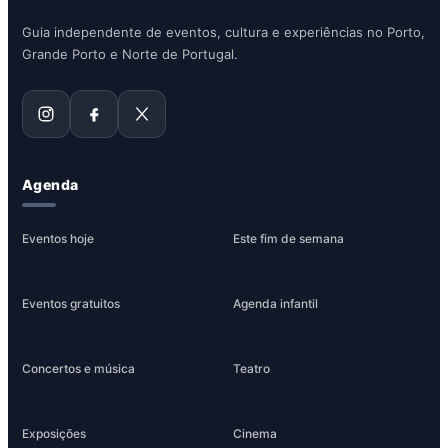
Guia independente de eventos, cultura e experiências no Porto,
Grande Porto e Norte de Portugal.
Agenda
Eventos hoje
Este fim de semana
Eventos gratuitos
Agenda infantil
Concertos e música
Teatro
Exposições
Cinema