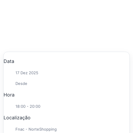
Data
17 Dez 2025
Desde
Hora
18:00 - 20:00
Localização
Fnac - NorteShopping