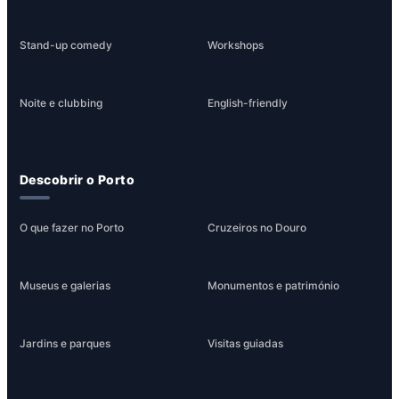
Stand-up comedy
Workshops
Noite e clubbing
English-friendly
Descobrir o Porto
O que fazer no Porto
Cruzeiros no Douro
Museus e galerias
Monumentos e património
Jardins e parques
Visitas guiadas