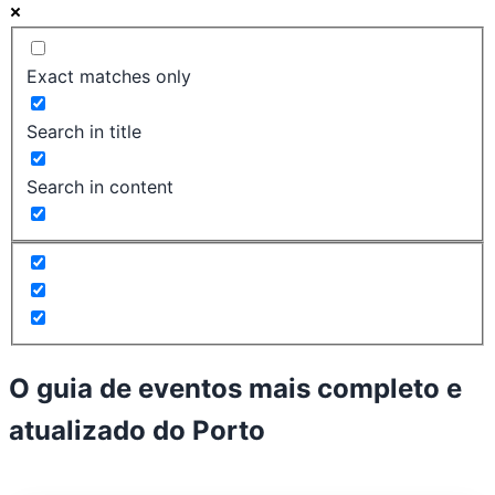
Exact matches only
Search in title
Search in content
O guia de eventos mais completo e
atualizado do
Porto