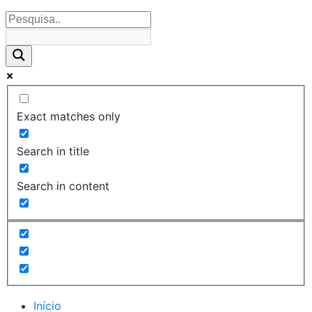
Exact matches only
Search in title
Search in content
Início