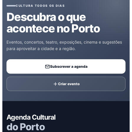
CULTURA TODOS OS DIAS
Descubra o que
acontece no Porto
Eventos, concertos, teatro, exposições, cinema e sugestões
para aproveitar a cidade e a região.
Subscrever a agenda
Criar evento
Agenda Cultural
do Porto