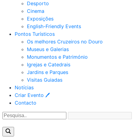
Desporto
Cinema
Exposições
English-Friendly Events
Pontos Turísticos
Os melhores Cruzeiros no Douro​
Museus e Galerias
Monumentos e Património
Igrejas e Catedrais
Jardins e Parques
Visitas Guiadas
Notícias
Criar Evento 🖊
Contacto