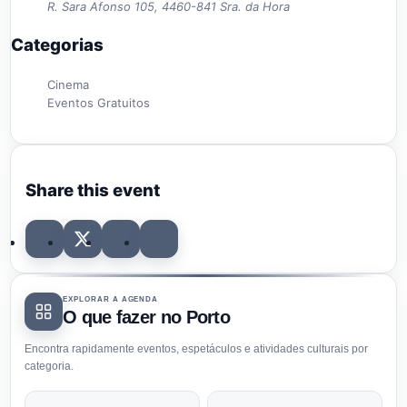
R. Sara Afonso 105, 4460-841 Sra. da Hora
Categorias
Cinema
Eventos Gratuitos
Share this event
EXPLORAR A AGENDA
O que fazer no Porto
Encontra rapidamente eventos, espetáculos e atividades culturais por
categoria.