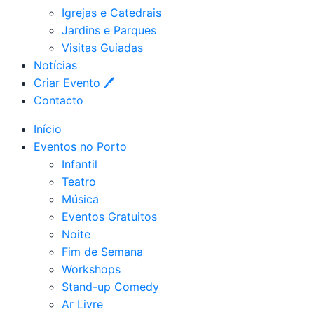
Igrejas e Catedrais
Jardins e Parques
Visitas Guiadas
Notícias
Criar Evento 🖊
Contacto
Início
Eventos no Porto
Infantil
Teatro
Música
Eventos Gratuitos
Noite
Fim de Semana
Workshops
Stand-up Comedy
Ar Livre