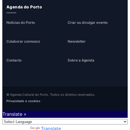
Agenda do Porto
Notícias do Porto
Criar ou divulgar evento
Colaborar connosco
Newsletter
Contacto
Sobre a Agenda
© Agenda Cultural do Porto. Todos os direitos reservados.
Privacidade e cookies
Translate »
Powered by
Translate