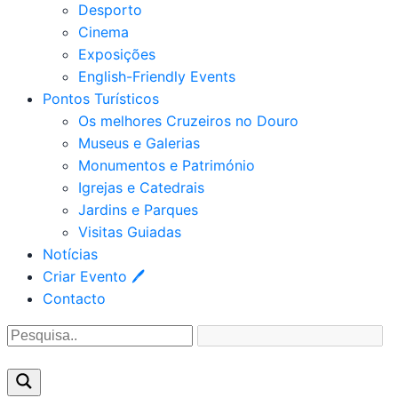
Desporto
Cinema
Exposições
English-Friendly Events
Pontos Turísticos
Os melhores Cruzeiros no Douro​
Museus e Galerias
Monumentos e Património
Igrejas e Catedrais
Jardins e Parques
Visitas Guiadas
Notícias
Criar Evento 🖊
Contacto