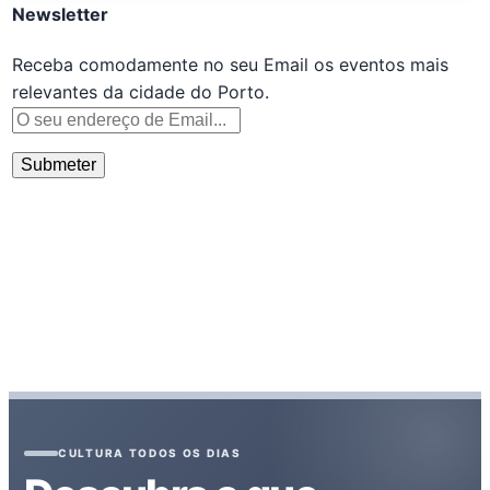
Newsletter
Receba comodamente no seu Email os eventos mais
relevantes da cidade do Porto.
CULTURA TODOS OS DIAS