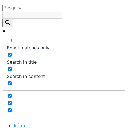
Exact matches only
Search in title
Search in content
Início