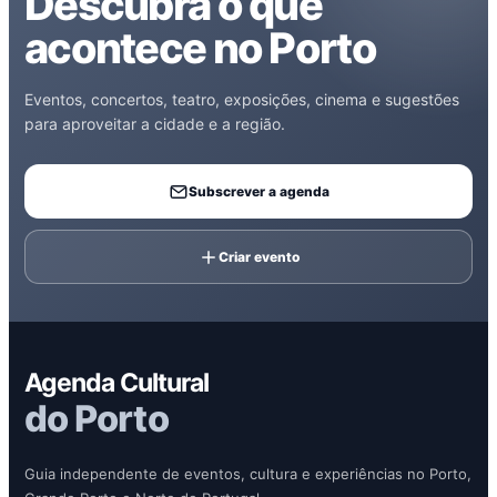
Descubra o que
acontece no Porto
Eventos, concertos, teatro, exposições, cinema e sugestões
para aproveitar a cidade e a região.
Subscrever a agenda
Criar evento
Agenda Cultural
do Porto
Guia independente de eventos, cultura e experiências no Porto,