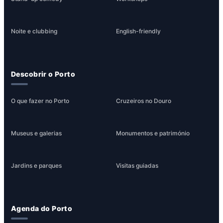
Noite e clubbing
English-friendly
Descobrir o Porto
O que fazer no Porto
Cruzeiros no Douro
Museus e galerias
Monumentos e património
Jardins e parques
Visitas guiadas
Agenda do Porto