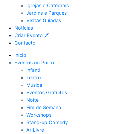
Igrejas e Catedrais
Jardins e Parques
Visitas Guiadas
Notícias
Criar Evento 🖊
Contacto
Início
Eventos no Porto
Infantil
Teatro
Música
Eventos Gratuitos
Noite
Fim de Semana
Workshops
Stand-up Comedy
Ar Livre