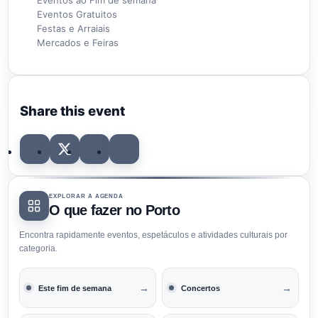
Eventos Gratuitos
Festas e Arraiais
Mercados e Feiras
Share this event
EXPLORAR A AGENDA
O que fazer no Porto
Encontra rapidamente eventos, espetáculos e atividades culturais por
categoria.
→
→
Este fim de semana
Concertos