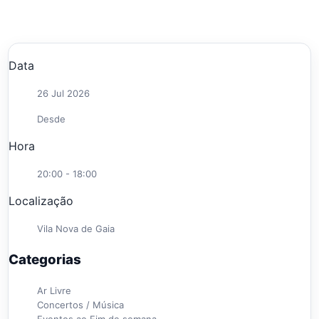
Data
26 Jul 2026
Desde
Hora
20:00 - 18:00
Localização
Vila Nova de Gaia
Categorias
Ar Livre
Concertos / Música
Eventos ao Fim de semana