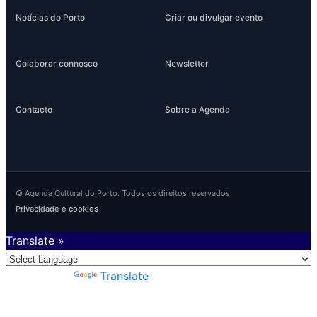
Notícias do Porto
Criar ou divulgar evento
Colaborar connosco
Newsletter
Contacto
Sobre a Agenda
© Agenda Cultural do Porto. Todos os direitos reservados.
Privacidade e cookies
Translate »
Powered by
Translate