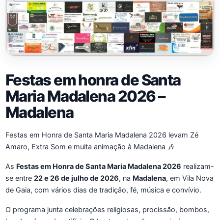
Festas em honra de Santa
Maria Madalena 2026 –
Madalena
Festas em Honra de Santa Maria Madalena 2026 levam Zé
Amaro, Extra Som e muita animação à Madalena 🎶
As
Festas em Honra de Santa Maria Madalena 2026
realizam-
se entre
22 e 26 de julho de 2026
, na
Madalena
, em Vila Nova
de Gaia, com vários dias de tradição, fé, música e convívio.
O programa junta celebrações religiosas, procissão, bombos,