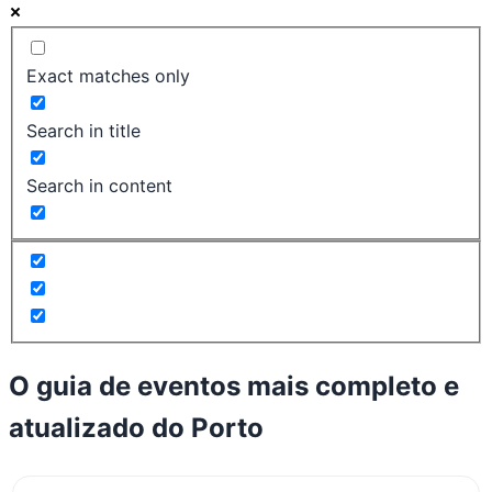
Exact matches only
Search in title
Search in content
O guia de eventos mais completo e
atualizado do
Porto