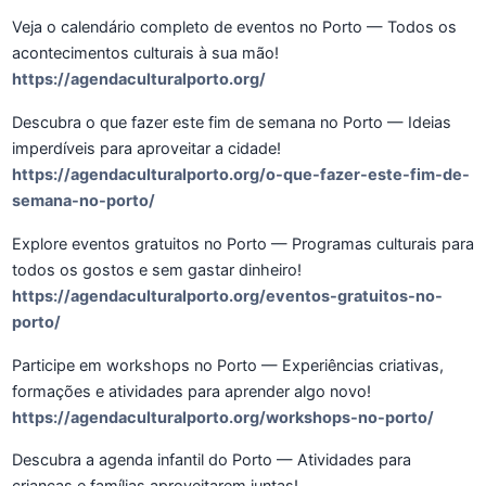
Veja o calendário completo de eventos no Porto — Todos os
acontecimentos culturais à sua mão!
https://agendaculturalporto.org/
Descubra o que fazer este fim de semana no Porto — Ideias
imperdíveis para aproveitar a cidade!
https://agendaculturalporto.org/o-que-fazer-este-fim-de-
semana-no-porto/
Explore eventos gratuitos no Porto — Programas culturais para
todos os gostos e sem gastar dinheiro!
https://agendaculturalporto.org/eventos-gratuitos-no-
porto/
Participe em workshops no Porto — Experiências criativas,
formações e atividades para aprender algo novo!
https://agendaculturalporto.org/workshops-no-porto/
Descubra a agenda infantil do Porto — Atividades para