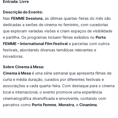
Entrada:
Livre
Descrição do Evento:
Nas
FEMME Sessions
, as últimas quartas-feiras do mês são
dedicadas a serões de cinema no feminino, com curadorias
que exploram variadas visões e criam espaços de visibilidade
e partilha. Os programas incluem filmes exibidos no
Porto
FEMME – International Film Festival
e parcerias com outros
festivais, abordando diversas temáticas relevantes e
inovadoras.
Sobre Cinema à Mesa:
Cinema à Mesa
é uma série semanal que apresenta filmes de
curta e média duração, curados por diferentes festivais e
associações a cada quarta-feira. Com destaque para o cinema
local e internacional, o evento promove uma experiência
cinematográfica diversificada e envolvente, contando com
parceiros como
Porto Femme
,
Monstra
, e
Cinanima
.