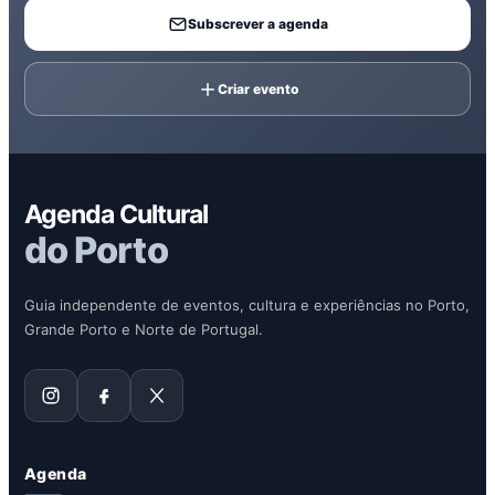
Subscrever a agenda
Criar evento
Agenda Cultural
do Porto
Guia independente de eventos, cultura e experiências no Porto,
Grande Porto e Norte de Portugal.
Agenda