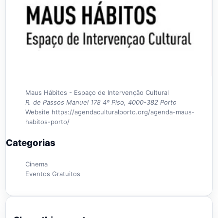
Maus Hábitos - Espaço de Intervenção Cultural
R. de Passos Manuel 178 4º Piso, 4000-382 Porto
Website
https://agendaculturalporto.org/agenda-maus-
habitos-porto/
Categorias
Cinema
Eventos Gratuitos