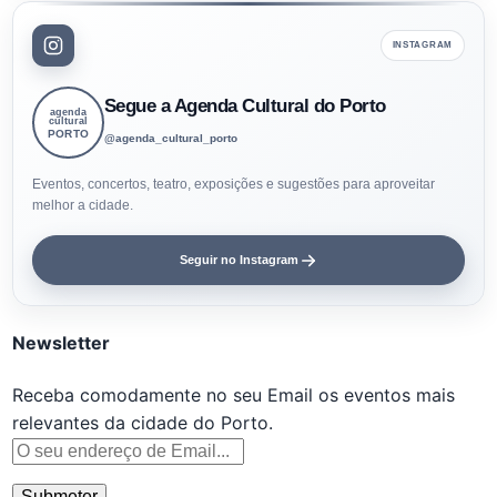
INSTAGRAM
Segue a Agenda Cultural do Porto
agenda
cultural
PORTO
@agenda_cultural_porto
Eventos, concertos, teatro, exposições e sugestões para aproveitar
melhor a cidade.
Seguir no Instagram
Newsletter
Receba comodamente no seu Email os eventos mais
relevantes da cidade do Porto.