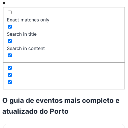
Exact matches only
Search in title
Search in content
O guia de eventos mais completo e
atualizado do
Porto