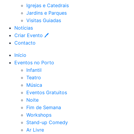
Igrejas e Catedrais
Jardins e Parques
Visitas Guiadas
Notícias
Criar Evento 🖊
Contacto
Início
Eventos no Porto
Infantil
Teatro
Música
Eventos Gratuitos
Noite
Fim de Semana
Workshops
Stand-up Comedy
Ar Livre