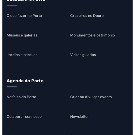
O que fazer no Porto
Cruzeiros no Douro
Museus e galerias
Monumentos e património
Jardins e parques
Visitas guiadas
Agenda do Porto
Notícias do Porto
Criar ou divulgar evento
Colaborar connosco
Newsletter