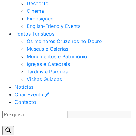
Desporto
Cinema
Exposições
English-Friendly Events
Pontos Turísticos
Os melhores Cruzeiros no Douro​
Museus e Galerias
Monumentos e Património
Igrejas e Catedrais
Jardins e Parques
Visitas Guiadas
Notícias
Criar Evento 🖊
Contacto