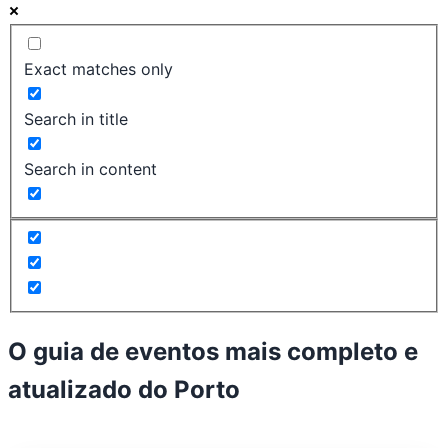
Exact matches only
Search in title
Search in content
O guia de eventos mais completo e
atualizado do
Porto