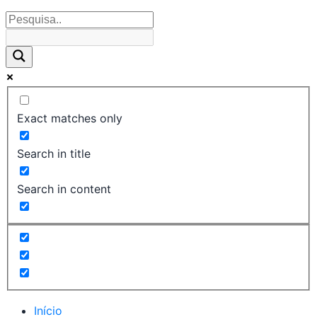
Exact matches only
Search in title
Search in content
Início