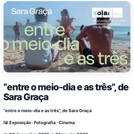
“entre o meio-dia e as três”, de
Sara Graça
“entre o meio-dia e as três”, de Sara Graça
🖼️
Exposição · Fotografia · Cinema