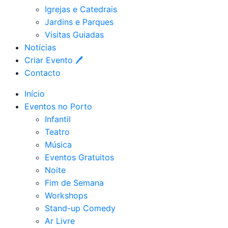
Igrejas e Catedrais
Jardins e Parques
Visitas Guiadas
Notícias
Criar Evento 🖊
Contacto
Início
Eventos no Porto
Infantil
Teatro
Música
Eventos Gratuitos
Noite
Fim de Semana
Workshops
Stand-up Comedy
Ar Livre