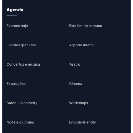
Agenda
Eventos hoje
Este fim de semana
Eventos gratuitos
Agenda infantil
Concertos e música
Teatro
Exposições
Cinema
Stand-up comedy
Workshops
Noite e clubbing
English-friendly