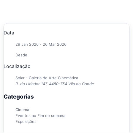
Data
29 Jan 2026
- 26 Mar 2026
Desde
Localização
Solar - Galeria de Arte Cinemática
R. do Lidador 147, 4480-754 Vila do Conde
Categorias
Cinema
Eventos ao Fim de semana
Exposições