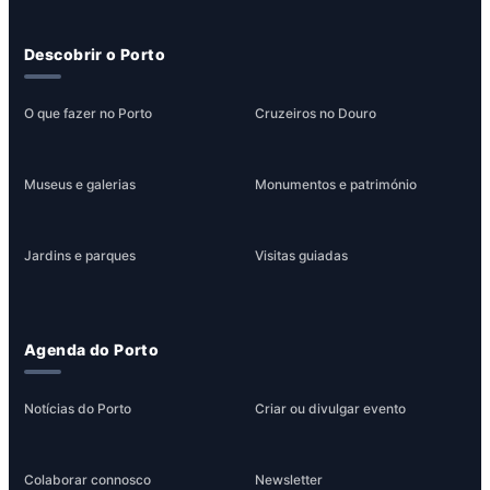
Descobrir o Porto
O que fazer no Porto
Cruzeiros no Douro
Museus e galerias
Monumentos e património
Jardins e parques
Visitas guiadas
Agenda do Porto
Notícias do Porto
Criar ou divulgar evento
Colaborar connosco
Newsletter