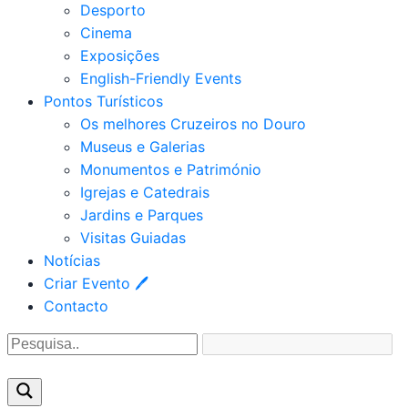
Desporto
Cinema
Exposições
English-Friendly Events
Pontos Turísticos
Os melhores Cruzeiros no Douro​
Museus e Galerias
Monumentos e Património
Igrejas e Catedrais
Jardins e Parques
Visitas Guiadas
Notícias
Criar Evento 🖊
Contacto