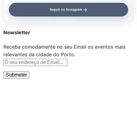
Seguir no Instagram
Newsletter
Receba comodamente no seu Email os eventos mais
relevantes da cidade do Porto.