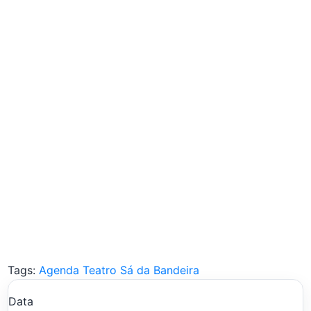
Tags:
Agenda Teatro Sá da Bandeira
Data