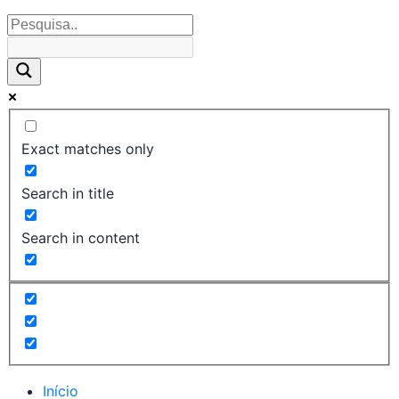
Exact matches only
Search in title
Search in content
Início