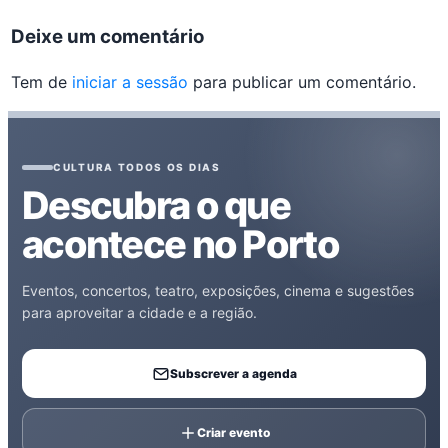
Deixe um comentário
Tem de
iniciar a sessão
para publicar um comentário.
CULTURA TODOS OS DIAS
Descubra o que
acontece no Porto
Eventos, concertos, teatro, exposições, cinema e sugestões
para aproveitar a cidade e a região.
Subscrever a agenda
Criar evento