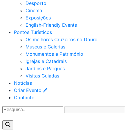
Desporto
Cinema
Exposições
English-Friendly Events
Pontos Turísticos
Os melhores Cruzeiros no Douro​
Museus e Galerias
Monumentos e Património
Igrejas e Catedrais
Jardins e Parques
Visitas Guiadas
Notícias
Criar Evento 🖊
Contacto