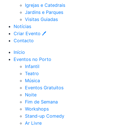
Igrejas e Catedrais
Jardins e Parques
Visitas Guiadas
Notícias
Criar Evento 🖊
Contacto
Início
Eventos no Porto
Infantil
Teatro
Música
Eventos Gratuitos
Noite
Fim de Semana
Workshops
Stand-up Comedy
Ar Livre