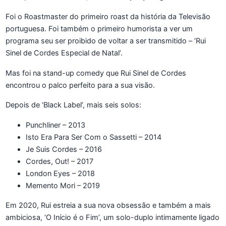
Foi o Roastmaster do primeiro roast da história da Televisão
portuguesa. Foi também o primeiro humorista a ver um
programa seu ser proibido de voltar a ser transmitido – ‘Rui
Sinel de Cordes Especial de Natal’.
Mas foi na stand-up comedy que Rui Sinel de Cordes
encontrou o palco perfeito para a sua visão.
Depois de ‘Black Label’, mais seis solos:
Punchliner – 2013
Isto Era Para Ser Com o Sassetti – 2014
Je Suis Cordes – 2016
Cordes, Out! – 2017
London Eyes – 2018
Memento Mori – 2019
Em 2020, Rui estreia a sua nova obsessão e também a mais
ambiciosa, ‘O Início é o Fim’, um solo-duplo intimamente ligado