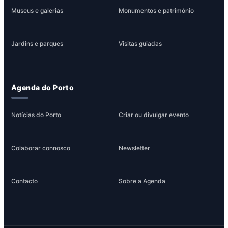
Museus e galerias
Monumentos e património
Jardins e parques
Visitas guiadas
Agenda do Porto
Notícias do Porto
Criar ou divulgar evento
Colaborar connosco
Newsletter
Contacto
Sobre a Agenda