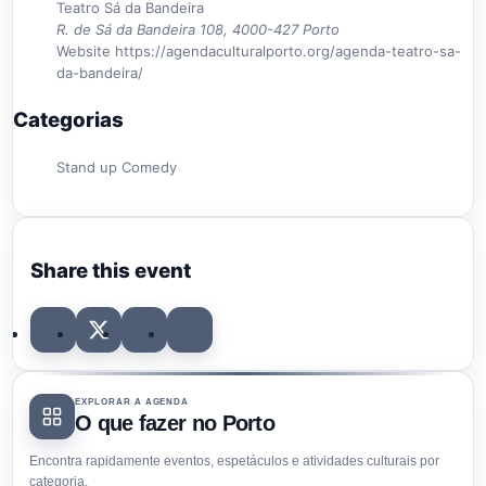
Teatro Sá da Bandeira
R. de Sá da Bandeira 108, 4000-427 Porto
Website
https://agendaculturalporto.org/agenda-teatro-sa-
da-bandeira/
Categorias
Stand up Comedy
Share this event
EXPLORAR A AGENDA
O que fazer no Porto
Encontra rapidamente eventos, espetáculos e atividades culturais por
categoria.