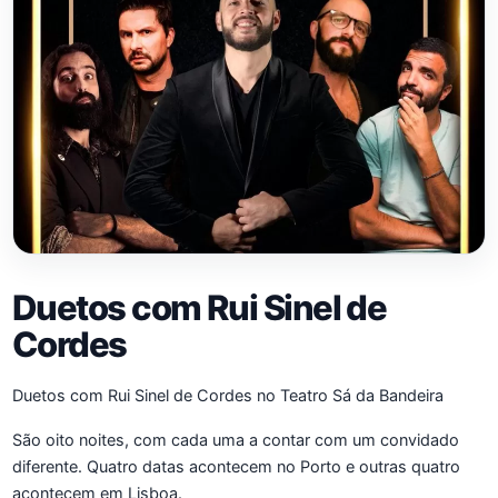
Duetos com Rui Sinel de
Cordes
Duetos com Rui Sinel de Cordes no Teatro Sá da Bandeira
São oito noites, com cada uma a contar com um convidado
diferente. Quatro datas acontecem no Porto e outras quatro
acontecem em Lisboa.