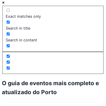
Exact matches only
Search in title
Search in content
O guia de eventos mais completo e
atualizado do
Porto