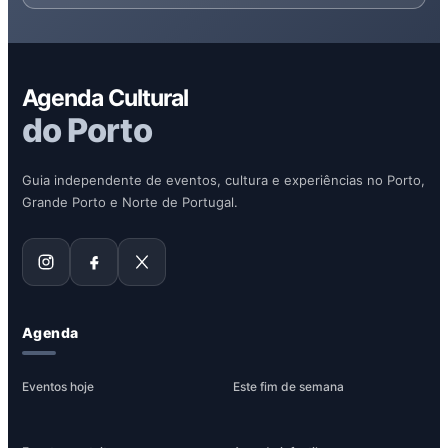
Agenda Cultural
do Porto
Guia independente de eventos, cultura e experiências no Porto,
Grande Porto e Norte de Portugal.
Agenda
Eventos hoje
Este fim de semana