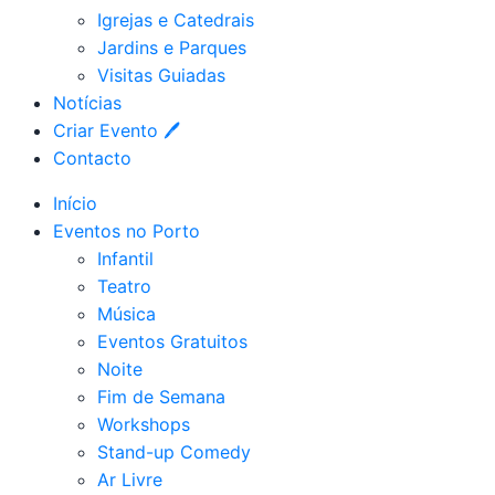
Igrejas e Catedrais
Jardins e Parques
Visitas Guiadas
Notícias
Criar Evento 🖊
Contacto
Início
Eventos no Porto
Infantil
Teatro
Música
Eventos Gratuitos
Noite
Fim de Semana
Workshops
Stand-up Comedy
Ar Livre