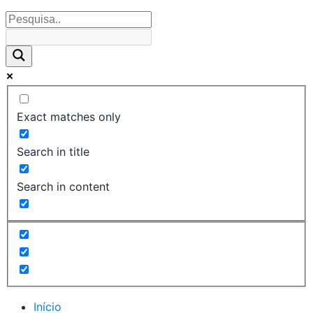
Exact matches only
Search in title
Search in content
Início