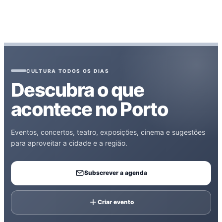
CULTURA TODOS OS DIAS
Descubra o que
acontece no Porto
Eventos, concertos, teatro, exposições, cinema e sugestões
para aproveitar a cidade e a região.
Subscrever a agenda
Criar evento