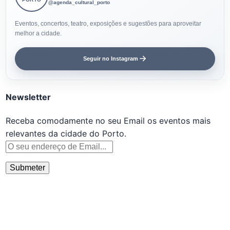
@agenda_cultural_porto
Eventos, concertos, teatro, exposições e sugestões para aproveitar
melhor a cidade.
Seguir no Instagram
Newsletter
Receba comodamente no seu Email os eventos mais
relevantes da cidade do Porto.