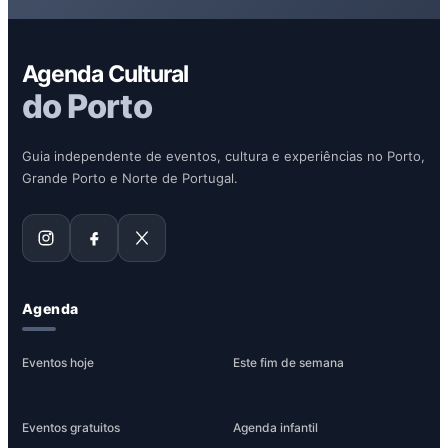
Agenda Cultural
do Porto
Guia independente de eventos, cultura e experiências no Porto,
Grande Porto e Norte de Portugal.
Agenda
Eventos hoje
Este fim de semana
Eventos gratuitos
Agenda infantil