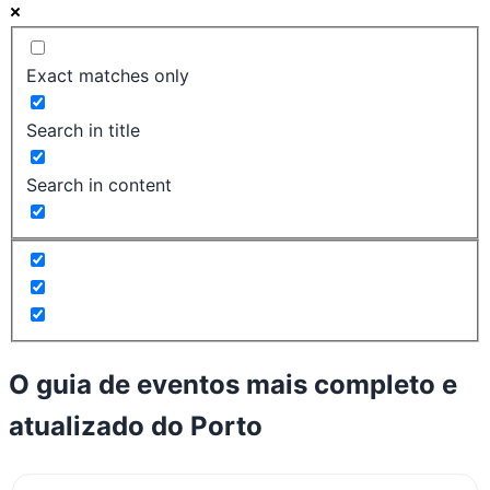
Exact matches only
Search in title
Search in content
O guia de eventos mais completo e
atualizado do
Porto