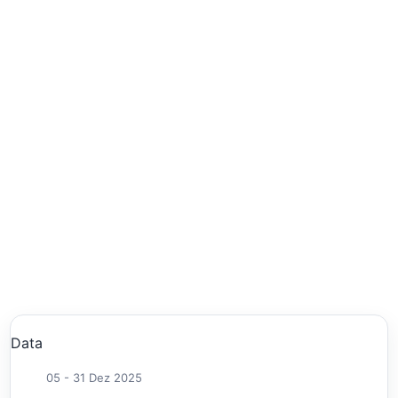
Data
05 - 31 Dez 2025