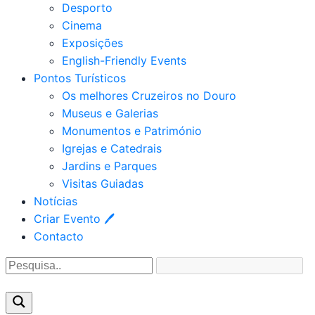
Desporto
Cinema
Exposições
English-Friendly Events
Pontos Turísticos
Os melhores Cruzeiros no Douro​
Museus e Galerias
Monumentos e Património
Igrejas e Catedrais
Jardins e Parques
Visitas Guiadas
Notícias
Criar Evento 🖊
Contacto