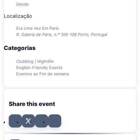
Desde
Localização
Era Uma Vez Em Paris
R. Galeria de Paris, n.º 106-108 Porto, Portugal
Categorias
Clubbing | Nightlife
English-Friendly Events
Eventos ao Fim de semana
Share this event