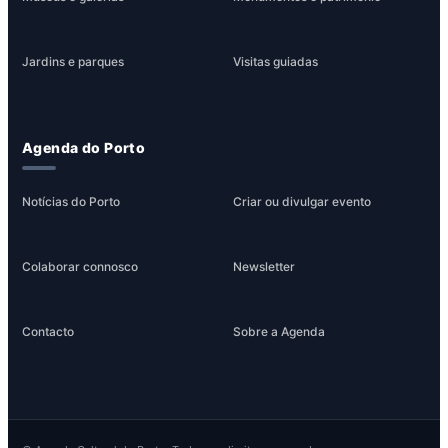
Jardins e parques
Visitas guiadas
Agenda do Porto
Notícias do Porto
Criar ou divulgar evento
Colaborar connosco
Newsletter
Contacto
Sobre a Agenda