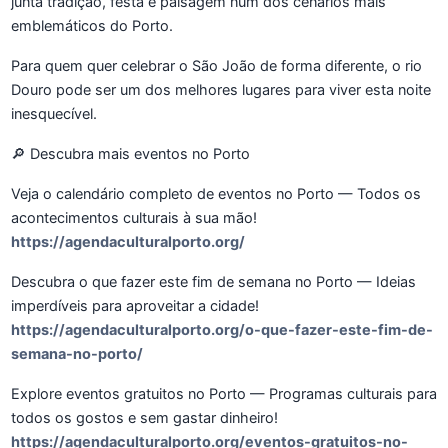
junta tradição, festa e paisagem num dos cenários mais
emblemáticos do Porto.
Para quem quer celebrar o São João de forma diferente, o rio
Douro pode ser um dos melhores lugares para viver esta noite
inesquecível.
🔎 Descubra mais eventos no Porto
Veja o calendário completo de eventos no Porto — Todos os
acontecimentos culturais à sua mão!
https://agendaculturalporto.org/
Descubra o que fazer este fim de semana no Porto — Ideias
imperdíveis para aproveitar a cidade!
https://agendaculturalporto.org/o-que-fazer-este-fim-de-
semana-no-porto/
Explore eventos gratuitos no Porto — Programas culturais para
todos os gostos e sem gastar dinheiro!
https://agendaculturalporto.org/eventos-gratuitos-no-