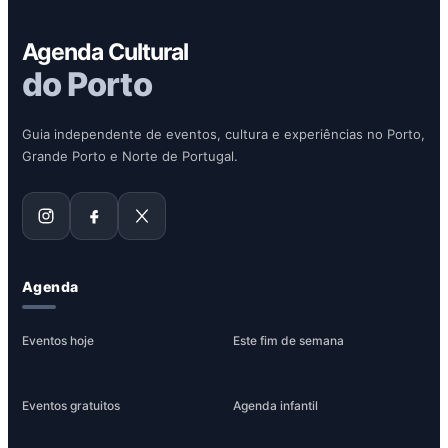
Agenda Cultural
do Porto
Guia independente de eventos, cultura e experiências no Porto,
Grande Porto e Norte de Portugal.
Agenda
Eventos hoje
Este fim de semana
Eventos gratuitos
Agenda infantil