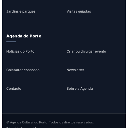
Jardins e parques
Visitas guiadas
Agenda do Porto
Notícias do Porto
Criar ou divulgar evento
Colaborar connosco
Newsletter
Contacto
Sobre a Agenda
© Agenda Cultural do Porto. Todos os direitos reservados.