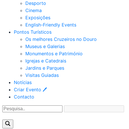
Desporto
Cinema
Exposições
English-Friendly Events
Pontos Turísticos
Os melhores Cruzeiros no Douro​
Museus e Galerias
Monumentos e Património
Igrejas e Catedrais
Jardins e Parques
Visitas Guiadas
Notícias
Criar Evento 🖊
Contacto