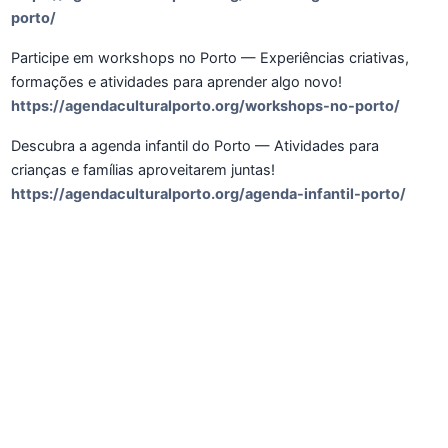
porto/
Participe em workshops no Porto — Experiências criativas,
formações e atividades para aprender algo novo!
https://agendaculturalporto.org/workshops-no-porto/
Descubra a agenda infantil do Porto — Atividades para
crianças e famílias aproveitarem juntas!
https://agendaculturalporto.org/agenda-infantil-porto/