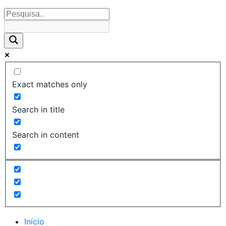
Exact matches only
Search in title
Search in content
Início