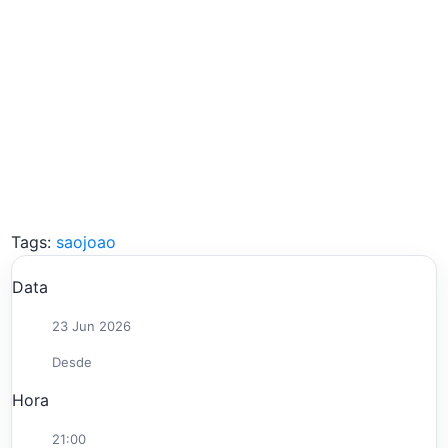
Tags:
saojoao
Data
23 Jun 2026
Desde
Hora
21:00