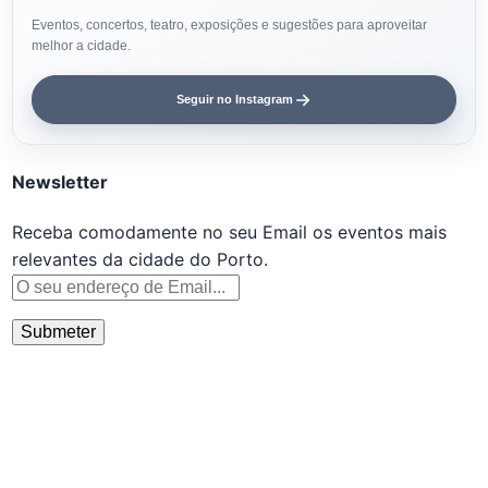
Eventos, concertos, teatro, exposições e sugestões para aproveitar
melhor a cidade.
Seguir no Instagram
Newsletter
Receba comodamente no seu Email os eventos mais
relevantes da cidade do Porto.