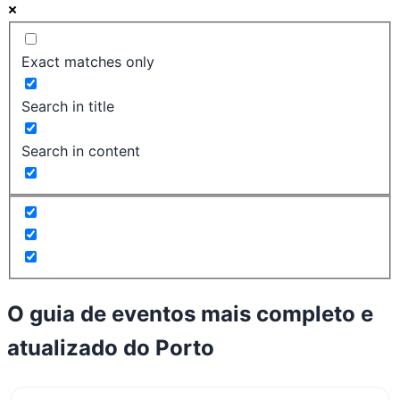
Exact matches only
Search in title
Search in content
O guia de eventos mais completo e
atualizado do
Porto