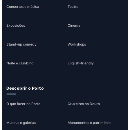
Concertos e música
Teatro
Exposições
Cinema
Stand-up comedy
Workshops
Noite e clubbing
English-friendly
Descobrir o Porto
O que fazer no Porto
Cruzeiros no Douro
Museus e galerias
Monumentos e património