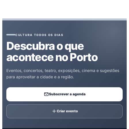
CULTURA TODOS OS DIAS
Descubra o que
acontece no Porto
Eventos, concertos, teatro, exposições, cinema e sugestões
para aproveitar a cidade e a região.
Subscrever a agenda
Criar evento