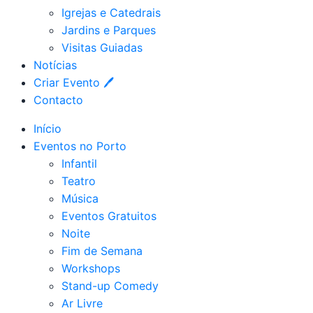
Igrejas e Catedrais
Jardins e Parques
Visitas Guiadas
Notícias
Criar Evento 🖊
Contacto
Início
Eventos no Porto
Infantil
Teatro
Música
Eventos Gratuitos
Noite
Fim de Semana
Workshops
Stand-up Comedy
Ar Livre