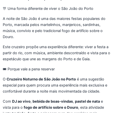
🎊 Uma forma diferente de viver o São João do Porto
A noite de São João é uma das maiores festas populares do
Porto, marcada pelos martelinhos, manjericos, sardinhas,
música, convívio e pelo tradicional fogo de artifício sobre o
Douro.
Este cruzeiro propõe uma experiência diferente: viver a festa a
partir do rio, com música, ambiente descontraído e vista para o
espetáculo que une as margens do Porto e de Gaia.
🎟️ Porque vale a pena reservar
O
Cruzeiro Noturno de São João no Porto
é uma sugestão
especial para quem procura uma experiência mais exclusiva e
confortável durante a noite mais movimentada da cidade.
Com
DJ ao vivo
,
bebida de boas-vindas
,
pastel de nata
e
vista para o
fogo de artifício sobre o Douro
, esta atividade