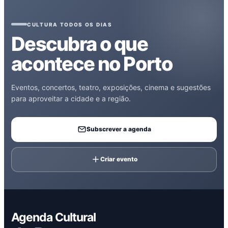
CULTURA TODOS OS DIAS
Descubra o que
acontece no Porto
Eventos, concertos, teatro, exposições, cinema e sugestões
para aproveitar a cidade e a região.
Subscrever a agenda
Criar evento
Agenda Cultural