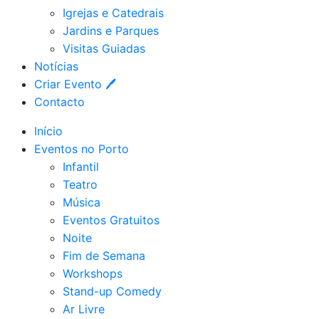
Igrejas e Catedrais
Jardins e Parques
Visitas Guiadas
Notícias
Criar Evento 🖊
Contacto
Início
Eventos no Porto
Infantil
Teatro
Música
Eventos Gratuitos
Noite
Fim de Semana
Workshops
Stand-up Comedy
Ar Livre