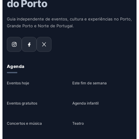
do Porto
Guia independente de eventos, cultura e experiências no Porto,
Grande Porto e Norte de Portugal.
Agenda
Eventos hoje
Este fim de semana
Eventos gratuitos
Agenda infantil
Concertos e música
Teatro