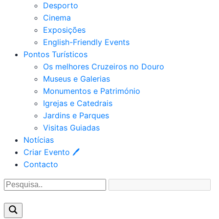
Desporto
Cinema
Exposições
English-Friendly Events
Pontos Turísticos
Os melhores Cruzeiros no Douro​
Museus e Galerias
Monumentos e Património
Igrejas e Catedrais
Jardins e Parques
Visitas Guiadas
Notícias
Criar Evento 🖊
Contacto