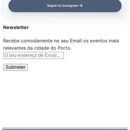
Seguir no Instagram
Newsletter
Receba comodamente no seu Email os eventos mais
relevantes da cidade do Porto.