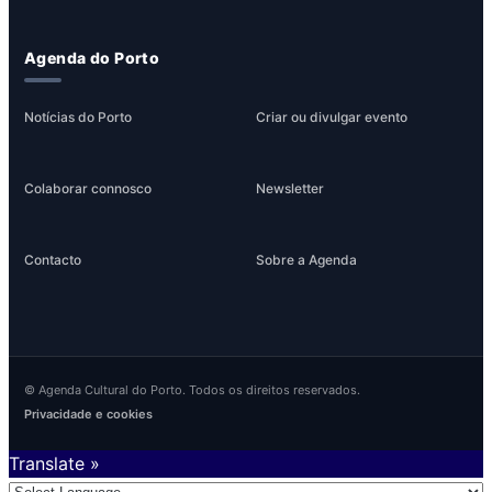
Agenda do Porto
Notícias do Porto
Criar ou divulgar evento
Colaborar connosco
Newsletter
Contacto
Sobre a Agenda
© Agenda Cultural do Porto. Todos os direitos reservados.
Privacidade e cookies
Translate »