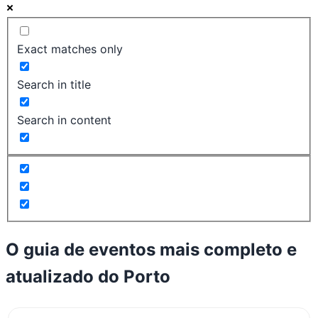
Exact matches only
Search in title
Search in content
O guia de eventos mais completo e
atualizado do
Porto