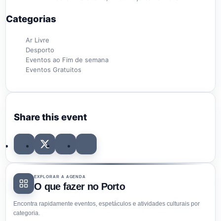
Categorias
Ar Livre
Desporto
Eventos ao Fim de semana
Eventos Gratuitos
Share this event
EXPLORAR A AGENDA
O que fazer no Porto
Encontra rapidamente eventos, espetáculos e atividades culturais por
categoria.