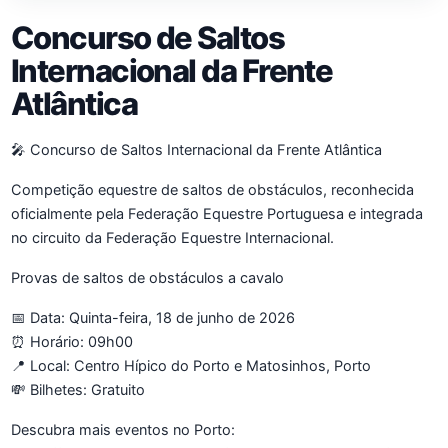
Concurso de Saltos
Internacional da Frente
Atlântica
🎤 Concurso de Saltos Internacional da Frente Atlântica
Competição equestre de saltos de obstáculos, reconhecida
oficialmente pela Federação Equestre Portuguesa e integrada
no circuito da Federação Equestre Internacional.
Provas de saltos de obstáculos a cavalo
📅 Data: Quinta-feira, 18 de junho de 2026
⏰ Horário: 09h00
📍 Local: Centro Hípico do Porto e Matosinhos, Porto
💸 Bilhetes: Gratuito
Descubra mais eventos no Porto: