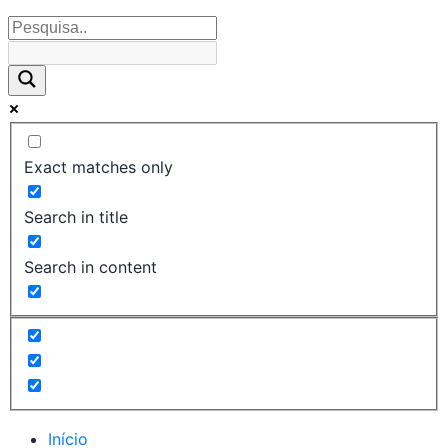
Exact matches only
Search in title
Search in content
Início