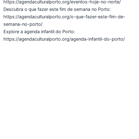
https://agendaculturalporto.org/eventos-hoje-no-norte/
Descubra o que fazer este fim de semana no Porto:
https://agendaculturalporto.org/o-que-fazer-este-fim-de-
semana-no-porto/
Explore a agenda infantil do Porto:
https://agendaculturalporto.org/agenda-infantil-do-porto/