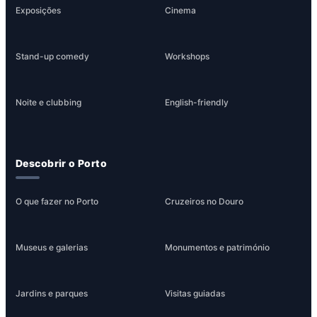
Exposições
Cinema
Stand-up comedy
Workshops
Noite e clubbing
English-friendly
Descobrir o Porto
O que fazer no Porto
Cruzeiros no Douro
Museus e galerias
Monumentos e património
Jardins e parques
Visitas guiadas