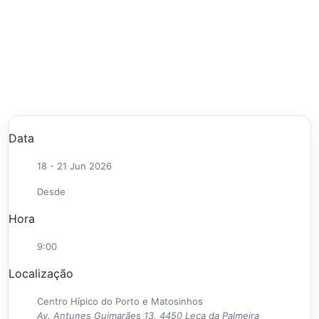
Data
18 - 21 Jun 2026
Desde
Hora
9:00
Localização
Centro Hípico do Porto e Matosinhos
Av. Antunes Guimarães 13, 4450 Leça da Palmeira